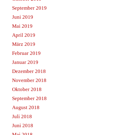
September 2019
Juni 2019
Mai 2019
April 2019
März 2019
Februar 2019
Januar 2019
Dezember 2018
November 2018
Oktober 2018
September 2018
August 2018
Juli 2018
Juni 2018
Mai 2018