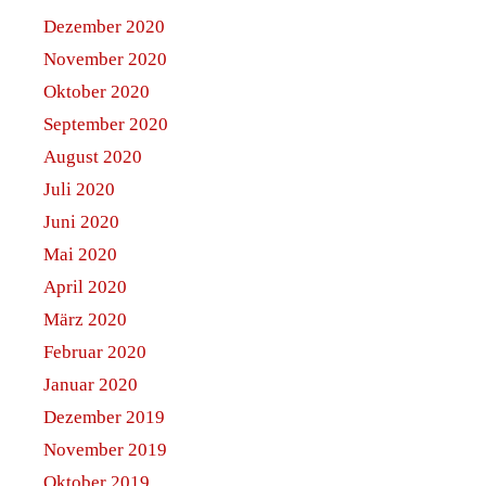
Dezember 2020
November 2020
Oktober 2020
September 2020
August 2020
Juli 2020
Juni 2020
Mai 2020
April 2020
März 2020
Februar 2020
Januar 2020
Dezember 2019
November 2019
Oktober 2019