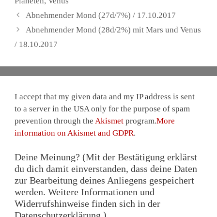
Planeten
,
Venus
Abnehmender Mond (27d/7%) / 17.10.2017
Abnehmender Mond (28d/2%) mit Mars und Venus
/ 18.10.2017
I accept that my given data and my IP address is sent
to a server in the USA only for the purpose of spam
prevention through the
Akismet
program.
More
information on Akismet and GDPR
.
Deine Meinung? (Mit der Bestätigung erklärst
du dich damit einverstanden, dass deine Daten
zur Bearbeitung deines Anliegens gespeichert
werden. Weitere Informationen und
Widerrufshinweise finden sich in der
Datenschutzerklärung.)