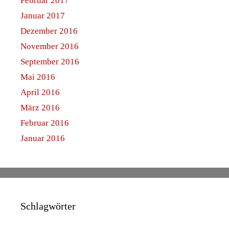
Februar 2017
Januar 2017
Dezember 2016
November 2016
September 2016
Mai 2016
April 2016
März 2016
Februar 2016
Januar 2016
Schlagwörter