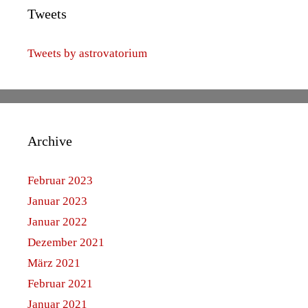
Tweets
Tweets by astrovatorium
Archive
Februar 2023
Januar 2023
Januar 2022
Dezember 2021
März 2021
Februar 2021
Januar 2021