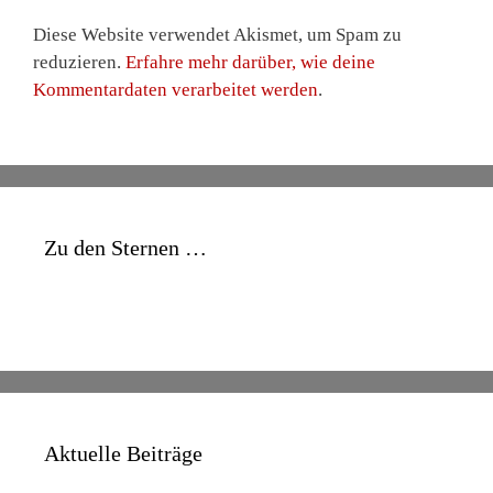
Diese Website verwendet Akismet, um Spam zu
reduzieren.
Erfahre mehr darüber, wie deine
Kommentardaten verarbeitet werden
.
Zu den Sternen …
Aktuelle Beiträge