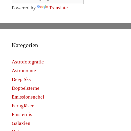
Powered by
Translate
Kategorien
Astrofotografie
Astronomie
Deep Sky
Doppelsterne
Emissionsnebel
Ferngläser
Finsternis
Galaxien