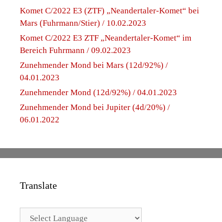
Komet C/2022 E3 (ZTF) „Neandertaler-Komet“ bei
Mars (Fuhrmann/Stier) / 10.02.2023
Komet C/2022 E3 ZTF „Neandertaler-Komet“ im
Bereich Fuhrmann / 09.02.2023
Zunehmender Mond bei Mars (12d/92%) /
04.01.2023
Zunehmender Mond (12d/92%) / 04.01.2023
Zunehmender Mond bei Jupiter (4d/20%) /
06.01.2022
Translate