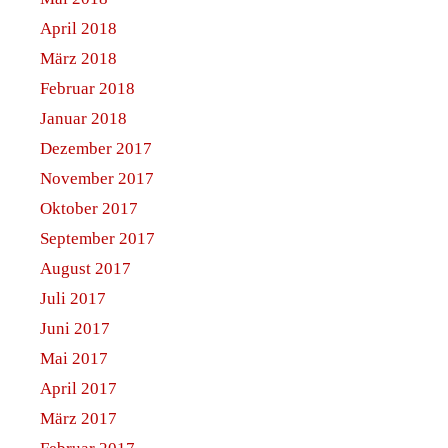
April 2018
März 2018
Februar 2018
Januar 2018
Dezember 2017
November 2017
Oktober 2017
September 2017
August 2017
Juli 2017
Juni 2017
Mai 2017
April 2017
März 2017