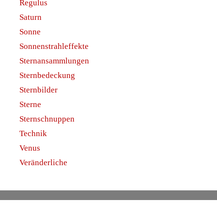
Regulus
Saturn
Sonne
Sonnenstrahleffekte
Sternansammlungen
Sternbedeckung
Sternbilder
Sterne
Sternschnuppen
Technik
Venus
Veränderliche