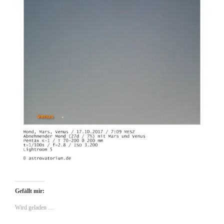
Gefällt mir:
Wird geladen …