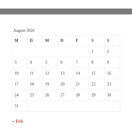
August 2026
M
D
M
D
F
S
S
1
2
3
4
5
6
7
8
9
10
11
12
13
14
15
16
17
18
19
20
21
22
23
24
25
26
27
28
29
30
31
« Feb