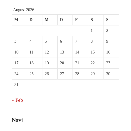
August 2026
M
D
M
D
F
S
S
1
2
3
4
5
6
7
8
9
10
11
12
13
14
15
16
17
18
19
20
21
22
23
24
25
26
27
28
29
30
31
« Feb
Navi