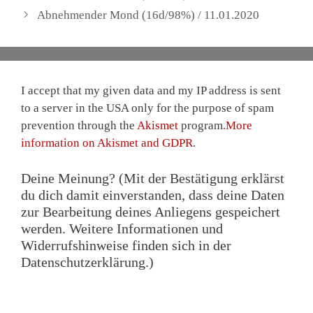
Abnehmender Mond (16d/98%) / 11.01.2020
I accept that my given data and my IP address is sent
to a server in the USA only for the purpose of spam
prevention through the
Akismet
program.
More
information on Akismet and GDPR
.
Deine Meinung? (Mit der Bestätigung erklärst
du dich damit einverstanden, dass deine Daten
zur Bearbeitung deines Anliegens gespeichert
werden. Weitere Informationen und
Widerrufshinweise finden sich in der
Datenschutzerklärung.)