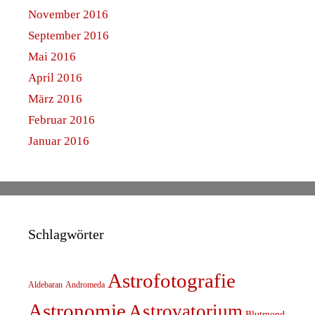
November 2016
September 2016
Mai 2016
April 2016
März 2016
Februar 2016
Januar 2016
Schlagwörter
Astrofotografie
Aldebaran
Andromeda
Astronomie
Astrovatorium
Blutmond