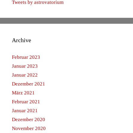
Tweets by astrovatorium
Archive
Februar 2023
Januar 2023
Januar 2022
Dezember 2021
März 2021
Februar 2021
Januar 2021
Dezember 2020
November 2020