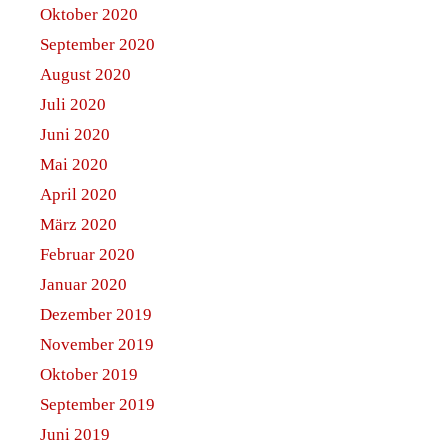
Oktober 2020
September 2020
August 2020
Juli 2020
Juni 2020
Mai 2020
April 2020
März 2020
Februar 2020
Januar 2020
Dezember 2019
November 2019
Oktober 2019
September 2019
Juni 2019