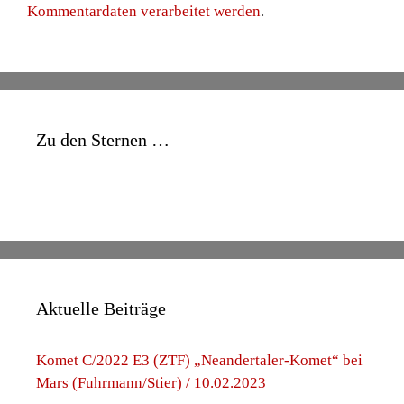
Kommentardaten verarbeitet werden
.
Zu den Sternen …
Aktuelle Beiträge
Komet C/2022 E3 (ZTF) „Neandertaler-Komet“ bei
Mars (Fuhrmann/Stier) / 10.02.2023