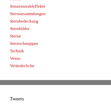
Sonnenstrahleffekte
Sternansammlungen
Sternbedeckung
Sternbilder
Sterne
Sternschnuppen
Technik
Venus
Veränderliche
Tweets