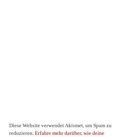
Diese Website verwendet Akismet, um Spam zu
reduzieren.
Erfahre mehr darüber, wie deine