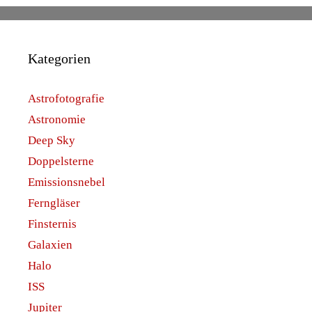
Kategorien
Astrofotografie
Astronomie
Deep Sky
Doppelsterne
Emissionsnebel
Ferngläser
Finsternis
Galaxien
Halo
ISS
Jupiter