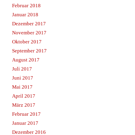
Februar 2018
Januar 2018
Dezember 2017
November 2017
Oktober 2017
September 2017
August 2017
Juli 2017
Juni 2017
Mai 2017
April 2017
März 2017
Februar 2017
Januar 2017
Dezember 2016