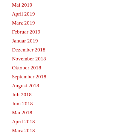
Mai 2019
April 2019
März 2019
Februar 2019
Januar 2019
Dezember 2018
November 2018
Oktober 2018
September 2018
August 2018
Juli 2018
Juni 2018
Mai 2018
April 2018
März 2018