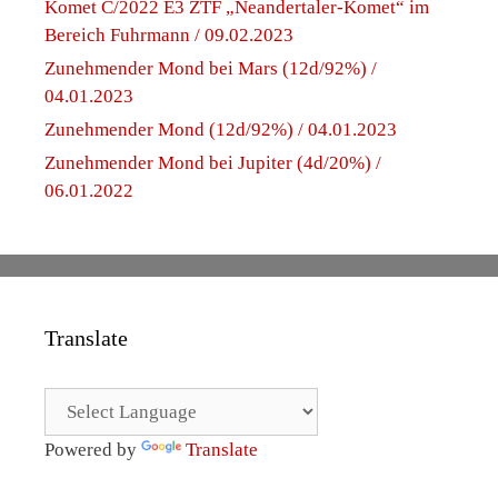
Komet C/2022 E3 ZTF „Neandertaler-Komet“ im
Bereich Fuhrmann / 09.02.2023
Zunehmender Mond bei Mars (12d/92%) /
04.01.2023
Zunehmender Mond (12d/92%) / 04.01.2023
Zunehmender Mond bei Jupiter (4d/20%) /
06.01.2022
Translate
Powered by
Translate