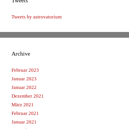
Tweets
Tweets by astrovatorium
Archive
Februar 2023
Januar 2023
Januar 2022
Dezember 2021
März 2021
Februar 2021
Januar 2021