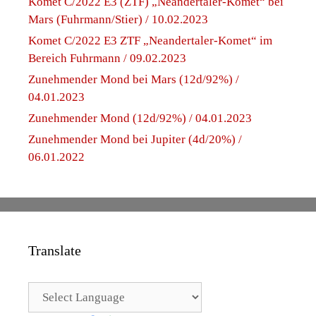
Komet C/2022 E3 (ZTF) „Neandertaler-Komet“ bei
Mars (Fuhrmann/Stier) / 10.02.2023
Komet C/2022 E3 ZTF „Neandertaler-Komet“ im
Bereich Fuhrmann / 09.02.2023
Zunehmender Mond bei Mars (12d/92%) /
04.01.2023
Zunehmender Mond (12d/92%) / 04.01.2023
Zunehmender Mond bei Jupiter (4d/20%) /
06.01.2022
Translate