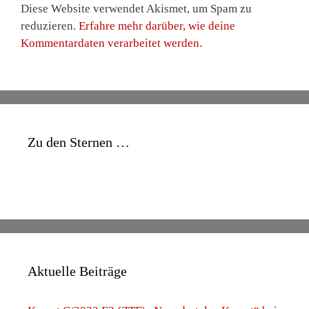
Diese Website verwendet Akismet, um Spam zu
reduzieren.
Erfahre mehr darüber, wie deine
Kommentardaten verarbeitet werden
.
Zu den Sternen …
Aktuelle Beiträge