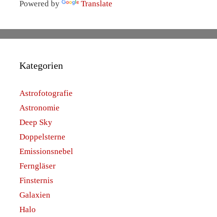
Powered by
Translate
Kategorien
Astrofotografie
Astronomie
Deep Sky
Doppelsterne
Emissionsnebel
Ferngläser
Finsternis
Galaxien
Halo