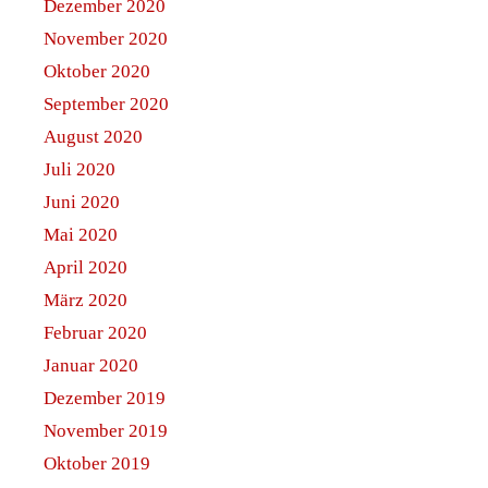
Dezember 2020
November 2020
Oktober 2020
September 2020
August 2020
Juli 2020
Juni 2020
Mai 2020
April 2020
März 2020
Februar 2020
Januar 2020
Dezember 2019
November 2019
Oktober 2019