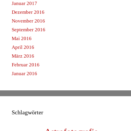
Januar 2017
Dezember 2016
November 2016
September 2016
Mai 2016
April 2016
März 2016
Februar 2016
Januar 2016
Schlagwörter