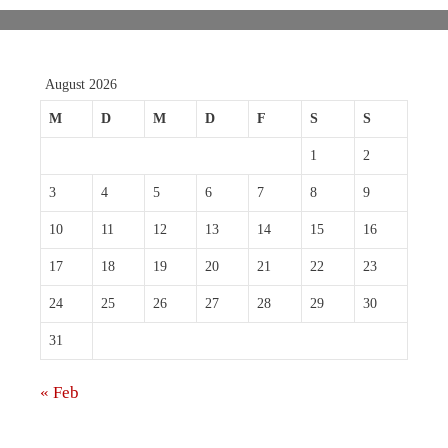
August 2026
M
D
M
D
F
S
S
1
2
3
4
5
6
7
8
9
10
11
12
13
14
15
16
17
18
19
20
21
22
23
24
25
26
27
28
29
30
31
« Feb