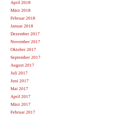
April 2018
März 2018
Februar 2018
Januar 2018
Dezember 2017
November 2017
Oktober 2017
September 2017
August 2017
Juli 2017
Juni 2017
Mai 2017
April 2017
März 2017
Februar 2017