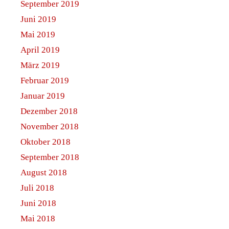
September 2019
Juni 2019
Mai 2019
April 2019
März 2019
Februar 2019
Januar 2019
Dezember 2018
November 2018
Oktober 2018
September 2018
August 2018
Juli 2018
Juni 2018
Mai 2018