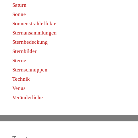
Saturn
Sonne
Sonnenstrahleffekte
Sternansammlungen
Sternbedeckung
Sternbilder
Sterne
Sternschnuppen
Technik
Venus
Veränderliche