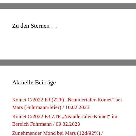
Zu den Sternen …
Aktuelle Beiträge
Komet C/2022 E3 (ZTF) „Neandertaler-Komet“ bei
Mars (Fuhrmann/Stier) / 10.02.2023
Komet C/2022 E3 ZTF „Neandertaler-Komet“ im
Bereich Fuhrmann / 09.02.2023
Zunehmender Mond bei Mars (12d/92%) /