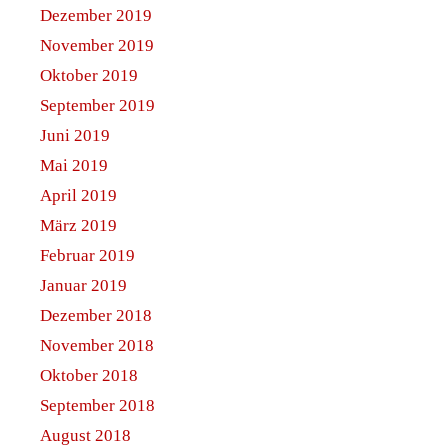
Dezember 2019
November 2019
Oktober 2019
September 2019
Juni 2019
Mai 2019
April 2019
März 2019
Februar 2019
Januar 2019
Dezember 2018
November 2018
Oktober 2018
September 2018
August 2018