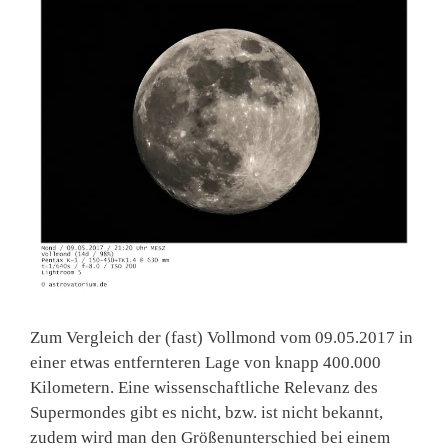
Zum Vergleich der (fast) Vollmond vom 09.05.2017 in
einer etwas entfernteren Lage von knapp 400.000
Kilometern. Eine wissenschaftliche Relevanz des
Supermondes gibt es nicht, bzw. ist nicht bekannt,
zudem wird man den Größenunterschied bei einem