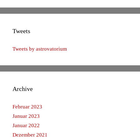
Tweets
Tweets by astrovatorium
Archive
Februar 2023
Januar 2023
Januar 2022
Dezember 2021