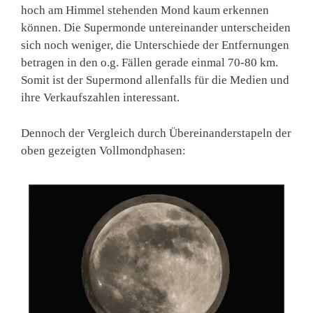
hoch am Himmel stehenden Mond kaum erkennen
können. Die Supermonde untereinander unterscheiden
sich noch weniger, die Unterschiede der Entfernungen
betragen in den o.g. Fällen gerade einmal 70-80 km.
Somit ist der Supermond allenfalls für die Medien und
ihre Verkaufszahlen interessant.
Dennoch der Vergleich durch Übereinanderstapeln der
oben gezeigten Vollmondphasen: