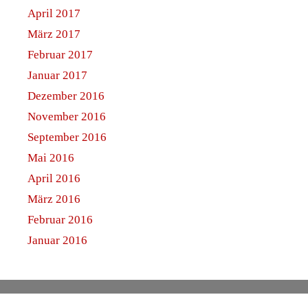
April 2017
März 2017
Februar 2017
Januar 2017
Dezember 2016
November 2016
September 2016
Mai 2016
April 2016
März 2016
Februar 2016
Januar 2016