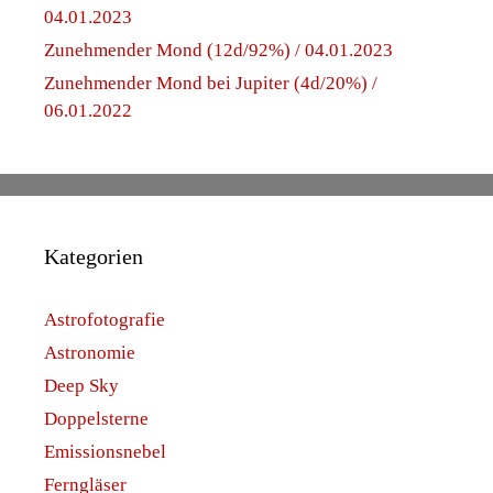
04.01.2023
Zunehmender Mond (12d/92%) / 04.01.2023
Zunehmender Mond bei Jupiter (4d/20%) /
06.01.2022
Kategorien
Astrofotografie
Astronomie
Deep Sky
Doppelsterne
Emissionsnebel
Ferngläser