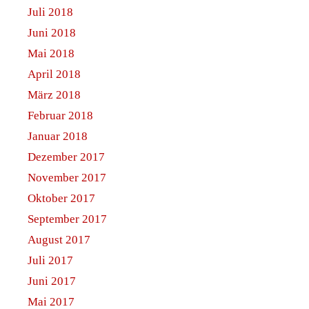
Juli 2018
Juni 2018
Mai 2018
April 2018
März 2018
Februar 2018
Januar 2018
Dezember 2017
November 2017
Oktober 2017
September 2017
August 2017
Juli 2017
Juni 2017
Mai 2017