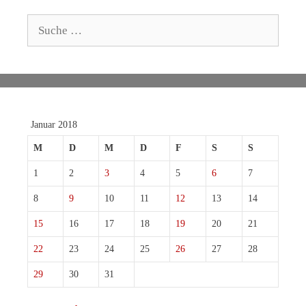
Suche
nach:
Januar 2018
M
D
M
D
F
S
S
1
2
3
4
5
6
7
8
9
10
11
12
13
14
15
16
17
18
19
20
21
22
23
24
25
26
27
28
29
30
31