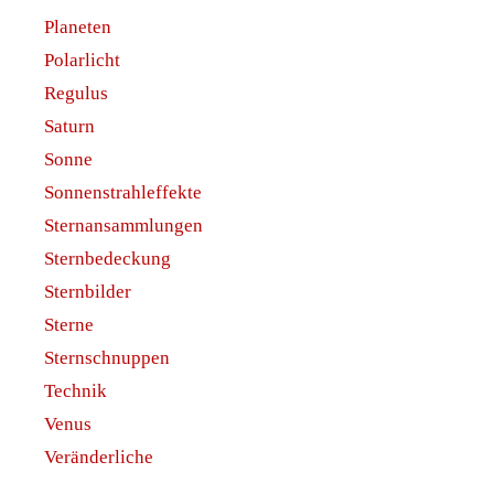
Planeten
Polarlicht
Regulus
Saturn
Sonne
Sonnenstrahleffekte
Sternansammlungen
Sternbedeckung
Sternbilder
Sterne
Sternschnuppen
Technik
Venus
Veränderliche