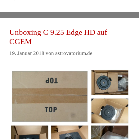
Unboxing C 9.25 Edge HD auf
CGEM
19. Januar 2018
von
astrovatorium.de