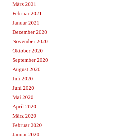
März 2021
Februar 2021
Januar 2021
Dezember 2020
November 2020
Oktober 2020
September 2020
August 2020
Juli 2020
Juni 2020
Mai 2020
April 2020
März 2020
Februar 2020
Januar 2020