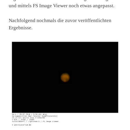
und mittels FS Image Viewer noch etwas angepasst.
Nachfolgend nochmals die zuvor veröffentlichten
Ergebnisse.