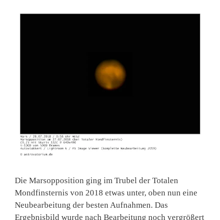
Die Marsopposition ging im Trubel der Totalen
Mondfinsternis von 2018 etwas unter, oben nun eine
Neubearbeitung der besten Aufnahmen. Das
Ergebnisbild wurde nach Bearbeitung noch vergrößert