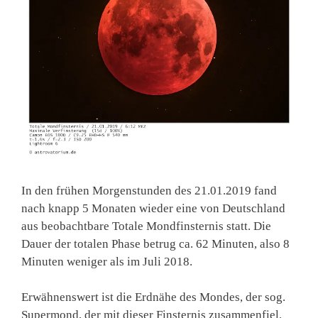
In den frühen Morgenstunden des 21.01.2019 fand
nach knapp 5 Monaten wieder eine von Deutschland
aus beobachtbare Totale Mondfinsternis statt. Die
Dauer der totalen Phase betrug ca. 62 Minuten, also 8
Minuten weniger als im Juli 2018.
Erwähnenswert ist die Erdnähe des Mondes, der sog.
Supermond, der mit dieser Finsternis zusammenfiel.