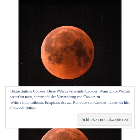
Datenschutz & Cookies: Diese Website verwendet Cookies. Wenn du die Website
weiterhin nutzt, stimmst du der Verwendung von Cookies zu.
Weitere Informationen, beispielsweise zur Kontrolle von Cookies, findest du hier:
Cookie-Richtlinie