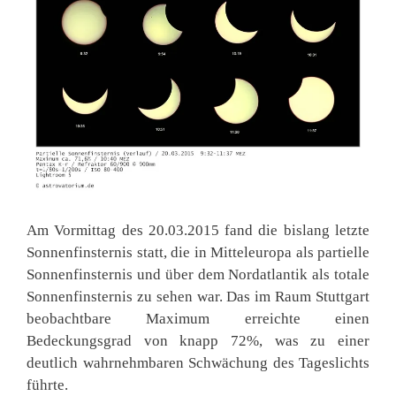
Am Vormittag des 20.03.2015 fand die bislang letzte
Sonnenfinsternis statt, die in Mitteleuropa als partielle
Sonnenfinsternis und über dem Nordatlantik als totale
Sonnenfinsternis zu sehen war. Das im Raum Stuttgart
beobachtbare Maximum erreichte einen
Bedeckungsgrad von knapp 72%, was zu einer
deutlich wahrnehmbaren Schwächung des Tageslichts
führte.