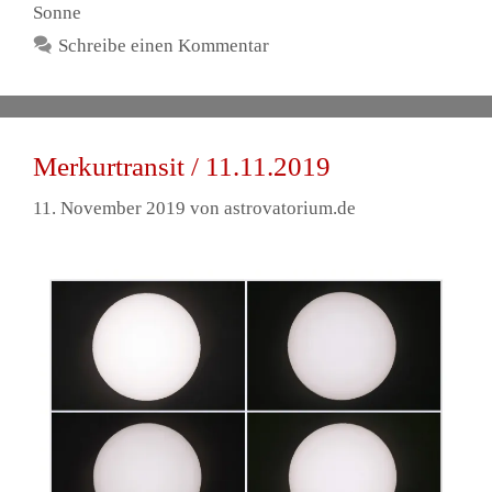
Sonne
Schreibe einen Kommentar
Merkurtransit / 11.11.2019
11. November 2019
von
astrovatorium.de