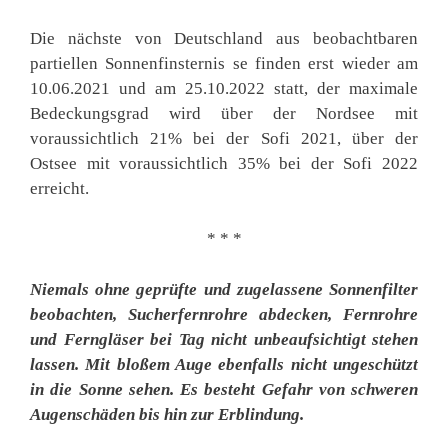
Die nächste von Deutschland aus beobachtbaren
partiellen Sonnenfinsternis se finden erst wieder am
10.06.2021 und am 25.10.2022 statt, der maximale
Bedeckungsgrad wird über der Nordsee mit
voraussichtlich 21% bei der Sofi 2021, über der
Ostsee mit voraussichtlich 35% bei der Sofi 2022
erreicht.
* * *
Niemals ohne geprüfte und zugelassene Sonnenfilter
beobachten, Sucherfernrohre abdecken, Fernrohre
und Ferngläser bei Tag nicht unbeaufsichtigt stehen
lassen. Mit bloßem Auge ebenfalls nicht ungeschützt
in die Sonne sehen. Es besteht Gefahr von schweren
Augenschäden bis hin zur Erblindung.