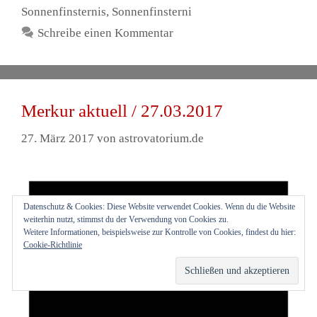
Sonnenfinsternis
,
Sonnenfinsterni
Schreibe einen Kommentar
Merkur aktuell / 27.03.2017
27. März 2017
von
astrovatorium.de
Datenschutz & Cookies: Diese Website verwendet Cookies. Wenn du die Website
weiterhin nutzt, stimmst du der Verwendung von Cookies zu.
Weitere Informationen, beispielsweise zur Kontrolle von Cookies, findest du hier:
Cookie-Richtlinie