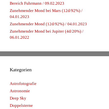
Februar 2023
Januar 2023
Januar 2022
Dezember 2021
März 2021
Februar 2021
Januar 2021
Dezember 2020
November 2020
Oktober 2020
September 2020
August 2020
Juli 2020
Juni 2020
Mai 2020