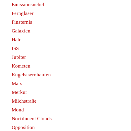
April 2020
März 2020
Februar 2020
Januar 2020
Dezember 2019
November 2019
Oktober 2019
September 2019
Juni 2019
Mai 2019
April 2019
März 2019
Februar 2019
Januar 2019
Dezember 2018