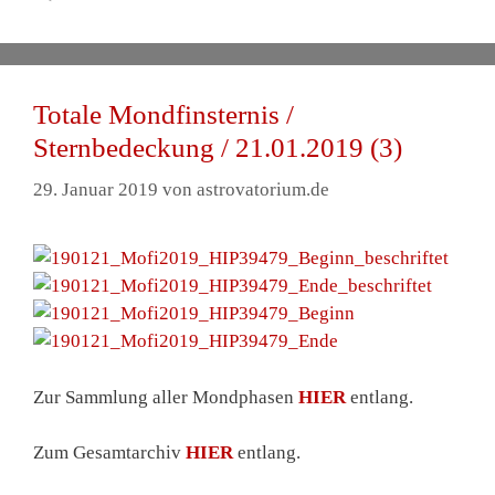
Totale Mondfinsternis /
Sternbedeckung / 21.01.2019 (3)
29. Januar 2019
von
astrovatorium.de
Zur Sammlung aller Mondphasen
HIER
entlang.
Zum Gesamtarchiv
HIER
entlang.