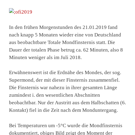
In den frühen Morgenstunden des 21.01.2019 fand
nach knapp 5 Monaten wieder eine von Deutschland
aus beobachtbare Totale Mondfinsternis statt. Die
Dauer der totalen Phase betrug ca. 62 Minuten, also 8
Minuten weniger als im Juli 2018.
Erwähnenswert ist die Erdnähe des Mondes, der sog.
Supermond, der mit dieser Finsternis zusammenfiel.
Die Finsternis war nahezu in ihrer gesamten Länge
zumindest i. den wesentlichen Abschnitten
beobachtbar. Nur der Austritt aus dem Halbschatten (6.
Kontakt) fiel in die Zeit nach dem Monduntergang.
Bei Temperaturen um -5°C wurde die Mondfinsternis
dokumentiert, obiges Bild zeigt den Moment der