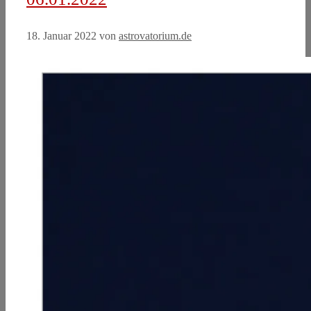
18. Januar 2022
von
astrovatorium.de