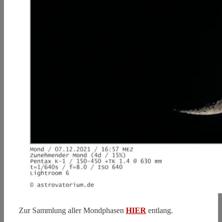
Zur Sammlung aller Mondphasen
HIER
entlang.