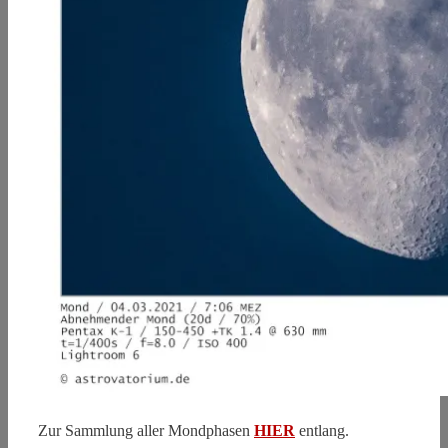
Zur Sammlung aller Mondphasen
HIER
entlang.