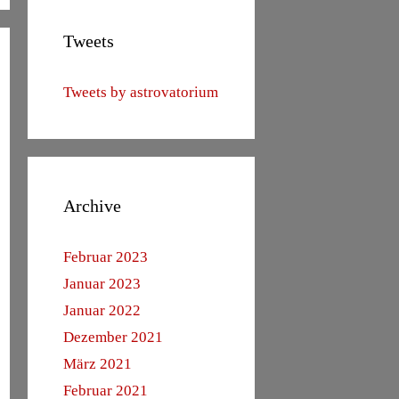
Tweets
Tweets by astrovatorium
Archive
Februar 2023
Januar 2023
Januar 2022
Dezember 2021
März 2021
Februar 2021