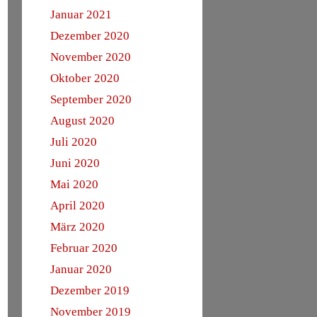
Januar 2021
Dezember 2020
November 2020
Oktober 2020
September 2020
August 2020
Juli 2020
Juni 2020
Mai 2020
April 2020
März 2020
Februar 2020
Januar 2020
Dezember 2019
November 2019