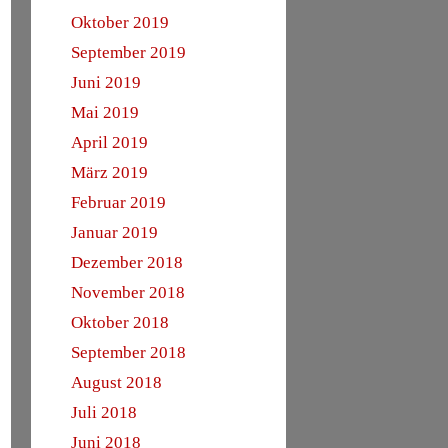
Oktober 2019
September 2019
Juni 2019
Mai 2019
April 2019
März 2019
Februar 2019
Januar 2019
Dezember 2018
November 2018
Oktober 2018
September 2018
August 2018
Juli 2018
Juni 2018