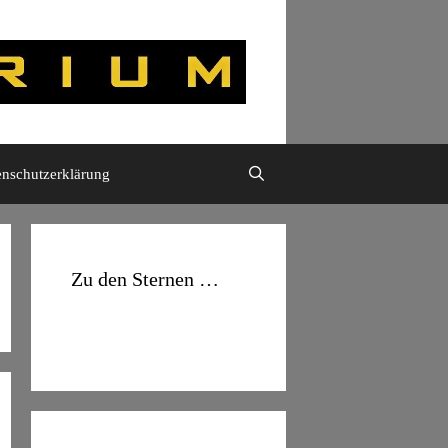
enschutzerklärung
Zu den Sternen …