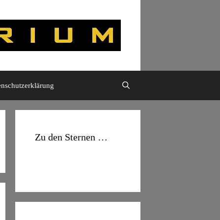
enschutzerklärung
Zu den Sternen …