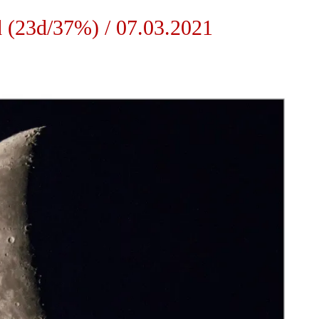
(23d/37%) / 07.03.2021