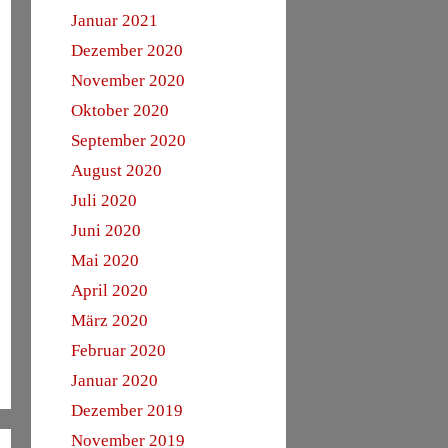
Januar 2021
Dezember 2020
November 2020
Oktober 2020
September 2020
August 2020
Juli 2020
Juni 2020
Mai 2020
April 2020
März 2020
Februar 2020
Januar 2020
Dezember 2019
November 2019