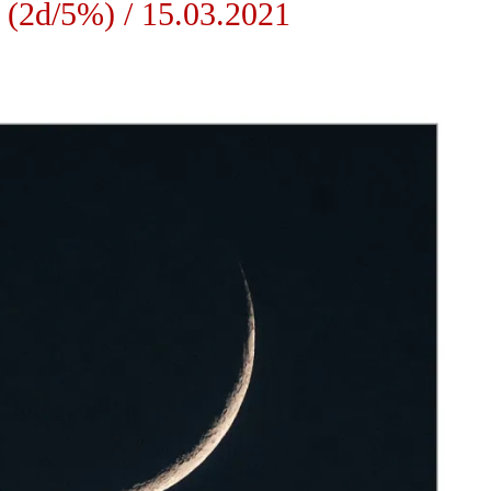
(2d/5%) / 15.03.2021