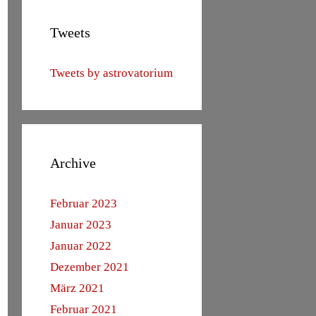
Tweets
Tweets by astrovatorium
Archive
Februar 2023
Januar 2023
Januar 2022
Dezember 2021
März 2021
Februar 2021