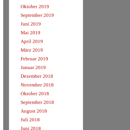
Oktober 2019
September 2019
Juni 2019
Mai 2019
April 2019
März 2019
Februar 2019
Januar 2019
Dezember 2018
November 2018
Oktober 2018
September 2018
August 2018
Juli 2018
Juni 2018