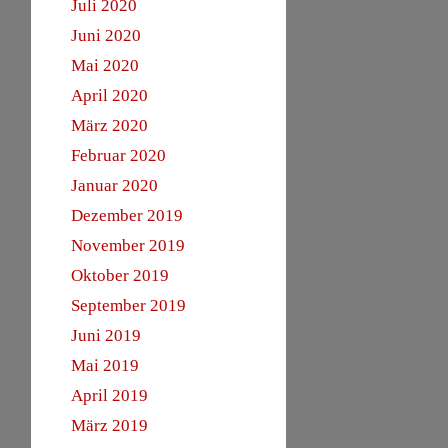
Juli 2020
Juni 2020
Mai 2020
April 2020
März 2020
Februar 2020
Januar 2020
Dezember 2019
November 2019
Oktober 2019
September 2019
Juni 2019
Mai 2019
April 2019
März 2019