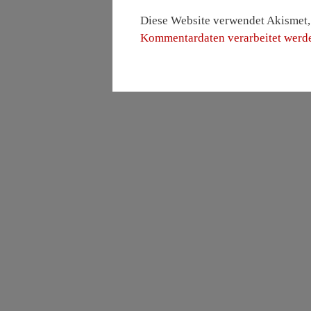
Diese Website verwendet Akismet
Kommentardaten verarbeitet werd