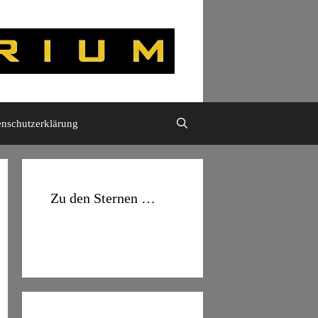
enschutzerklärung
Zu den Sternen …