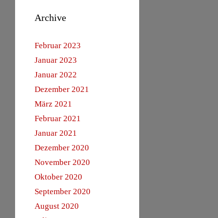
Archive
Februar 2023
Januar 2023
Januar 2022
Dezember 2021
März 2021
Februar 2021
Januar 2021
Dezember 2020
November 2020
Oktober 2020
September 2020
August 2020