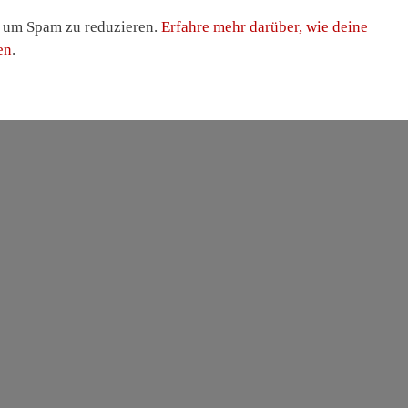
, um Spam zu reduzieren.
Erfahre mehr darüber, wie deine
en
.