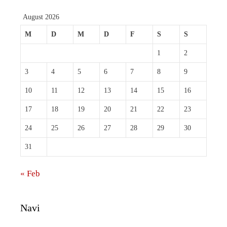
August 2026
M
D
M
D
F
S
S
1
2
3
4
5
6
7
8
9
10
11
12
13
14
15
16
17
18
19
20
21
22
23
24
25
26
27
28
29
30
31
« Feb
Navi