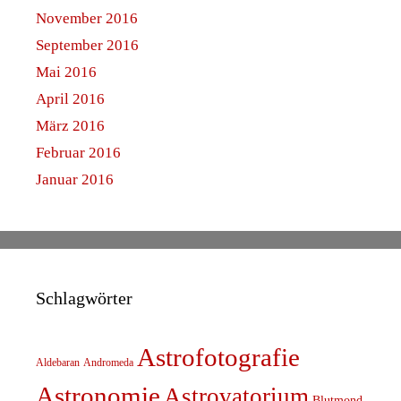
November 2016
September 2016
Mai 2016
April 2016
März 2016
Februar 2016
Januar 2016
Schlagwörter
Astrofotografie
Aldebaran
Andromeda
Astronomie
Astrovatorium
Blutmond