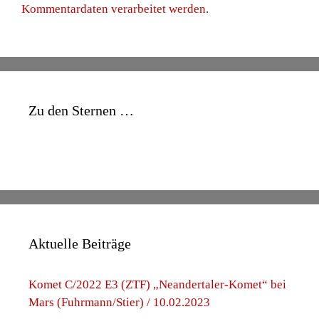
Kommentardaten verarbeitet werden
.
Zu den Sternen …
Aktuelle Beiträge
Komet C/2022 E3 (ZTF) „Neandertaler-Komet“ bei
Mars (Fuhrmann/Stier) / 10.02.2023