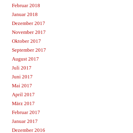
Februar 2018
Januar 2018
Dezember 2017
November 2017
Oktober 2017
September 2017
August 2017
Juli 2017
Juni 2017
Mai 2017
April 2017
März 2017
Februar 2017
Januar 2017
Dezember 2016