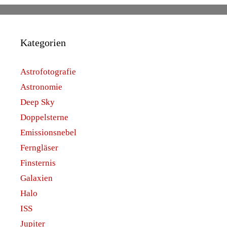
Kategorien
Astrofotografie
Astronomie
Deep Sky
Doppelsterne
Emissionsnebel
Ferngläser
Finsternis
Galaxien
Halo
ISS
Jupiter