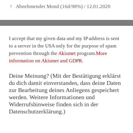
Abnehmender Mond (16d/98%) / 12.01.2020
I accept that my given data and my IP address is sent
to a server in the USA only for the purpose of spam
prevention through the
Akismet
program.
More
information on Akismet and GDPR
.
Deine Meinung? (Mit der Bestätigung erklärst
du dich damit einverstanden, dass deine Daten
zur Bearbeitung deines Anliegens gespeichert
werden. Weitere Informationen und
Widerrufshinweise finden sich in der
Datenschutzerklärung.)