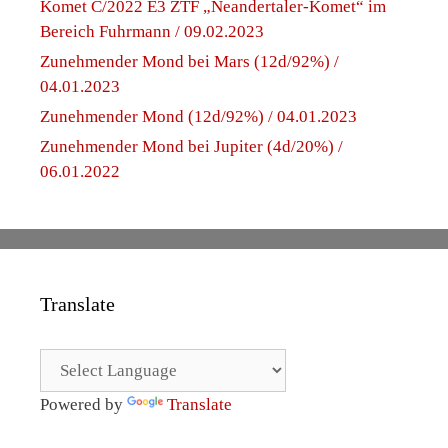
Komet C/2022 E3 ZTF „Neandertaler-Komet“ im
Bereich Fuhrmann / 09.02.2023
Zunehmender Mond bei Mars (12d/92%) /
04.01.2023
Zunehmender Mond (12d/92%) / 04.01.2023
Zunehmender Mond bei Jupiter (4d/20%) /
06.01.2022
Translate
Powered by
Translate