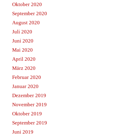
Oktober 2020
September 2020
August 2020
Juli 2020
Juni 2020
Mai 2020
April 2020
März 2020
Februar 2020
Januar 2020
Dezember 2019
November 2019
Oktober 2019
September 2019
Juni 2019