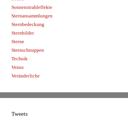
Sonnenstrahleffekte
Sternansammlungen
Sternbedeckung
Sternbilder
Sterne
Sternschnuppen
Technik
Venus
Veränderliche
Tweets