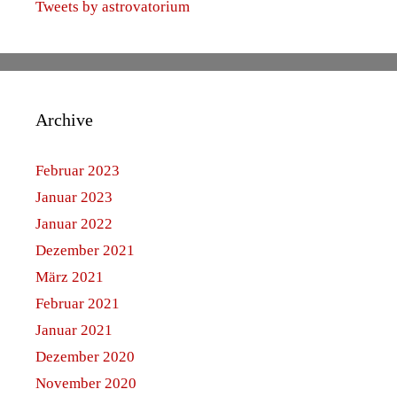
Tweets by astrovatorium
Archive
Februar 2023
Januar 2023
Januar 2022
Dezember 2021
März 2021
Februar 2021
Januar 2021
Dezember 2020
November 2020