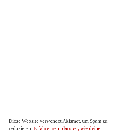
Diese Website verwendet Akismet, um Spam zu
reduzieren.
Erfahre mehr darüber, wie deine