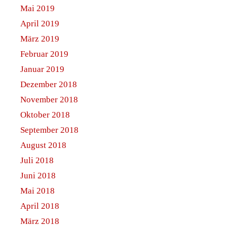
Mai 2019
April 2019
März 2019
Februar 2019
Januar 2019
Dezember 2018
November 2018
Oktober 2018
September 2018
August 2018
Juli 2018
Juni 2018
Mai 2018
April 2018
März 2018