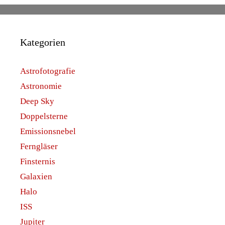
Kategorien
Astrofotografie
Astronomie
Deep Sky
Doppelsterne
Emissionsnebel
Ferngläser
Finsternis
Galaxien
Halo
ISS
Jupiter