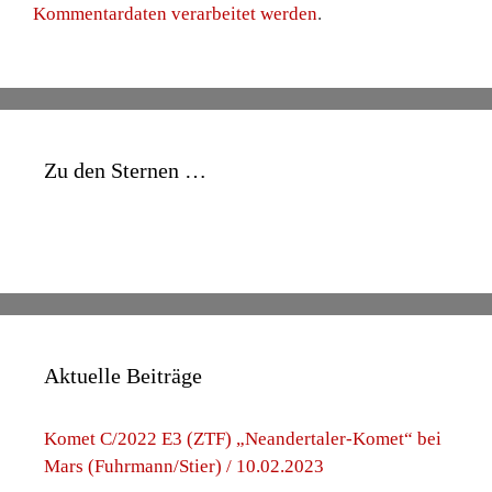
Kommentardaten verarbeitet werden
.
Zu den Sternen …
Aktuelle Beiträge
Komet C/2022 E3 (ZTF) „Neandertaler-Komet“ bei
Mars (Fuhrmann/Stier) / 10.02.2023