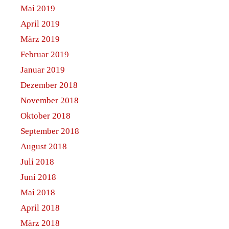
Mai 2019
April 2019
März 2019
Februar 2019
Januar 2019
Dezember 2018
November 2018
Oktober 2018
September 2018
August 2018
Juli 2018
Juni 2018
Mai 2018
April 2018
März 2018