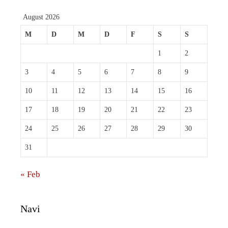
August 2026
M
D
M
D
F
S
S
1
2
3
4
5
6
7
8
9
10
11
12
13
14
15
16
17
18
19
20
21
22
23
24
25
26
27
28
29
30
31
« Feb
Navi