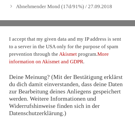
Abnehmender Mond (17d/91%) / 27.09.2018
I accept that my given data and my IP address is sent
to a server in the USA only for the purpose of spam
prevention through the
Akismet
program.
More
information on Akismet and GDPR
.
Deine Meinung? (Mit der Bestätigung erklärst
du dich damit einverstanden, dass deine Daten
zur Bearbeitung deines Anliegens gespeichert
werden. Weitere Informationen und
Widerrufshinweise finden sich in der
Datenschutzerklärung.)