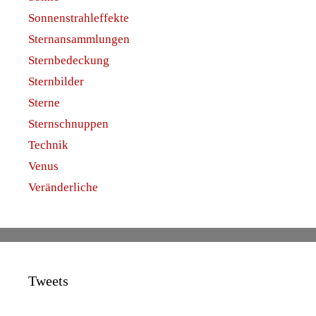
Sonnenstrahleffekte
Sternansammlungen
Sternbedeckung
Sternbilder
Sterne
Sternschnuppen
Technik
Venus
Veränderliche
Tweets