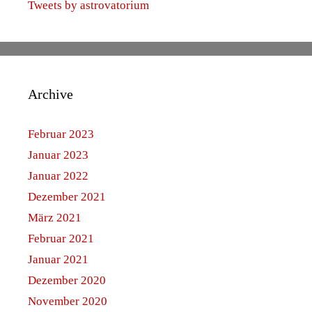
Tweets by astrovatorium
Archive
Februar 2023
Januar 2023
Januar 2022
Dezember 2021
März 2021
Februar 2021
Januar 2021
Dezember 2020
November 2020