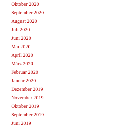
Oktober 2020
September 2020
August 2020
Juli 2020
Juni 2020
Mai 2020
April 2020
März 2020
Februar 2020
Januar 2020
Dezember 2019
November 2019
Oktober 2019
September 2019
Juni 2019