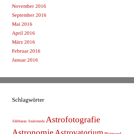
November 2016
September 2016
Mai 2016
April 2016
März 2016
Februar 2016
Januar 2016
Schlagwörter
Astrofotografie
Aldebaran
Andromeda
Astronomie
Astrovatorium
Blutmond