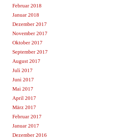
Februar 2018
Januar 2018
Dezember 2017
November 2017
Oktober 2017
September 2017
August 2017
Juli 2017
Juni 2017
Mai 2017
April 2017
März 2017
Februar 2017
Januar 2017
Dezember 2016