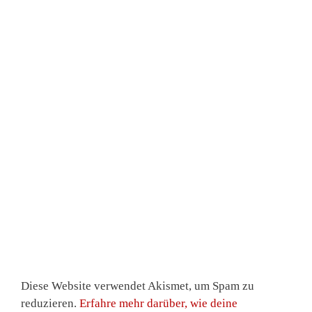
Diese Website verwendet Akismet, um Spam zu
reduzieren.
Erfahre mehr darüber, wie deine