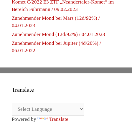
Komet C/2022 E3 ZTF „Neandertaler-Komet“ im
Bereich Fuhrmann / 09.02.2023
Zunehmender Mond bei Mars (12d/92%) /
04.01.2023
Zunehmender Mond (12d/92%) / 04.01.2023
Zunehmender Mond bei Jupiter (4d/20%) /
06.01.2022
Translate
Powered by
Translate