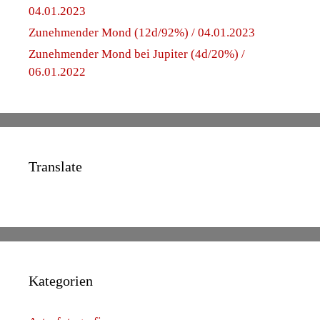
04.01.2023
Zunehmender Mond (12d/92%) / 04.01.2023
Zunehmender Mond bei Jupiter (4d/20%) /
06.01.2022
Translate
Kategorien