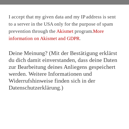
I accept that my given data and my IP address is sent
to a server in the USA only for the purpose of spam
prevention through the
Akismet
program.
More
information on Akismet and GDPR
.
Deine Meinung? (Mit der Bestätigung erklärst
du dich damit einverstanden, dass deine Daten
zur Bearbeitung deines Anliegens gespeichert
werden. Weitere Informationen und
Widerrufshinweise finden sich in der
Datenschutzerklärung.)