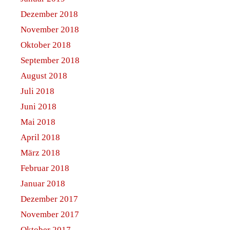
Dezember 2018
November 2018
Oktober 2018
September 2018
August 2018
Juli 2018
Juni 2018
Mai 2018
April 2018
März 2018
Februar 2018
Januar 2018
Dezember 2017
November 2017
Oktober 2017