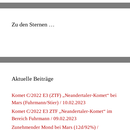
Zu den Sternen …
Aktuelle Beiträge
Komet C/2022 E3 (ZTF) „Neandertaler-Komet“ bei
Mars (Fuhrmann/Stier) / 10.02.2023
Komet C/2022 E3 ZTF „Neandertaler-Komet“ im
Bereich Fuhrmann / 09.02.2023
Zunehmender Mond bei Mars (12d/92%) /