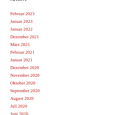
Februar 2023
Januar 2023
Januar 2022
Dezember 2021
März 2021
Februar 2021
Januar 2021
Dezember 2020
November 2020
Oktober 2020
September 2020
August 2020
Juli 2020
Juni 2020