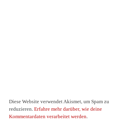
Diese Website verwendet Akismet, um Spam zu
reduzieren.
Erfahre mehr darüber, wie deine
Kommentardaten verarbeitet werden
.