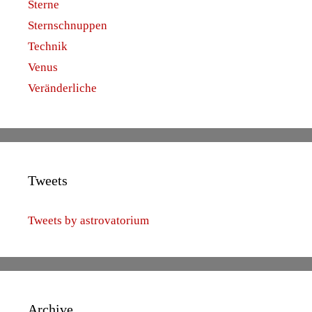
Sterne
Sternschnuppen
Technik
Venus
Veränderliche
Tweets
Tweets by astrovatorium
Archive