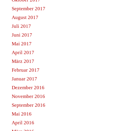
September 2017
August 2017
Juli 2017
Juni 2017
Mai 2017
April 2017
März 2017
Februar 2017
Januar 2017
Dezember 2016
November 2016
September 2016
Mai 2016
April 2016