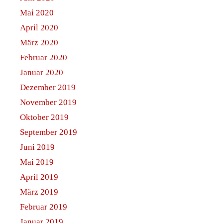
Mai 2020
April 2020
März 2020
Februar 2020
Januar 2020
Dezember 2019
November 2019
Oktober 2019
September 2019
Juni 2019
Mai 2019
April 2019
März 2019
Februar 2019
Januar 2019