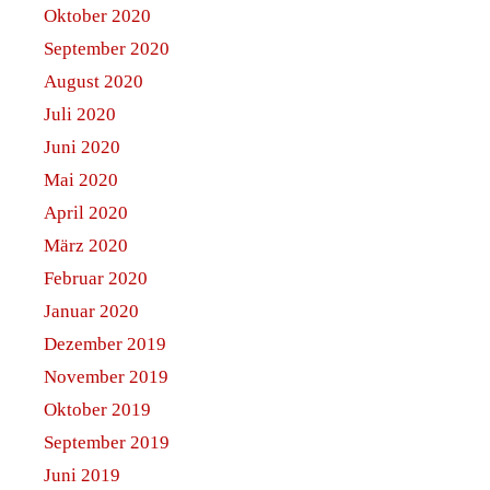
Oktober 2020
September 2020
August 2020
Juli 2020
Juni 2020
Mai 2020
April 2020
März 2020
Februar 2020
Januar 2020
Dezember 2019
November 2019
Oktober 2019
September 2019
Juni 2019