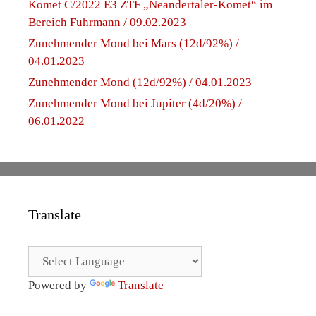
Komet C/2022 E3 ZTF „Neandertaler-Komet“ im
Bereich Fuhrmann / 09.02.2023
Zunehmender Mond bei Mars (12d/92%) /
04.01.2023
Zunehmender Mond (12d/92%) / 04.01.2023
Zunehmender Mond bei Jupiter (4d/20%) /
06.01.2022
Translate
Powered by
Translate