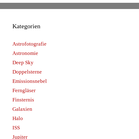
Kategorien
Astrofotografie
Astronomie
Deep Sky
Doppelsterne
Emissionsnebel
Ferngläser
Finsternis
Galaxien
Halo
ISS
Jupiter