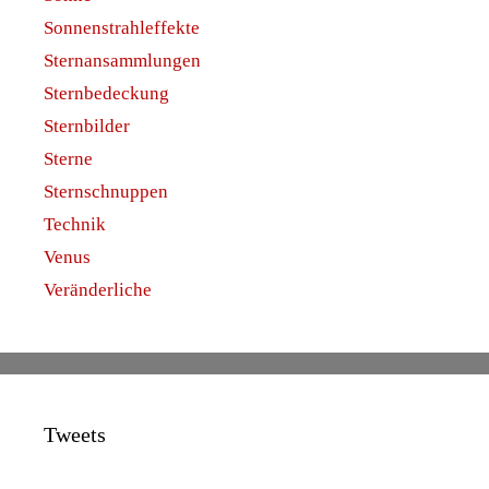
Sonnenstrahleffekte
Sternansammlungen
Sternbedeckung
Sternbilder
Sterne
Sternschnuppen
Technik
Venus
Veränderliche
Tweets