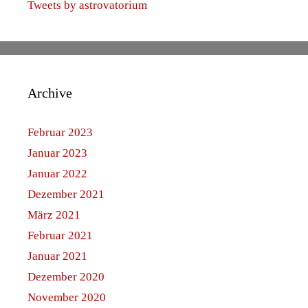
Tweets by astrovatorium
Archive
Februar 2023
Januar 2023
Januar 2022
Dezember 2021
März 2021
Februar 2021
Januar 2021
Dezember 2020
November 2020