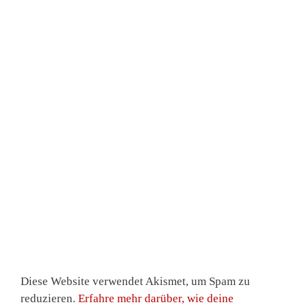
Diese Website verwendet Akismet, um Spam zu
reduzieren.
Erfahre mehr darüber, wie deine