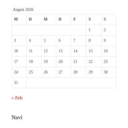
August 2026
M
D
M
D
F
S
S
1
2
3
4
5
6
7
8
9
10
11
12
13
14
15
16
17
18
19
20
21
22
23
24
25
26
27
28
29
30
31
« Feb
Navi