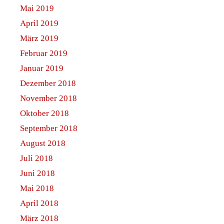
Mai 2019
April 2019
März 2019
Februar 2019
Januar 2019
Dezember 2018
November 2018
Oktober 2018
September 2018
August 2018
Juli 2018
Juni 2018
Mai 2018
April 2018
März 2018