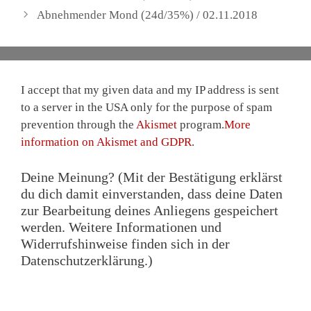
Abnehmender Mond (24d/35%) / 02.11.2018
I accept that my given data and my IP address is sent
to a server in the USA only for the purpose of spam
prevention through the
Akismet
program.
More
information on Akismet and GDPR
.
Deine Meinung? (Mit der Bestätigung erklärst
du dich damit einverstanden, dass deine Daten
zur Bearbeitung deines Anliegens gespeichert
werden. Weitere Informationen und
Widerrufshinweise finden sich in der
Datenschutzerklärung.)