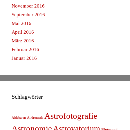
November 2016
September 2016
Mai 2016
April 2016
März 2016
Februar 2016
Januar 2016
Schlagwörter
Astrofotografie
Aldebaran
Andromeda
Astronomie
Astrovatorium
Blutmond