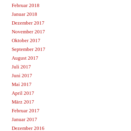
Februar 2018
Januar 2018
Dezember 2017
November 2017
Oktober 2017
September 2017
August 2017
Juli 2017
Juni 2017
Mai 2017
April 2017
März 2017
Februar 2017
Januar 2017
Dezember 2016