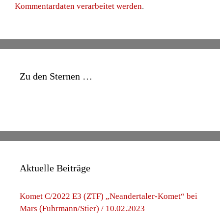
Kommentardaten verarbeitet werden
.
Zu den Sternen …
Aktuelle Beiträge
Komet C/2022 E3 (ZTF) „Neandertaler-Komet“ bei
Mars (Fuhrmann/Stier) / 10.02.2023