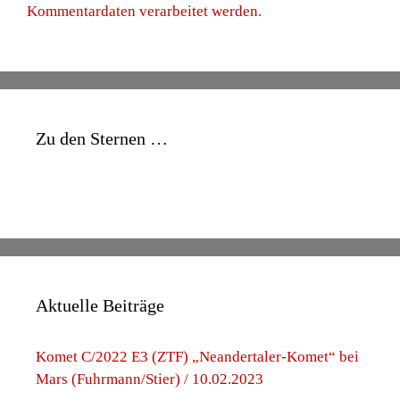
Kommentardaten verarbeitet werden
.
Zu den Sternen …
Aktuelle Beiträge
Komet C/2022 E3 (ZTF) „Neandertaler-Komet“ bei
Mars (Fuhrmann/Stier) / 10.02.2023