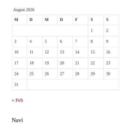
August 2026
M
D
M
D
F
S
S
1
2
3
4
5
6
7
8
9
10
11
12
13
14
15
16
17
18
19
20
21
22
23
24
25
26
27
28
29
30
31
« Feb
Navi