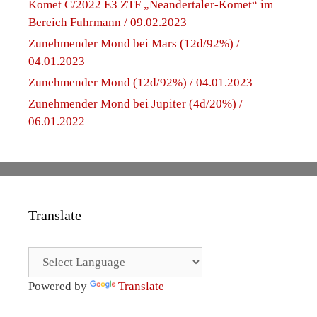
Komet C/2022 E3 ZTF „Neandertaler-Komet“ im
Bereich Fuhrmann / 09.02.2023
Zunehmender Mond bei Mars (12d/92%) /
04.01.2023
Zunehmender Mond (12d/92%) / 04.01.2023
Zunehmender Mond bei Jupiter (4d/20%) /
06.01.2022
Translate
Powered by
Translate