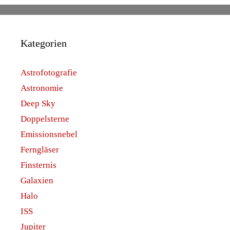
Kategorien
Astrofotografie
Astronomie
Deep Sky
Doppelsterne
Emissionsnebel
Ferngläser
Finsternis
Galaxien
Halo
ISS
Jupiter