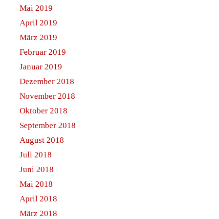
Mai 2019
April 2019
März 2019
Februar 2019
Januar 2019
Dezember 2018
November 2018
Oktober 2018
September 2018
August 2018
Juli 2018
Juni 2018
Mai 2018
April 2018
März 2018