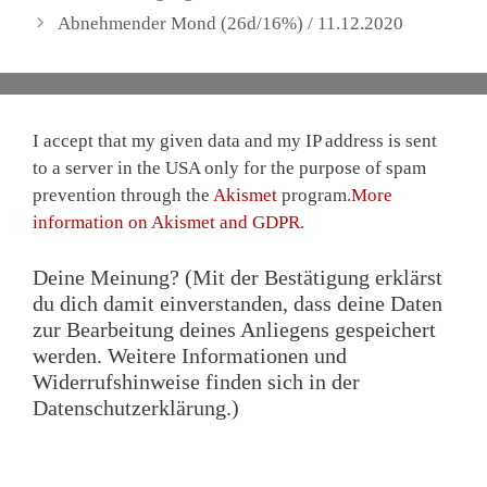
Abnehmender Mond (26d/16%) / 11.12.2020
I accept that my given data and my IP address is sent
to a server in the USA only for the purpose of spam
prevention through the
Akismet
program.
More
information on Akismet and GDPR
.
Deine Meinung? (Mit der Bestätigung erklärst
du dich damit einverstanden, dass deine Daten
zur Bearbeitung deines Anliegens gespeichert
werden. Weitere Informationen und
Widerrufshinweise finden sich in der
Datenschutzerklärung.)