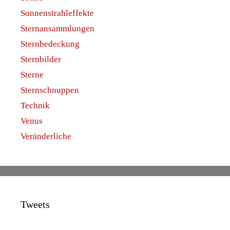
Sonnenstrahleffekte
Sternansammlungen
Sternbedeckung
Sternbilder
Sterne
Sternschnuppen
Technik
Venus
Veränderliche
Tweets