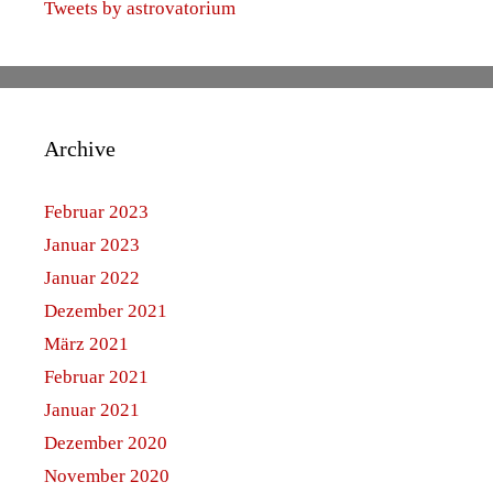
Tweets by astrovatorium
Archive
Februar 2023
Januar 2023
Januar 2022
Dezember 2021
März 2021
Februar 2021
Januar 2021
Dezember 2020
November 2020