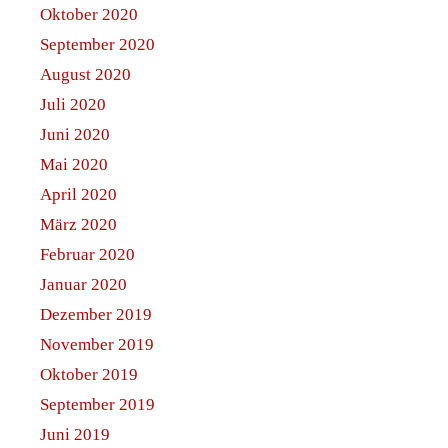
Oktober 2020
September 2020
August 2020
Juli 2020
Juni 2020
Mai 2020
April 2020
März 2020
Februar 2020
Januar 2020
Dezember 2019
November 2019
Oktober 2019
September 2019
Juni 2019