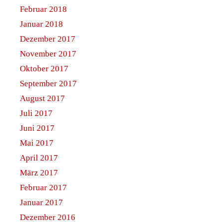
Februar 2018
Januar 2018
Dezember 2017
November 2017
Oktober 2017
September 2017
August 2017
Juli 2017
Juni 2017
Mai 2017
April 2017
März 2017
Februar 2017
Januar 2017
Dezember 2016