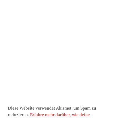
Diese Website verwendet Akismet, um Spam zu
reduzieren.
Erfahre mehr darüber, wie deine