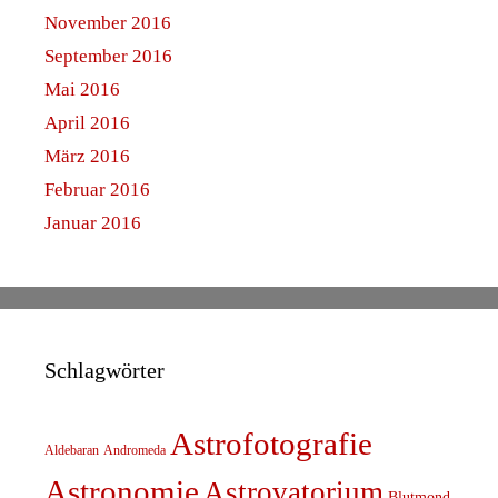
November 2016
September 2016
Mai 2016
April 2016
März 2016
Februar 2016
Januar 2016
Schlagwörter
Astrofotografie
Aldebaran
Andromeda
Astronomie
Astrovatorium
Blutmond