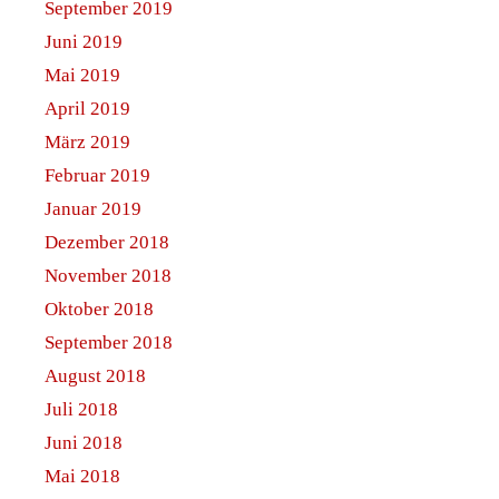
September 2019
Juni 2019
Mai 2019
April 2019
März 2019
Februar 2019
Januar 2019
Dezember 2018
November 2018
Oktober 2018
September 2018
August 2018
Juli 2018
Juni 2018
Mai 2018