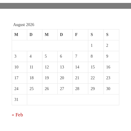
August 2026
M
D
M
D
F
S
S
1
2
3
4
5
6
7
8
9
10
11
12
13
14
15
16
17
18
19
20
21
22
23
24
25
26
27
28
29
30
31
« Feb