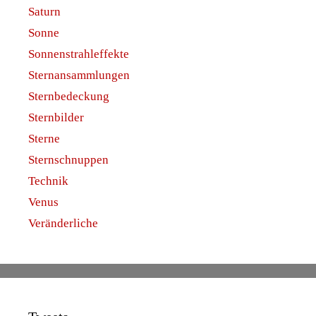
Saturn
Sonne
Sonnenstrahleffekte
Sternansammlungen
Sternbedeckung
Sternbilder
Sterne
Sternschnuppen
Technik
Venus
Veränderliche