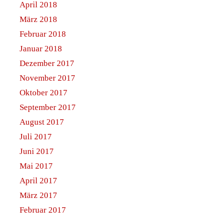
April 2018
März 2018
Februar 2018
Januar 2018
Dezember 2017
November 2017
Oktober 2017
September 2017
August 2017
Juli 2017
Juni 2017
Mai 2017
April 2017
März 2017
Februar 2017