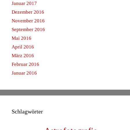
Januar 2017
Dezember 2016
November 2016
September 2016
Mai 2016
April 2016
März 2016
Februar 2016
Januar 2016
Schlagwörter