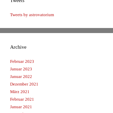
Tweets
Tweets by astrovatorium
Archive
Februar 2023
Januar 2023
Januar 2022
Dezember 2021
März 2021
Februar 2021
Januar 2021