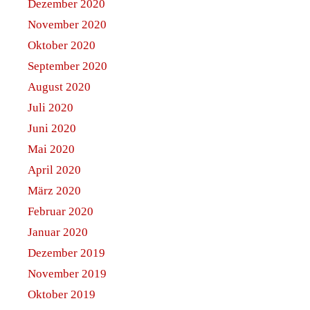
Dezember 2020
November 2020
Oktober 2020
September 2020
August 2020
Juli 2020
Juni 2020
Mai 2020
April 2020
März 2020
Februar 2020
Januar 2020
Dezember 2019
November 2019
Oktober 2019