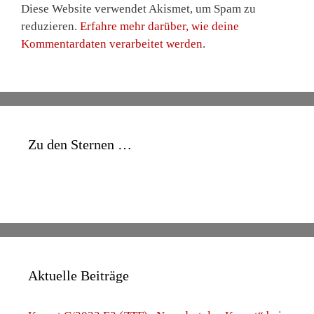
Diese Website verwendet Akismet, um Spam zu
reduzieren.
Erfahre mehr darüber, wie deine
Kommentardaten verarbeitet werden
.
Zu den Sternen …
Aktuelle Beiträge