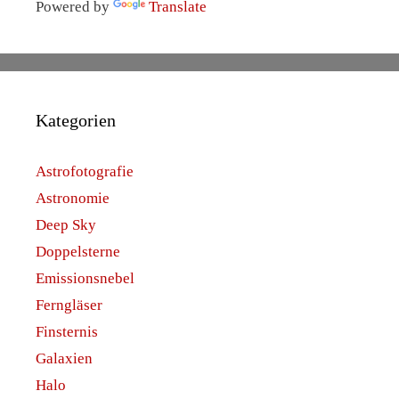
Powered by
Translate
Kategorien
Astrofotografie
Astronomie
Deep Sky
Doppelsterne
Emissionsnebel
Ferngläser
Finsternis
Galaxien
Halo