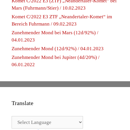
Komet C/2022 E3 (ZTF) „Neandertaler-Komet“ bei
Mars (Fuhrmann/Stier) / 10.02.2023
Komet C/2022 E3 ZTF „Neandertaler-Komet“ im
Bereich Fuhrmann / 09.02.2023
Zunehmender Mond bei Mars (12d/92%) /
04.01.2023
Zunehmender Mond (12d/92%) / 04.01.2023
Zunehmender Mond bei Jupiter (4d/20%) /
06.01.2022
Translate