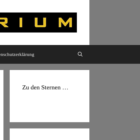
enschutzerklärung
Zu den Sternen …