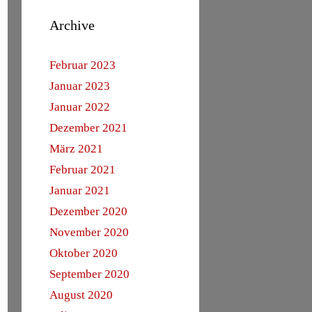
Archive
Februar 2023
Januar 2023
Januar 2022
Dezember 2021
März 2021
Februar 2021
Januar 2021
Dezember 2020
November 2020
Oktober 2020
September 2020
August 2020