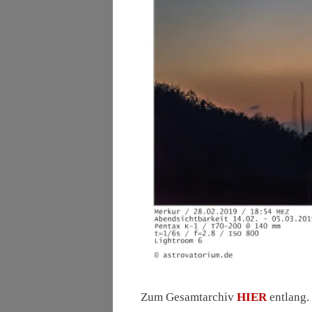
Zum Gesamtarchiv
HIER
entlang.