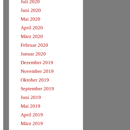
Juli 2020
Juni 2020
Mai 2020
April 2020
März 2020
Februar 2020
Januar 2020
Dezember 2019
November 2019
Oktober 2019
September 2019
Juni 2019
Mai 2019
April 2019
März 2019