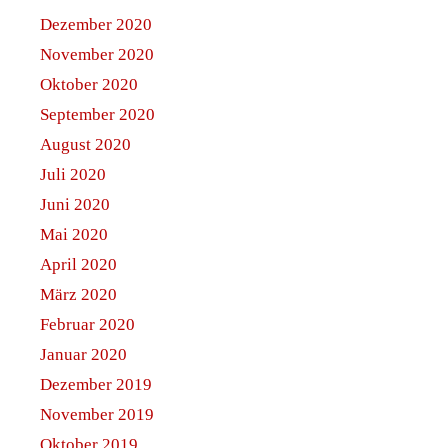
Dezember 2020
November 2020
Oktober 2020
September 2020
August 2020
Juli 2020
Juni 2020
Mai 2020
April 2020
März 2020
Februar 2020
Januar 2020
Dezember 2019
November 2019
Oktober 2019