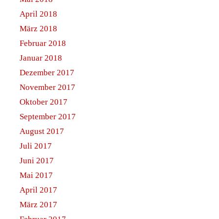
April 2018
März 2018
Februar 2018
Januar 2018
Dezember 2017
November 2017
Oktober 2017
September 2017
August 2017
Juli 2017
Juni 2017
Mai 2017
April 2017
März 2017