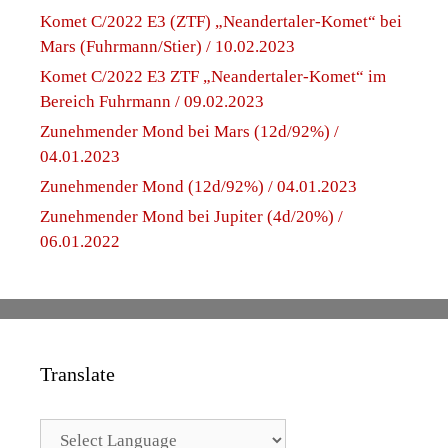
Komet C/2022 E3 (ZTF) „Neandertaler-Komet“ bei
Mars (Fuhrmann/Stier) / 10.02.2023
Komet C/2022 E3 ZTF „Neandertaler-Komet“ im
Bereich Fuhrmann / 09.02.2023
Zunehmender Mond bei Mars (12d/92%) /
04.01.2023
Zunehmender Mond (12d/92%) / 04.01.2023
Zunehmender Mond bei Jupiter (4d/20%) /
06.01.2022
Translate