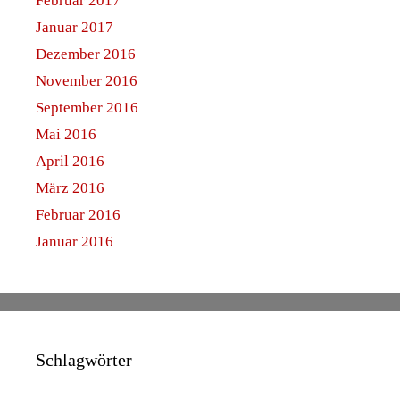
Februar 2017
Januar 2017
Dezember 2016
November 2016
September 2016
Mai 2016
April 2016
März 2016
Februar 2016
Januar 2016
Schlagwörter