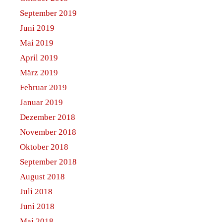
September 2019
Juni 2019
Mai 2019
April 2019
März 2019
Februar 2019
Januar 2019
Dezember 2018
November 2018
Oktober 2018
September 2018
August 2018
Juli 2018
Juni 2018
Mai 2018