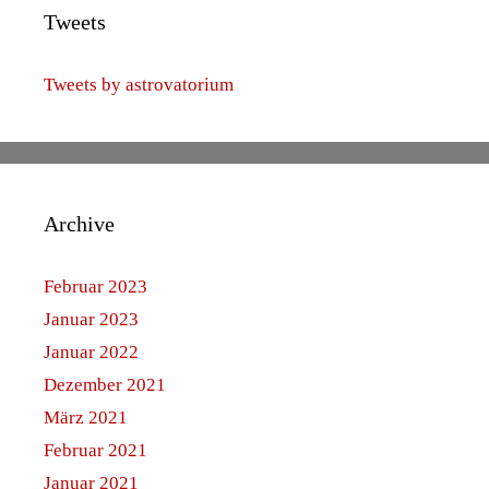
Tweets
Tweets by astrovatorium
Archive
Februar 2023
Januar 2023
Januar 2022
Dezember 2021
März 2021
Februar 2021
Januar 2021