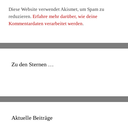
Diese Website verwendet Akismet, um Spam zu
reduzieren.
Erfahre mehr darüber, wie deine
Kommentardaten verarbeitet werden
.
Zu den Sternen …
Aktuelle Beiträge