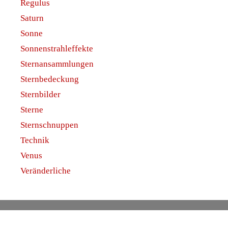
Regulus
Saturn
Sonne
Sonnenstrahleffekte
Sternansammlungen
Sternbedeckung
Sternbilder
Sterne
Sternschnuppen
Technik
Venus
Veränderliche