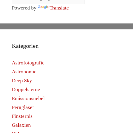
Powered by
Translate
Kategorien
Astrofotografie
Astronomie
Deep Sky
Doppelsterne
Emissionsnebel
Ferngläser
Finsternis
Galaxien