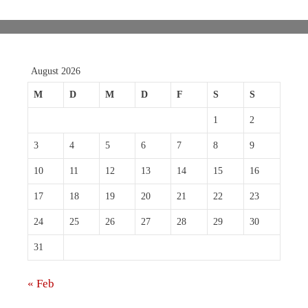
August 2026
M
D
M
D
F
S
S
1
2
3
4
5
6
7
8
9
10
11
12
13
14
15
16
17
18
19
20
21
22
23
24
25
26
27
28
29
30
31
« Feb