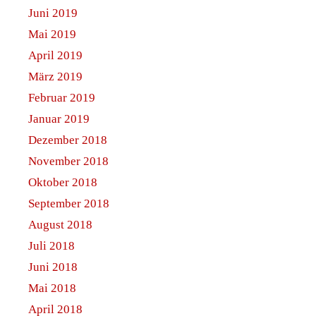
Juni 2019
Mai 2019
April 2019
März 2019
Februar 2019
Januar 2019
Dezember 2018
November 2018
Oktober 2018
September 2018
August 2018
Juli 2018
Juni 2018
Mai 2018
April 2018