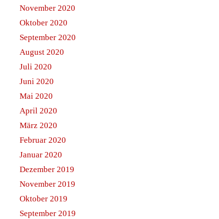
November 2020
Oktober 2020
September 2020
August 2020
Juli 2020
Juni 2020
Mai 2020
April 2020
März 2020
Februar 2020
Januar 2020
Dezember 2019
November 2019
Oktober 2019
September 2019