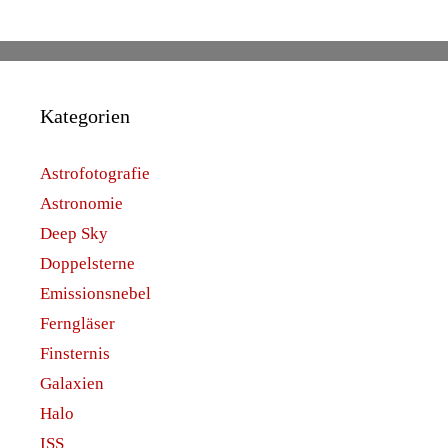
Kategorien
Astrofotografie
Astronomie
Deep Sky
Doppelsterne
Emissionsnebel
Ferngläser
Finsternis
Galaxien
Halo
ISS