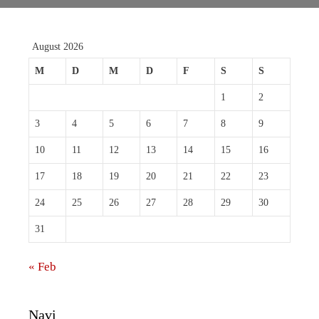
August 2026
M
D
M
D
F
S
S
1
2
3
4
5
6
7
8
9
10
11
12
13
14
15
16
17
18
19
20
21
22
23
24
25
26
27
28
29
30
31
« Feb
Navi