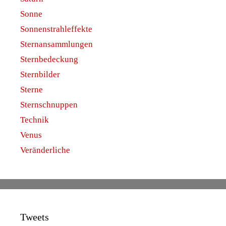
Sonne
Sonnenstrahleffekte
Sternansammlungen
Sternbedeckung
Sternbilder
Sterne
Sternschnuppen
Technik
Venus
Veränderliche
Tweets