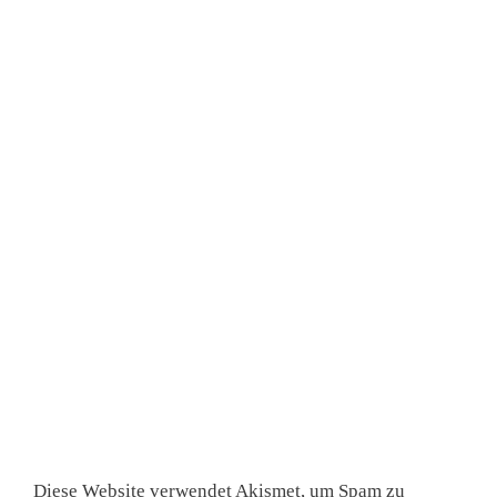
Diese Website verwendet Akismet, um Spam zu