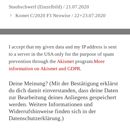
Staubschweif (Einzelbild) / 21.07.2020
Komet C/2020 F3 Neowise / 22+23.07.2020
I accept that my given data and my IP address is sent
to a server in the USA only for the purpose of spam
prevention through the
Akismet
program.
More
information on Akismet and GDPR
.
Deine Meinung? (Mit der Bestätigung erklärst
du dich damit einverstanden, dass deine Daten
zur Bearbeitung deines Anliegens gespeichert
werden. Weitere Informationen und
Widerrufshinweise finden sich in der
Datenschutzerklärung.)