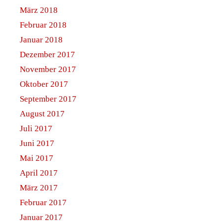
März 2018
Februar 2018
Januar 2018
Dezember 2017
November 2017
Oktober 2017
September 2017
August 2017
Juli 2017
Juni 2017
Mai 2017
April 2017
März 2017
Februar 2017
Januar 2017