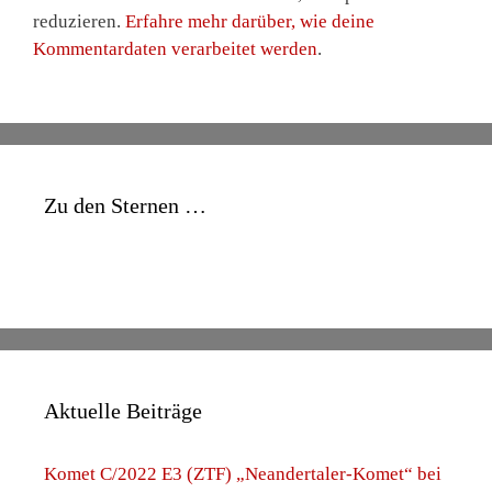
reduzieren.
Erfahre mehr darüber, wie deine
Kommentardaten verarbeitet werden
.
Zu den Sternen …
Aktuelle Beiträge
Komet C/2022 E3 (ZTF) „Neandertaler-Komet“ bei