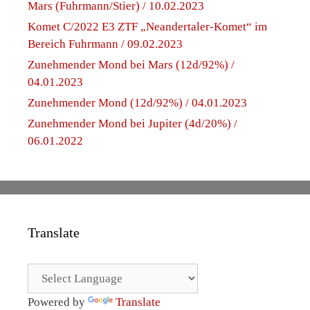
Mars (Fuhrmann/Stier) / 10.02.2023
Komet C/2022 E3 ZTF „Neandertaler-Komet“ im
Bereich Fuhrmann / 09.02.2023
Zunehmender Mond bei Mars (12d/92%) /
04.01.2023
Zunehmender Mond (12d/92%) / 04.01.2023
Zunehmender Mond bei Jupiter (4d/20%) /
06.01.2022
Translate
Powered by
Translate