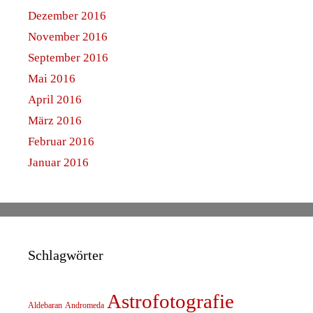
Dezember 2016
November 2016
September 2016
Mai 2016
April 2016
März 2016
Februar 2016
Januar 2016
Schlagwörter
Astrofotografie
Aldebaran
Andromeda