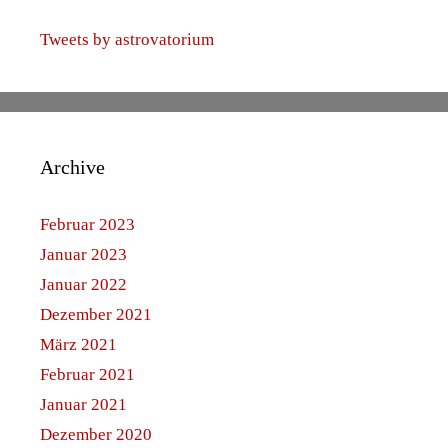
Tweets by astrovatorium
Archive
Februar 2023
Januar 2023
Januar 2022
Dezember 2021
März 2021
Februar 2021
Januar 2021
Dezember 2020