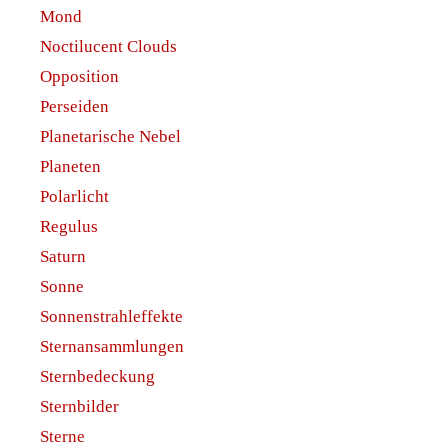
Mond
Noctilucent Clouds
Opposition
Perseiden
Planetarische Nebel
Planeten
Polarlicht
Regulus
Saturn
Sonne
Sonnenstrahleffekte
Sternansammlungen
Sternbedeckung
Sternbilder
Sterne