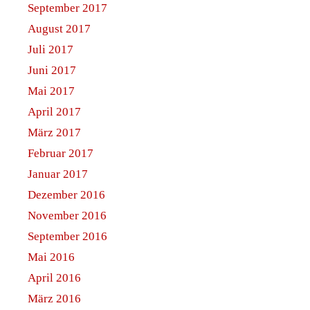
September 2017
August 2017
Juli 2017
Juni 2017
Mai 2017
April 2017
März 2017
Februar 2017
Januar 2017
Dezember 2016
November 2016
September 2016
Mai 2016
April 2016
März 2016