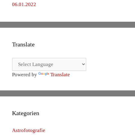
06.01.2022
Translate
Powered by
Translate
Kategorien
Astrofotografie