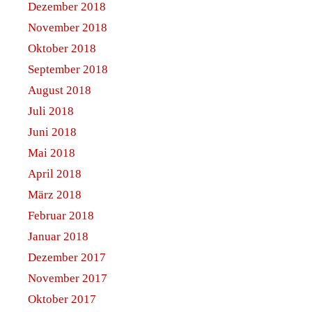
Dezember 2018
November 2018
Oktober 2018
September 2018
August 2018
Juli 2018
Juni 2018
Mai 2018
April 2018
März 2018
Februar 2018
Januar 2018
Dezember 2017
November 2017
Oktober 2017