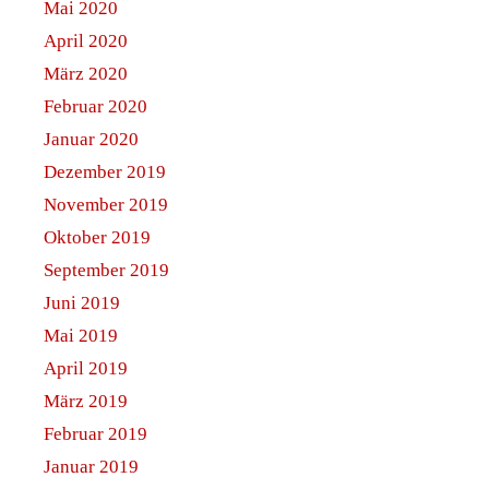
Mai 2020
April 2020
März 2020
Februar 2020
Januar 2020
Dezember 2019
November 2019
Oktober 2019
September 2019
Juni 2019
Mai 2019
April 2019
März 2019
Februar 2019
Januar 2019