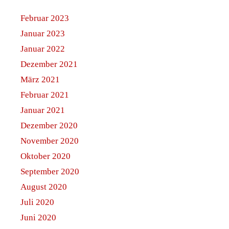
Februar 2023
Januar 2023
Januar 2022
Dezember 2021
März 2021
Februar 2021
Januar 2021
Dezember 2020
November 2020
Oktober 2020
September 2020
August 2020
Juli 2020
Juni 2020