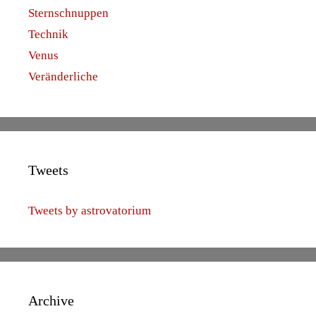
Sternschnuppen
Technik
Venus
Veränderliche
Tweets
Tweets by astrovatorium
Archive