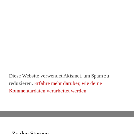
Diese Website verwendet Akismet, um Spam zu
reduzieren.
Erfahre mehr darüber, wie deine
Kommentardaten verarbeitet werden
.
Zu den Sternen …