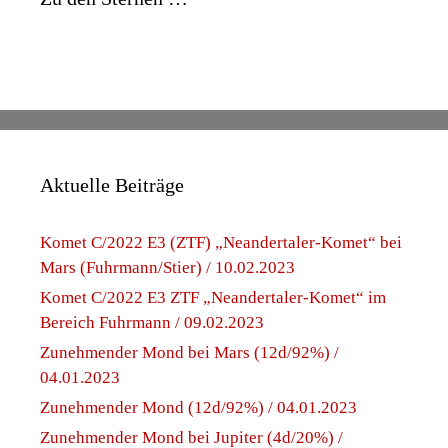
Aktuelle Beiträge
Komet C/2022 E3 (ZTF) „Neandertaler-Komet“ bei
Mars (Fuhrmann/Stier) / 10.02.2023
Komet C/2022 E3 ZTF „Neandertaler-Komet“ im
Bereich Fuhrmann / 09.02.2023
Zunehmender Mond bei Mars (12d/92%) /
04.01.2023
Zunehmender Mond (12d/92%) / 04.01.2023
Zunehmender Mond bei Jupiter (4d/20%) /