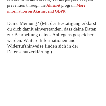
prevention through the
Akismet
program.
More
information on Akismet and GDPR
.
Deine Meinung? (Mit der Bestätigung erklärst
du dich damit einverstanden, dass deine Daten
zur Bearbeitung deines Anliegens gespeichert
werden. Weitere Informationen und
Widerrufshinweise finden sich in der
Datenschutzerklärung.)