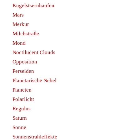
Kugelstsernhaufen
Mars
Merkur
Milchstraße
Mond
Noctilucent Clouds
Opposition
Perseiden
Planetarische Nebel
Planeten
Polarlicht
Regulus
Saturn
Sonne
Sonnenstrahleffekte