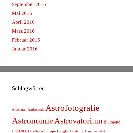
September 2016
Mai 2016
April 2016
März 2016
Februar 2016
Januar 2016
Schlagwörter
Astrofotografie
Aldebaran
Andromeda
Astronomie
Astrovatorium
Blutmond
C/2020 F3
Callisto
Europa
Finsternis
Fernglas
Flammennebel