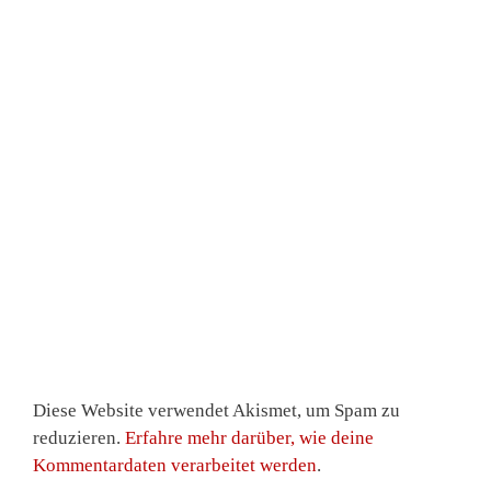
Diese Website verwendet Akismet, um Spam zu
reduzieren.
Erfahre mehr darüber, wie deine
Kommentardaten verarbeitet werden
.