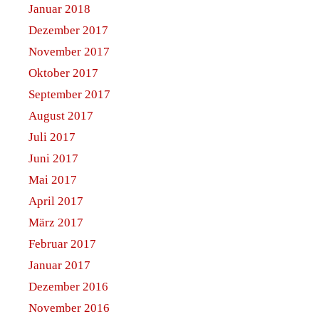
Januar 2018
Dezember 2017
November 2017
Oktober 2017
September 2017
August 2017
Juli 2017
Juni 2017
Mai 2017
April 2017
März 2017
Februar 2017
Januar 2017
Dezember 2016
November 2016