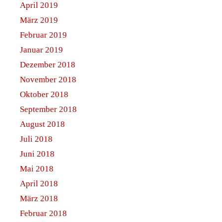
April 2019
März 2019
Februar 2019
Januar 2019
Dezember 2018
November 2018
Oktober 2018
September 2018
August 2018
Juli 2018
Juni 2018
Mai 2018
April 2018
März 2018
Februar 2018