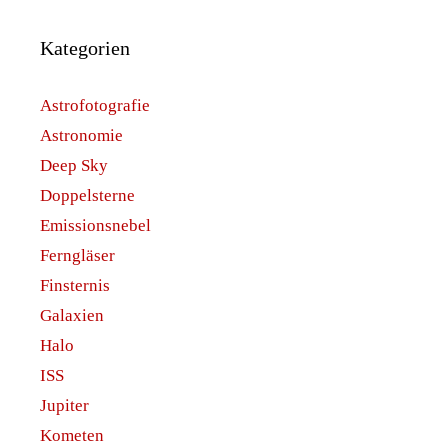
Kategorien
Astrofotografie
Astronomie
Deep Sky
Doppelsterne
Emissionsnebel
Ferngläser
Finsternis
Galaxien
Halo
ISS
Jupiter
Kometen