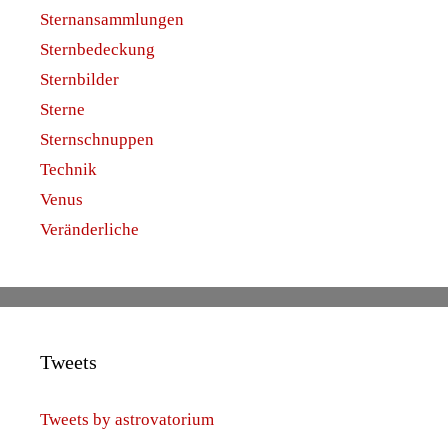
Sternansammlungen
Sternbedeckung
Sternbilder
Sterne
Sternschnuppen
Technik
Venus
Veränderliche
Tweets
Tweets by astrovatorium