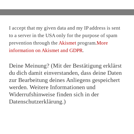
I accept that my given data and my IP address is sent
to a server in the USA only for the purpose of spam
prevention through the
Akismet
program.
More
information on Akismet and GDPR
.
Deine Meinung? (Mit der Bestätigung erklärst
du dich damit einverstanden, dass deine Daten
zur Bearbeitung deines Anliegens gespeichert
werden. Weitere Informationen und
Widerrufshinweise finden sich in der
Datenschutzerklärung.)