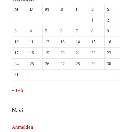
M
D
M
D
F
S
S
1
2
3
4
5
6
7
8
9
10
11
12
13
14
15
16
17
18
19
20
21
22
23
24
25
26
27
28
29
30
31
« Feb
Navi
Anmelden