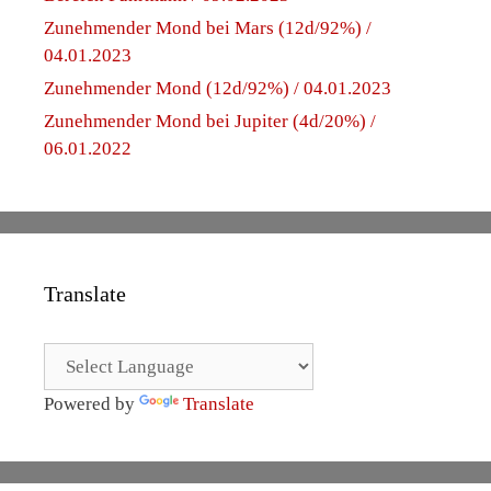
Zunehmender Mond bei Mars (12d/92%) /
04.01.2023
Zunehmender Mond (12d/92%) / 04.01.2023
Zunehmender Mond bei Jupiter (4d/20%) /
06.01.2022
Translate
Powered by
Translate