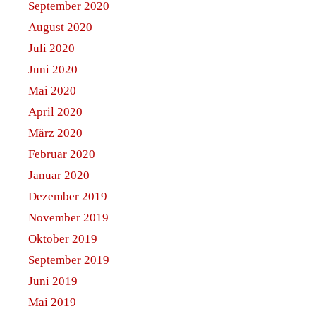
September 2020
August 2020
Juli 2020
Juni 2020
Mai 2020
April 2020
März 2020
Februar 2020
Januar 2020
Dezember 2019
November 2019
Oktober 2019
September 2019
Juni 2019
Mai 2019