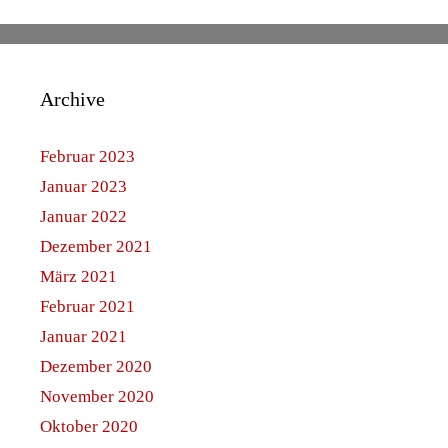
Archive
Februar 2023
Januar 2023
Januar 2022
Dezember 2021
März 2021
Februar 2021
Januar 2021
Dezember 2020
November 2020
Oktober 2020