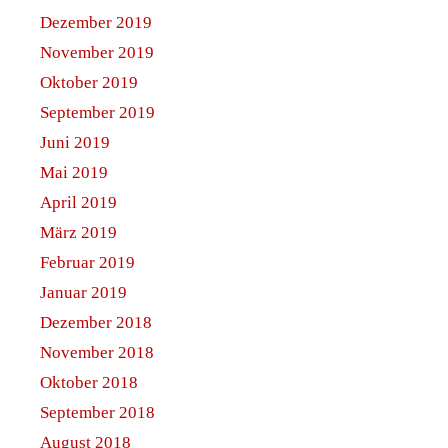
Dezember 2019
November 2019
Oktober 2019
September 2019
Juni 2019
Mai 2019
April 2019
März 2019
Februar 2019
Januar 2019
Dezember 2018
November 2018
Oktober 2018
September 2018
August 2018