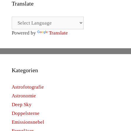
Translate
Powered by
Translate
Kategorien
Astrofotografie
Astronomie
Deep Sky
Doppelsterne
Emissionsnebel
Ferngläser