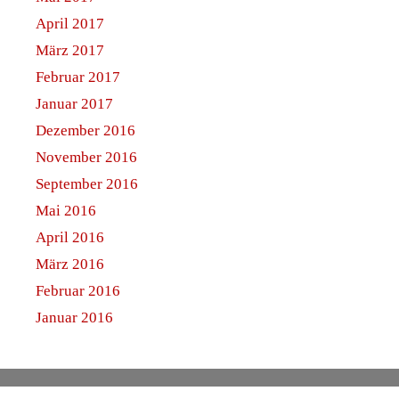
April 2017
März 2017
Februar 2017
Januar 2017
Dezember 2016
November 2016
September 2016
Mai 2016
April 2016
März 2016
Februar 2016
Januar 2016