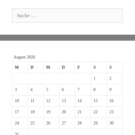
Suche
nach:
August 2026
M
D
M
D
F
S
S
1
2
3
4
5
6
7
8
9
10
11
12
13
14
15
16
17
18
19
20
21
22
23
24
25
26
27
28
29
30
31