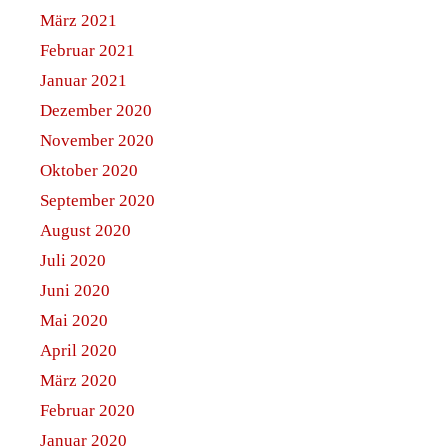
März 2021
Februar 2021
Januar 2021
Dezember 2020
November 2020
Oktober 2020
September 2020
August 2020
Juli 2020
Juni 2020
Mai 2020
April 2020
März 2020
Februar 2020
Januar 2020