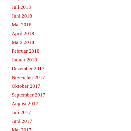
Juli 2018
Juni 2018
Mai 2018
April 2018
März 2018
Februar 2018
Januar 2018
Dezember 2017
November 2017
Oktober 2017
September 2017
August 2017
Juli 2017
Juni 2017
Mai 2017