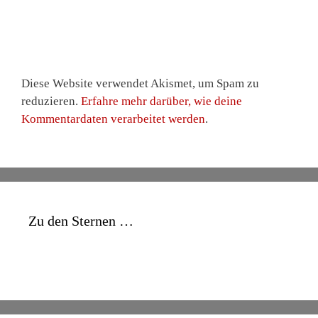
Diese Website verwendet Akismet, um Spam zu
reduzieren.
Erfahre mehr darüber, wie deine
Kommentardaten verarbeitet werden
.
Zu den Sternen …