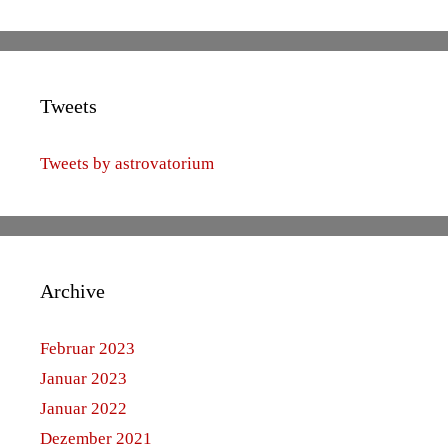
Tweets
Tweets by astrovatorium
Archive
Februar 2023
Januar 2023
Januar 2022
Dezember 2021