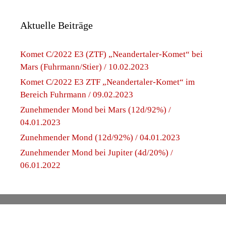
Aktuelle Beiträge
Komet C/2022 E3 (ZTF) „Neandertaler-Komet“ bei
Mars (Fuhrmann/Stier) / 10.02.2023
Komet C/2022 E3 ZTF „Neandertaler-Komet“ im
Bereich Fuhrmann / 09.02.2023
Zunehmender Mond bei Mars (12d/92%) /
04.01.2023
Zunehmender Mond (12d/92%) / 04.01.2023
Zunehmender Mond bei Jupiter (4d/20%) /
06.01.2022