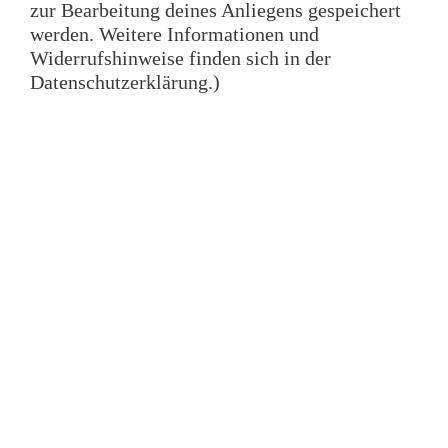
zur Bearbeitung deines Anliegens gespeichert
werden. Weitere Informationen und
Widerrufshinweise finden sich in der
Datenschutzerklärung.)