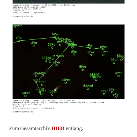
Zum Gesamtarchiv
HIER
entlang.