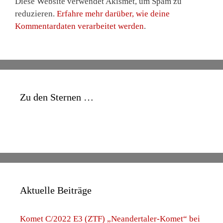
Diese Website verwendet Akismet, um Spam zu
reduzieren.
Erfahre mehr darüber, wie deine
Kommentardaten verarbeitet werden
.
Zu den Sternen …
Aktuelle Beiträge
Komet C/2022 E3 (ZTF) „Neandertaler-Komet“ bei