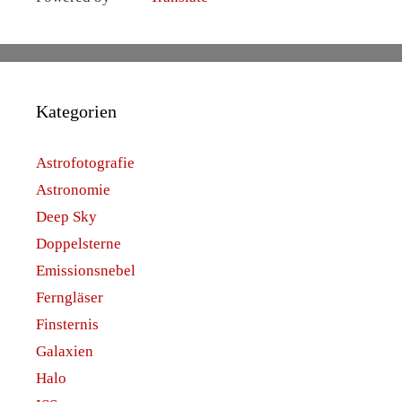
Kategorien
Astrofotografie
Astronomie
Deep Sky
Doppelsterne
Emissionsnebel
Ferngläser
Finsternis
Galaxien
Halo