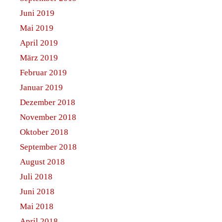
Juni 2019
Mai 2019
April 2019
März 2019
Februar 2019
Januar 2019
Dezember 2018
November 2018
Oktober 2018
September 2018
August 2018
Juli 2018
Juni 2018
Mai 2018
April 2018