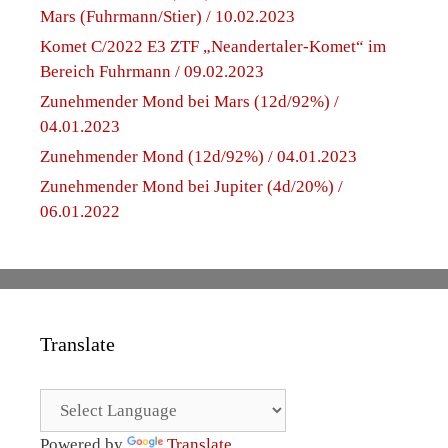
Mars (Fuhrmann/Stier) / 10.02.2023
Komet C/2022 E3 ZTF „Neandertaler-Komet“ im
Bereich Fuhrmann / 09.02.2023
Zunehmender Mond bei Mars (12d/92%) /
04.01.2023
Zunehmender Mond (12d/92%) / 04.01.2023
Zunehmender Mond bei Jupiter (4d/20%) /
06.01.2022
Translate
Powered by
Translate