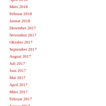
März 2018
Februar 2018
Januar 2018
Dezember 2017
November 2017
Oktober 2017
September 2017
August 2017
Juli 2017
Juni 2017
Mai 2017
April 2017
März 2017
Februar 2017