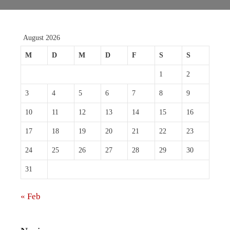
August 2026
M
D
M
D
F
S
S
1
2
3
4
5
6
7
8
9
10
11
12
13
14
15
16
17
18
19
20
21
22
23
24
25
26
27
28
29
30
31
« Feb