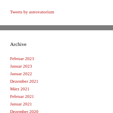
Tweets by astrovatorium
Archive
Februar 2023
Januar 2023
Januar 2022
Dezember 2021
März 2021
Februar 2021
Januar 2021
Dezember 2020