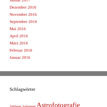
Januar 2017
Dezember 2016
November 2016
September 2016
Mai 2016
April 2016
März 2016
Februar 2016
Januar 2016
Schlagwörter
Astrofotografie
Aldebaran
Andromeda