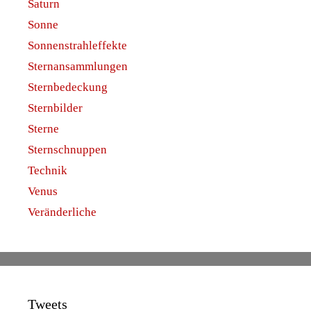
Saturn
Sonne
Sonnenstrahleffekte
Sternansammlungen
Sternbedeckung
Sternbilder
Sterne
Sternschnuppen
Technik
Venus
Veränderliche
Tweets