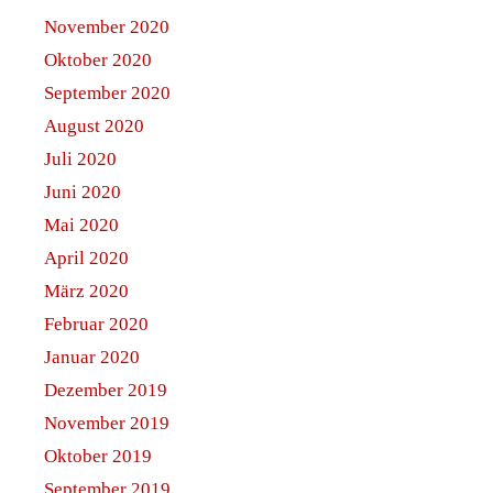
November 2020
Oktober 2020
September 2020
August 2020
Juli 2020
Juni 2020
Mai 2020
April 2020
März 2020
Februar 2020
Januar 2020
Dezember 2019
November 2019
Oktober 2019
September 2019