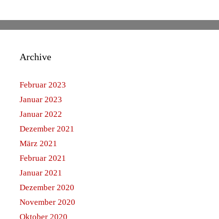
Archive
Februar 2023
Januar 2023
Januar 2022
Dezember 2021
März 2021
Februar 2021
Januar 2021
Dezember 2020
November 2020
Oktober 2020