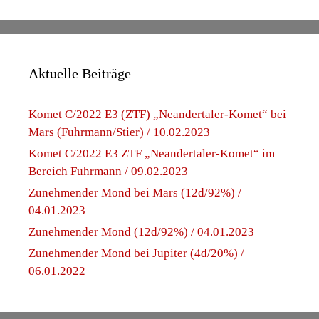
Aktuelle Beiträge
Komet C/2022 E3 (ZTF) „Neandertaler-Komet“ bei
Mars (Fuhrmann/Stier) / 10.02.2023
Komet C/2022 E3 ZTF „Neandertaler-Komet“ im
Bereich Fuhrmann / 09.02.2023
Zunehmender Mond bei Mars (12d/92%) /
04.01.2023
Zunehmender Mond (12d/92%) / 04.01.2023
Zunehmender Mond bei Jupiter (4d/20%) /
06.01.2022