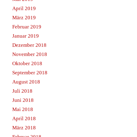
April 2019
März 2019
Februar 2019
Januar 2019
Dezember 2018
November 2018
Oktober 2018
September 2018
August 2018
Juli 2018
Juni 2018
Mai 2018
April 2018
März 2018
Februar 2018