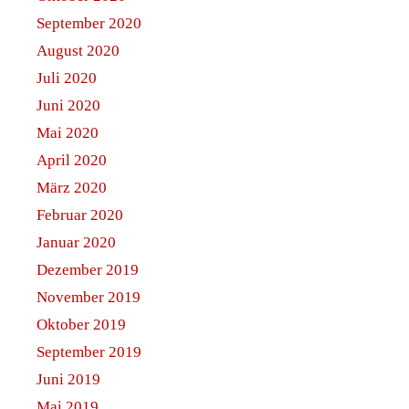
September 2020
August 2020
Juli 2020
Juni 2020
Mai 2020
April 2020
März 2020
Februar 2020
Januar 2020
Dezember 2019
November 2019
Oktober 2019
September 2019
Juni 2019
Mai 2019