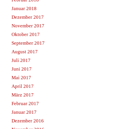
Januar 2018
Dezember 2017
November 2017
Oktober 2017
September 2017
August 2017
Juli 2017
Juni 2017
Mai 2017
April 2017
März 2017
Februar 2017
Januar 2017
Dezember 2016