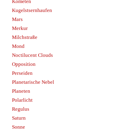
Kometen
Kugelstsernhaufen
Mars
Merkur
Milchstraße
Mond
Noctilucent Clouds
Opposition
Perseiden
Planetarische Nebel
Planeten
Polarlicht
Regulus
Saturn
Sonne