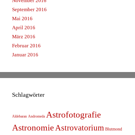
November 2016
September 2016
Mai 2016
April 2016
März 2016
Februar 2016
Januar 2016
Schlagwörter
Astrofotografie
Aldebaran
Andromeda
Astronomie
Astrovatorium
Blutmond