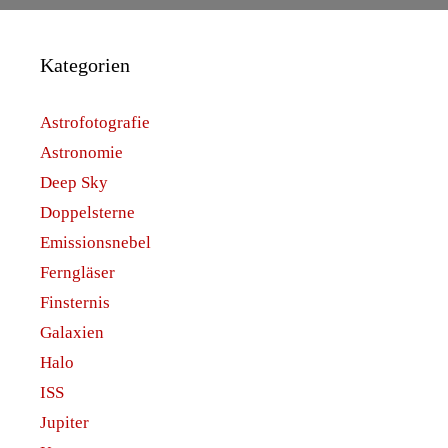
Kategorien
Astrofotografie
Astronomie
Deep Sky
Doppelsterne
Emissionsnebel
Ferngläser
Finsternis
Galaxien
Halo
ISS
Jupiter