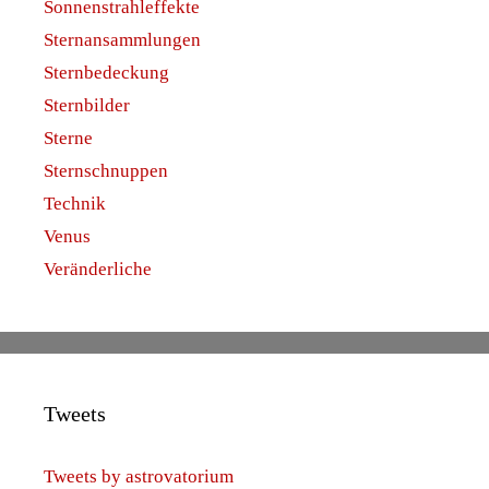
Sonnenstrahleffekte
Sternansammlungen
Sternbedeckung
Sternbilder
Sterne
Sternschnuppen
Technik
Venus
Veränderliche
Tweets
Tweets by astrovatorium