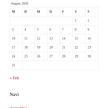
August 2026
M
D
M
D
F
S
S
1
2
3
4
5
6
7
8
9
10
11
12
13
14
15
16
17
18
19
20
21
22
23
24
25
26
27
28
29
30
31
« Feb
Navi