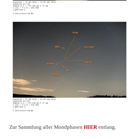
Zur Sammlung aller Mondphasen
HIER
entlang.