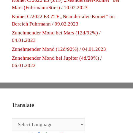
Komet C/2022 E3 (ZTF) „Neandertaler-Komet“ bei
Mars (Fuhrmann/Stier) / 10.02.2023
Komet C/2022 E3 ZTF „Neandertaler-Komet“ im
Bereich Fuhrmann / 09.02.2023
Zunehmender Mond bei Mars (12d/92%) /
04.01.2023
Zunehmender Mond (12d/92%) / 04.01.2023
Zunehmender Mond bei Jupiter (4d/20%) /
06.01.2022
Translate