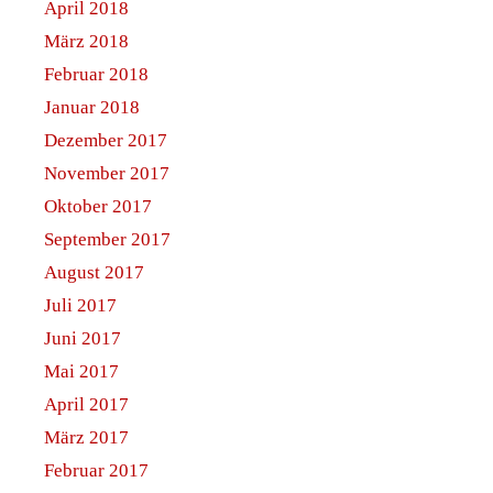
April 2018
März 2018
Februar 2018
Januar 2018
Dezember 2017
November 2017
Oktober 2017
September 2017
August 2017
Juli 2017
Juni 2017
Mai 2017
April 2017
März 2017
Februar 2017