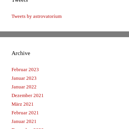
Tweets by astrovatorium
Archive
Februar 2023
Januar 2023
Januar 2022
Dezember 2021
März 2021
Februar 2021
Januar 2021