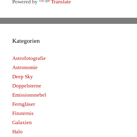
Powered by
Translate
Kategorien
Astrofotografie
Astronomie
Deep Sky
Doppelsterne
Emissionsnebel
Ferngläser
Finsternis
Galaxien
Halo