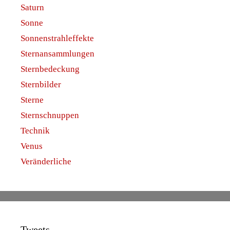
Saturn
Sonne
Sonnenstrahleffekte
Sternansammlungen
Sternbedeckung
Sternbilder
Sterne
Sternschnuppen
Technik
Venus
Veränderliche
Tweets