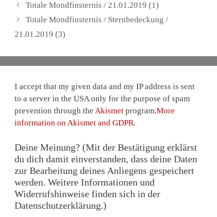
Totale Mondfinsternis / 21.01.2019 (1)
Totale Mondfinsternis / Sternbedeckung /
21.01.2019 (3)
I accept that my given data and my IP address is sent
to a server in the USA only for the purpose of spam
prevention through the
Akismet
program.
More
information on Akismet and GDPR
.
Deine Meinung? (Mit der Bestätigung erklärst
du dich damit einverstanden, dass deine Daten
zur Bearbeitung deines Anliegens gespeichert
werden. Weitere Informationen und
Widerrufshinweise finden sich in der
Datenschutzerklärung.)