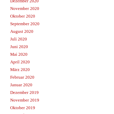
Dezember 2020
November 2020
Oktober 2020
September 2020
August 2020
Juli 2020
Juni 2020
Mai 2020
April 2020
März 2020
Februar 2020
Januar 2020
Dezember 2019
November 2019
Oktober 2019