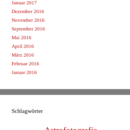
Januar 2017
Dezember 2016
November 2016
September 2016
Mai 2016
April 2016
März 2016
Februar 2016
Januar 2016
Schlagwörter