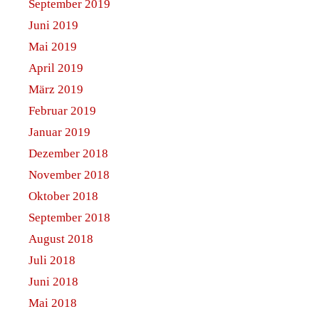
September 2019
Juni 2019
Mai 2019
April 2019
März 2019
Februar 2019
Januar 2019
Dezember 2018
November 2018
Oktober 2018
September 2018
August 2018
Juli 2018
Juni 2018
Mai 2018