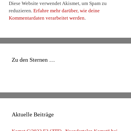
Diese Website verwendet Akismet, um Spam zu
reduzieren.
Erfahre mehr darüber, wie deine
Kommentardaten verarbeitet werden
.
Zu den Sternen …
Aktuelle Beiträge