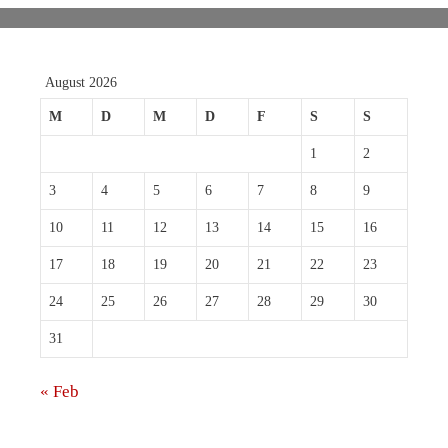
August 2026
M
D
M
D
F
S
S
1
2
3
4
5
6
7
8
9
10
11
12
13
14
15
16
17
18
19
20
21
22
23
24
25
26
27
28
29
30
31
« Feb