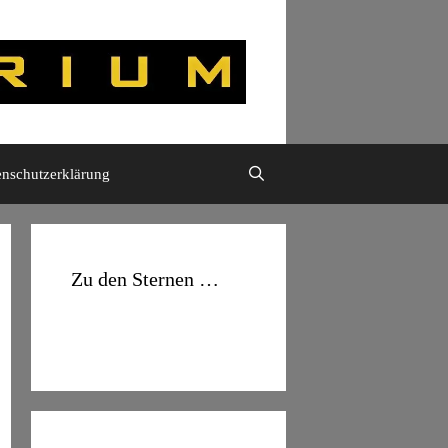
enschutzerklärung
Zu den Sternen …