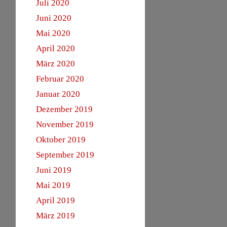
Juli 2020
Juni 2020
Mai 2020
April 2020
März 2020
Februar 2020
Januar 2020
Dezember 2019
November 2019
Oktober 2019
September 2019
Juni 2019
Mai 2019
April 2019
März 2019