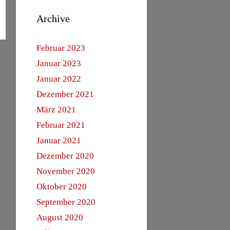
Archive
Februar 2023
Januar 2023
Januar 2022
Dezember 2021
März 2021
Februar 2021
Januar 2021
Dezember 2020
November 2020
Oktober 2020
September 2020
August 2020