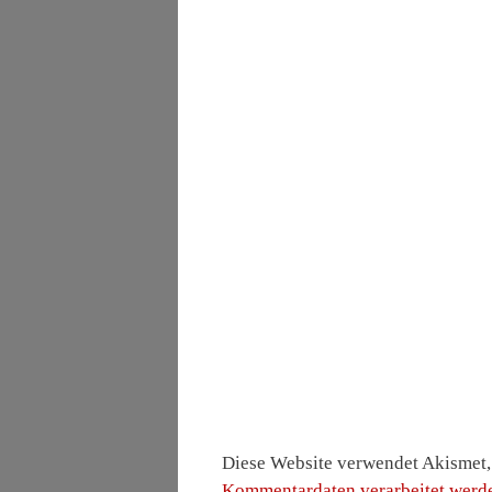
Diese Website verwendet Akismet
Kommentardaten verarbeitet werd