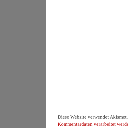
Diese Website verwendet Akismet
Kommentardaten verarbeitet werd