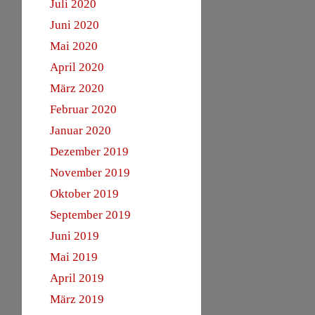
Juli 2020
Juni 2020
Mai 2020
April 2020
März 2020
Februar 2020
Januar 2020
Dezember 2019
November 2019
Oktober 2019
September 2019
Juni 2019
Mai 2019
April 2019
März 2019