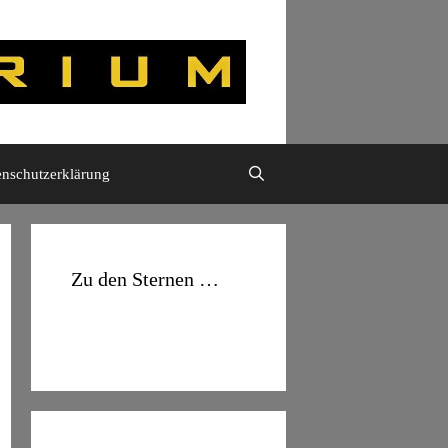
enschutzerklärung
Zu den Sternen …