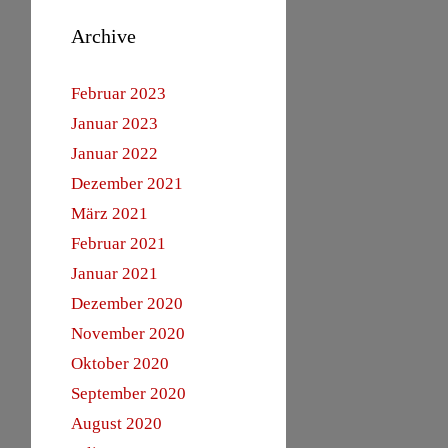
Archive
Februar 2023
Januar 2023
Januar 2022
Dezember 2021
März 2021
Februar 2021
Januar 2021
Dezember 2020
November 2020
Oktober 2020
September 2020
August 2020