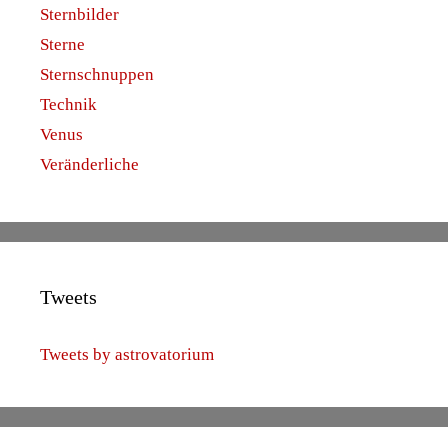
Sternbilder
Sterne
Sternschnuppen
Technik
Venus
Veränderliche
Tweets
Tweets by astrovatorium