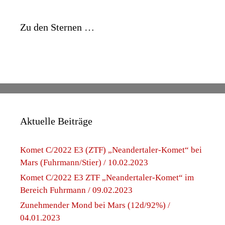
Zu den Sternen …
Aktuelle Beiträge
Komet C/2022 E3 (ZTF) „Neandertaler-Komet“ bei
Mars (Fuhrmann/Stier) / 10.02.2023
Komet C/2022 E3 ZTF „Neandertaler-Komet“ im
Bereich Fuhrmann / 09.02.2023
Zunehmender Mond bei Mars (12d/92%) /
04.01.2023