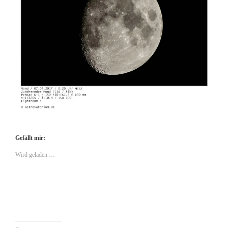
Gefällt mir:
Wird geladen …