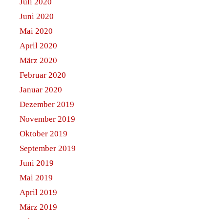
Juli 2020
Juni 2020
Mai 2020
April 2020
März 2020
Februar 2020
Januar 2020
Dezember 2019
November 2019
Oktober 2019
September 2019
Juni 2019
Mai 2019
April 2019
März 2019