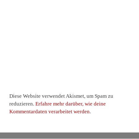
Diese Website verwendet Akismet, um Spam zu
reduzieren.
Erfahre mehr darüber, wie deine
Kommentardaten verarbeitet werden
.