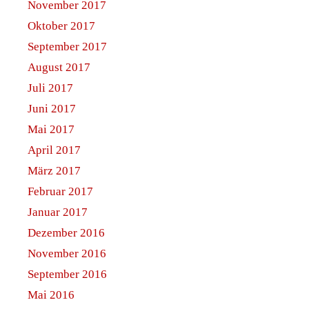
November 2017
Oktober 2017
September 2017
August 2017
Juli 2017
Juni 2017
Mai 2017
April 2017
März 2017
Februar 2017
Januar 2017
Dezember 2016
November 2016
September 2016
Mai 2016