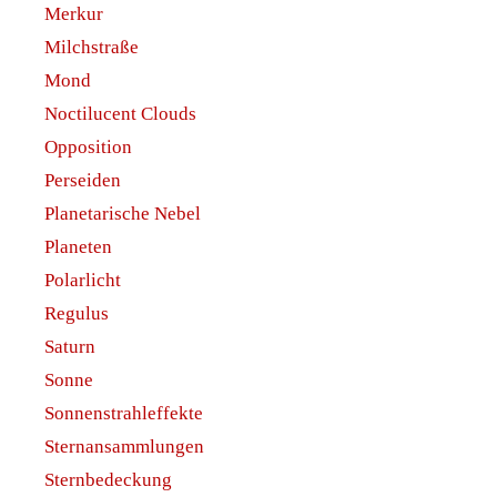
Merkur
Milchstraße
Mond
Noctilucent Clouds
Opposition
Perseiden
Planetarische Nebel
Planeten
Polarlicht
Regulus
Saturn
Sonne
Sonnenstrahleffekte
Sternansammlungen
Sternbedeckung