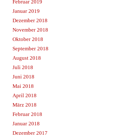
Februar 2019
Januar 2019
Dezember 2018
November 2018
Oktober 2018
September 2018
August 2018
Juli 2018
Juni 2018
Mai 2018
April 2018
März 2018
Februar 2018
Januar 2018
Dezember 2017