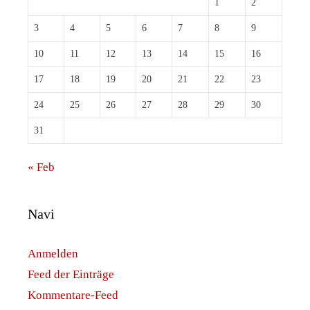
1
2
3
4
5
6
7
8
9
10
11
12
13
14
15
16
17
18
19
20
21
22
23
24
25
26
27
28
29
30
31
« Feb
Navi
Anmelden
Feed der Einträge
Kommentare-Feed