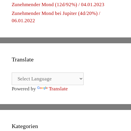
Zunehmender Mond (12d/92%) / 04.01.2023
Zunehmender Mond bei Jupiter (4d/20%) /
06.01.2022
Translate
Powered by
Translate
Kategorien