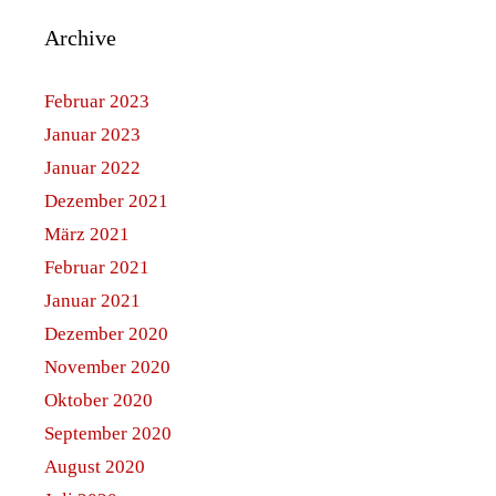
Archive
Februar 2023
Januar 2023
Januar 2022
Dezember 2021
März 2021
Februar 2021
Januar 2021
Dezember 2020
November 2020
Oktober 2020
September 2020
August 2020