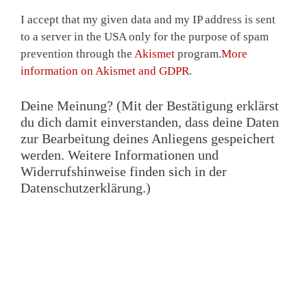
I accept that my given data and my IP address is sent
to a server in the USA only for the purpose of spam
prevention through the
Akismet
program.
More
information on Akismet and GDPR
.
Deine Meinung? (Mit der Bestätigung erklärst
du dich damit einverstanden, dass deine Daten
zur Bearbeitung deines Anliegens gespeichert
werden. Weitere Informationen und
Widerrufshinweise finden sich in der
Datenschutzerklärung.)