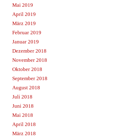
Mai 2019
April 2019
März 2019
Februar 2019
Januar 2019
Dezember 2018
November 2018
Oktober 2018
September 2018
August 2018
Juli 2018
Juni 2018
Mai 2018
April 2018
März 2018