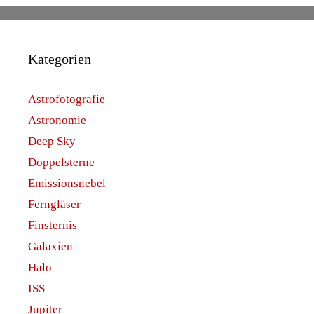
Kategorien
Astrofotografie
Astronomie
Deep Sky
Doppelsterne
Emissionsnebel
Ferngläser
Finsternis
Galaxien
Halo
ISS
Jupiter