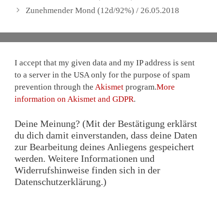
Zunehmender Mond (12d/92%) / 26.05.2018
I accept that my given data and my IP address is sent
to a server in the USA only for the purpose of spam
prevention through the
Akismet
program.
More
information on Akismet and GDPR
.
Deine Meinung? (Mit der Bestätigung erklärst
du dich damit einverstanden, dass deine Daten
zur Bearbeitung deines Anliegens gespeichert
werden. Weitere Informationen und
Widerrufshinweise finden sich in der
Datenschutzerklärung.)