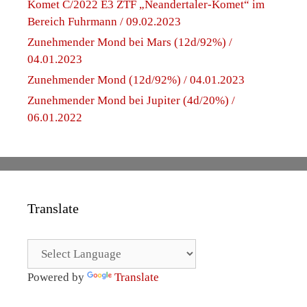
Komet C/2022 E3 ZTF „Neandertaler-Komet“ im
Bereich Fuhrmann / 09.02.2023
Zunehmender Mond bei Mars (12d/92%) /
04.01.2023
Zunehmender Mond (12d/92%) / 04.01.2023
Zunehmender Mond bei Jupiter (4d/20%) /
06.01.2022
Translate
Powered by
Translate