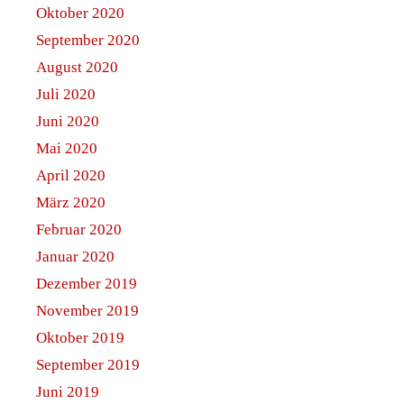
Oktober 2020
September 2020
August 2020
Juli 2020
Juni 2020
Mai 2020
April 2020
März 2020
Februar 2020
Januar 2020
Dezember 2019
November 2019
Oktober 2019
September 2019
Juni 2019