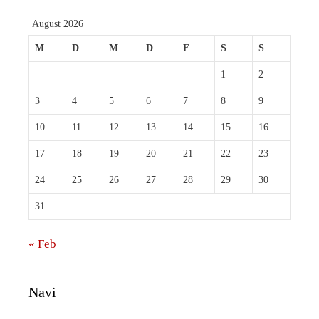
August 2026
M
D
M
D
F
S
S
1
2
3
4
5
6
7
8
9
10
11
12
13
14
15
16
17
18
19
20
21
22
23
24
25
26
27
28
29
30
31
« Feb
Navi