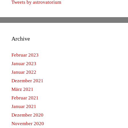
Tweets by astrovatorium
Archive
Februar 2023
Januar 2023
Januar 2022
Dezember 2021
März 2021
Februar 2021
Januar 2021
Dezember 2020
November 2020