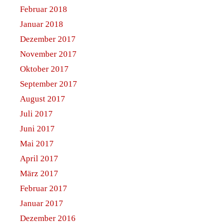
Februar 2018
Januar 2018
Dezember 2017
November 2017
Oktober 2017
September 2017
August 2017
Juli 2017
Juni 2017
Mai 2017
April 2017
März 2017
Februar 2017
Januar 2017
Dezember 2016