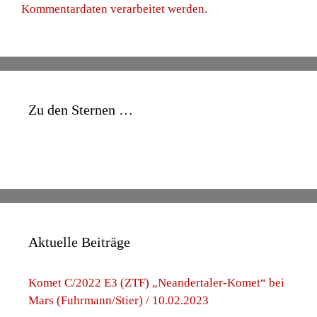
Kommentardaten verarbeitet werden
.
Zu den Sternen …
Aktuelle Beiträge
Komet C/2022 E3 (ZTF) „Neandertaler-Komet“ bei
Mars (Fuhrmann/Stier) / 10.02.2023