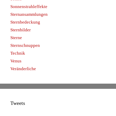
Sonnenstrahleffekte
Sternansammlungen
Sternbedeckung
Sternbilder
Sterne
Sternschnuppen
Technik
Venus
Veränderliche
Tweets