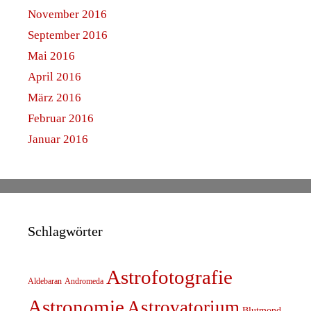
November 2016
September 2016
Mai 2016
April 2016
März 2016
Februar 2016
Januar 2016
Schlagwörter
Astrofotografie
Aldebaran
Andromeda
Astronomie
Astrovatorium
Blutmond