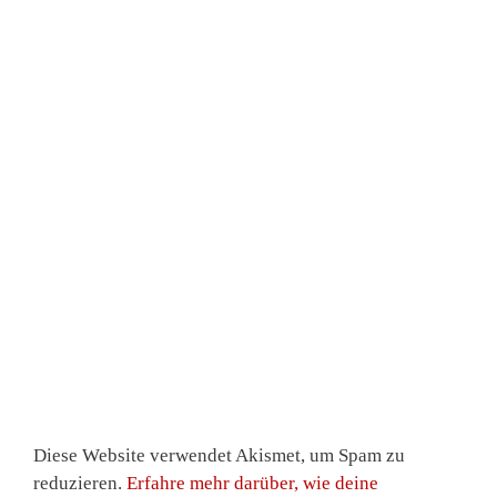
Diese Website verwendet Akismet, um Spam zu
reduzieren.
Erfahre mehr darüber, wie deine