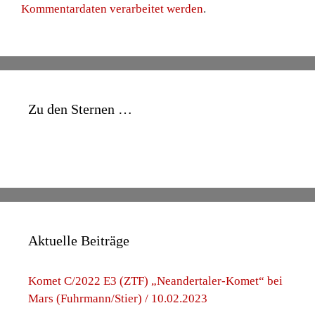
Kommentardaten verarbeitet werden
.
Zu den Sternen …
Aktuelle Beiträge
Komet C/2022 E3 (ZTF) „Neandertaler-Komet“ bei
Mars (Fuhrmann/Stier) / 10.02.2023