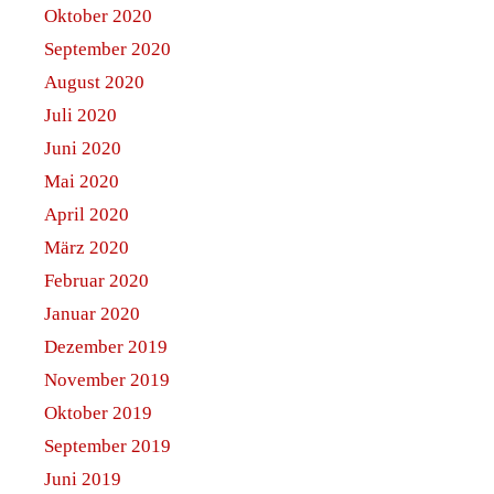
Oktober 2020
September 2020
August 2020
Juli 2020
Juni 2020
Mai 2020
April 2020
März 2020
Februar 2020
Januar 2020
Dezember 2019
November 2019
Oktober 2019
September 2019
Juni 2019