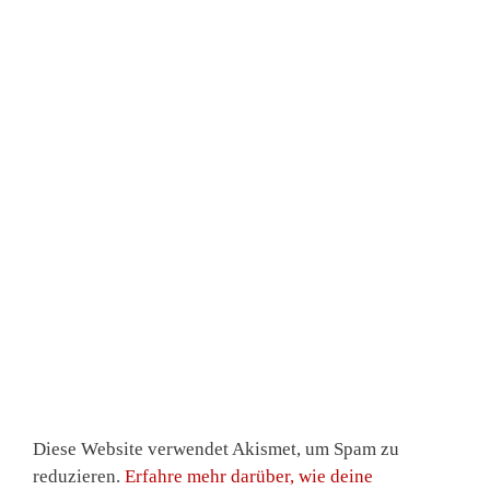
Diese Website verwendet Akismet, um Spam zu
reduzieren.
Erfahre mehr darüber, wie deine