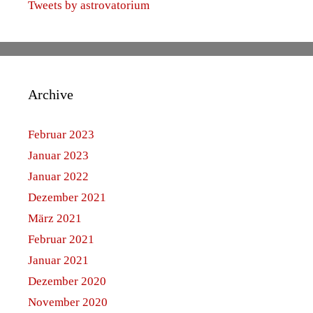
Tweets by astrovatorium
Archive
Februar 2023
Januar 2023
Januar 2022
Dezember 2021
März 2021
Februar 2021
Januar 2021
Dezember 2020
November 2020