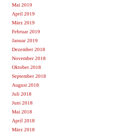
Mai 2019
April 2019
März 2019
Februar 2019
Januar 2019
Dezember 2018
November 2018
Oktober 2018
September 2018
August 2018
Juli 2018
Juni 2018
Mai 2018
April 2018
März 2018