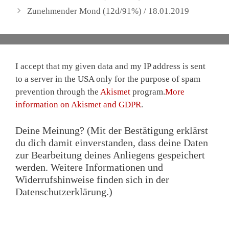
Zunehmender Mond (12d/91%) / 18.01.2019
I accept that my given data and my IP address is sent
to a server in the USA only for the purpose of spam
prevention through the
Akismet
program.
More
information on Akismet and GDPR
.
Deine Meinung? (Mit der Bestätigung erklärst
du dich damit einverstanden, dass deine Daten
zur Bearbeitung deines Anliegens gespeichert
werden. Weitere Informationen und
Widerrufshinweise finden sich in der
Datenschutzerklärung.)