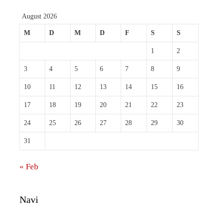
August 2026
M
D
M
D
F
S
S
1
2
3
4
5
6
7
8
9
10
11
12
13
14
15
16
17
18
19
20
21
22
23
24
25
26
27
28
29
30
31
« Feb
Navi