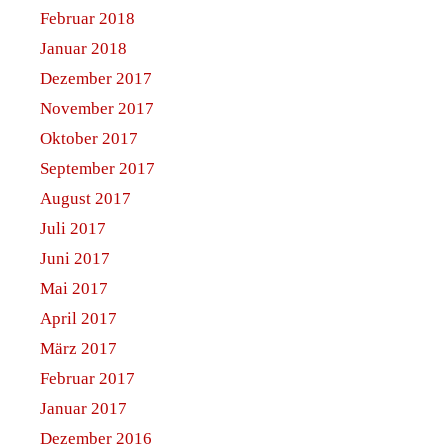
Februar 2018
Januar 2018
Dezember 2017
November 2017
Oktober 2017
September 2017
August 2017
Juli 2017
Juni 2017
Mai 2017
April 2017
März 2017
Februar 2017
Januar 2017
Dezember 2016