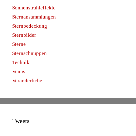
Sonnenstrahleffekte
Sternansammlungen
Sternbedeckung
Sternbilder
Sterne
Sternschnuppen
Technik
Venus
Veränderliche
Tweets