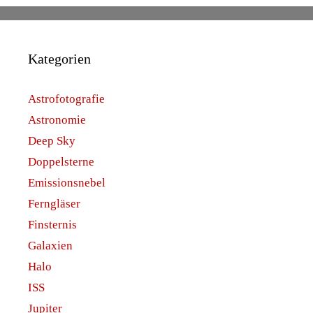
Kategorien
Astrofotografie
Astronomie
Deep Sky
Doppelsterne
Emissionsnebel
Ferngläser
Finsternis
Galaxien
Halo
ISS
Jupiter