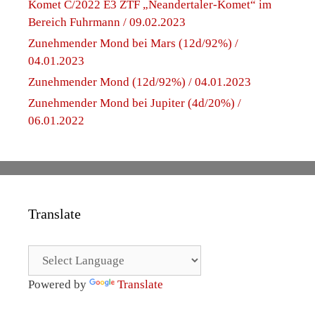
Komet C/2022 E3 ZTF „Neandertaler-Komet“ im
Bereich Fuhrmann / 09.02.2023
Zunehmender Mond bei Mars (12d/92%) /
04.01.2023
Zunehmender Mond (12d/92%) / 04.01.2023
Zunehmender Mond bei Jupiter (4d/20%) /
06.01.2022
Translate
Powered by
Translate