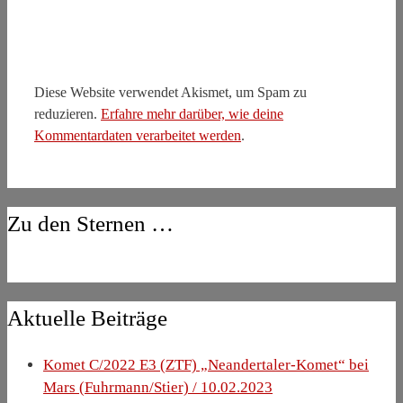
Diese Website verwendet Akismet, um Spam zu
reduzieren.
Erfahre mehr darüber, wie deine
Kommentardaten verarbeitet werden
.
Zu den Sternen …
Aktuelle Beiträge
Komet C/2022 E3 (ZTF) „Neandertaler-Komet“ bei
Mars (Fuhrmann/Stier) / 10.02.2023