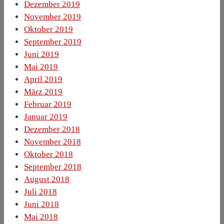
Dezember 2019
November 2019
Oktober 2019
September 2019
Juni 2019
Mai 2019
April 2019
März 2019
Februar 2019
Januar 2019
Dezember 2018
November 2018
Oktober 2018
September 2018
August 2018
Juli 2018
Juni 2018
Mai 2018