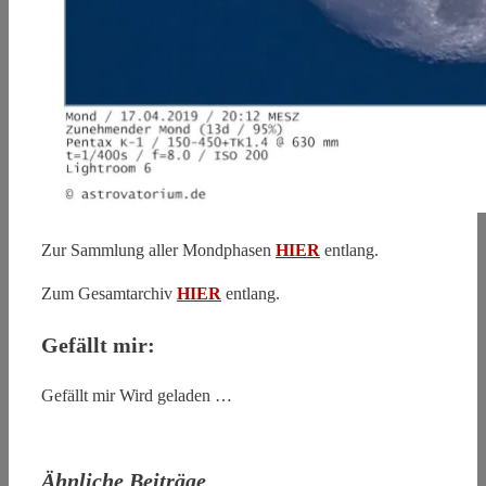
Zur Sammlung aller Mondphasen
HIER
entlang.
Zum Gesamtarchiv
HIER
entlang.
Gefällt mir:
Gefällt mir
Wird geladen …
Ähnliche Beiträge