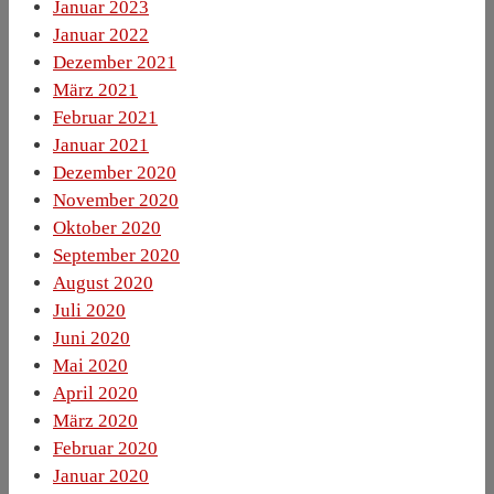
Januar 2023
Januar 2022
Dezember 2021
März 2021
Februar 2021
Januar 2021
Dezember 2020
November 2020
Oktober 2020
September 2020
August 2020
Juli 2020
Juni 2020
Mai 2020
April 2020
März 2020
Februar 2020
Januar 2020