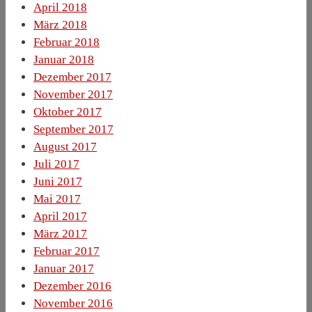
April 2018
März 2018
Februar 2018
Januar 2018
Dezember 2017
November 2017
Oktober 2017
September 2017
August 2017
Juli 2017
Juni 2017
Mai 2017
April 2017
März 2017
Februar 2017
Januar 2017
Dezember 2016
November 2016