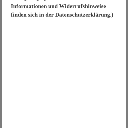
Informationen und Widerrufshinweise
finden sich in der Datenschutzerklärung.)