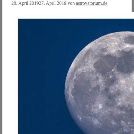
28. April 2019
27. April 2019
von
astrovatorium.de