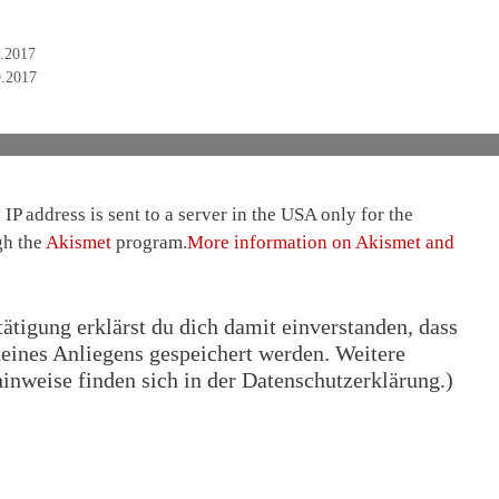
.2017
.2017
IP address is sent to a server in the USA only for the
gh the
Akismet
program.
More information on Akismet and
tigung erklärst du dich damit einverstanden, dass
eines Anliegens gespeichert werden. Weitere
nweise finden sich in der Datenschutzerklärung.)