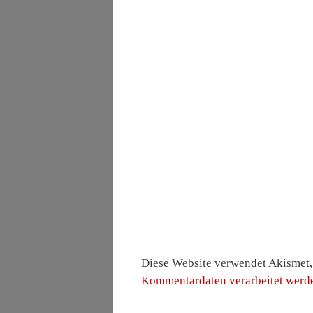
Diese Website verwendet Akismet
Kommentardaten verarbeitet werd