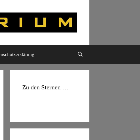
enschutzerklärung
Zu den Sternen …