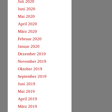
Juli 2020
Juni 2020
Mai 2020
April 2020
März 2020
Februar 2020
Januar 2020
Dezember 2019
November 2019
Oktober 2019
September 2019
Juni 2019
Mai 2019
April 2019
März 2019