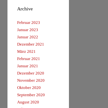
Archive
Februar 2023
Januar 2023
Januar 2022
Dezember 2021
März 2021
Februar 2021
Januar 2021
Dezember 2020
November 2020
Oktober 2020
September 2020
August 2020