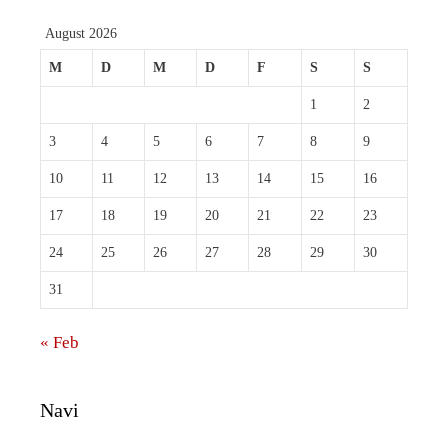
August 2026
M
D
M
D
F
S
S
1
2
3
4
5
6
7
8
9
10
11
12
13
14
15
16
17
18
19
20
21
22
23
24
25
26
27
28
29
30
31
« Feb
Navi