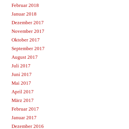
Februar 2018
Januar 2018
Dezember 2017
November 2017
Oktober 2017
September 2017
August 2017
Juli 2017
Juni 2017
Mai 2017
April 2017
März 2017
Februar 2017
Januar 2017
Dezember 2016