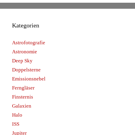
Kategorien
Astrofotografie
Astronomie
Deep Sky
Doppelsterne
Emissionsnebel
Ferngläser
Finsternis
Galaxien
Halo
ISS
Jupiter