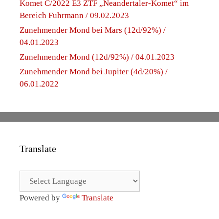
Komet C/2022 E3 ZTF „Neandertaler-Komet“ im
Bereich Fuhrmann / 09.02.2023
Zunehmender Mond bei Mars (12d/92%) /
04.01.2023
Zunehmender Mond (12d/92%) / 04.01.2023
Zunehmender Mond bei Jupiter (4d/20%) /
06.01.2022
Translate
Powered by
Translate