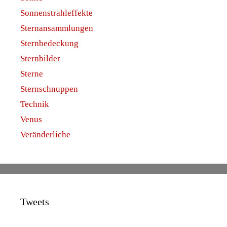
Sonnenstrahleffekte
Sternansammlungen
Sternbedeckung
Sternbilder
Sterne
Sternschnuppen
Technik
Venus
Veränderliche
Tweets