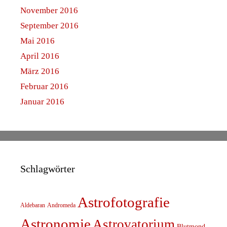
November 2016
September 2016
Mai 2016
April 2016
März 2016
Februar 2016
Januar 2016
Schlagwörter
Astrofotografie
Aldebaran
Andromeda
Astronomie
Astrovatorium
Blutmond