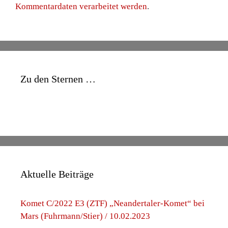
Kommentardaten verarbeitet werden
.
Zu den Sternen …
Aktuelle Beiträge
Komet C/2022 E3 (ZTF) „Neandertaler-Komet“ bei
Mars (Fuhrmann/Stier) / 10.02.2023