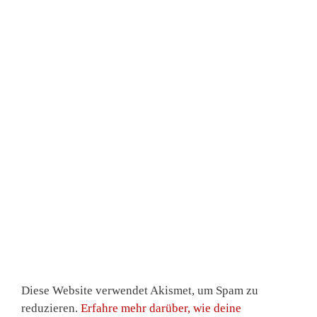
Diese Website verwendet Akismet, um Spam zu
reduzieren.
Erfahre mehr darüber, wie deine