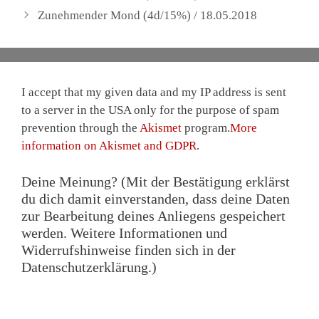
Zunehmender Mond (4d/15%) / 18.05.2018
I accept that my given data and my IP address is sent
to a server in the USA only for the purpose of spam
prevention through the
Akismet
program.
More
information on Akismet and GDPR
.
Deine Meinung? (Mit der Bestätigung erklärst
du dich damit einverstanden, dass deine Daten
zur Bearbeitung deines Anliegens gespeichert
werden. Weitere Informationen und
Widerrufshinweise finden sich in der
Datenschutzerklärung.)