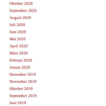
Oktober 2020
September 2020
August 2020
Juli 2020
Juni 2020
Mai 2020
April 2020
März 2020
Februar 2020
Januar 2020
Dezember 2019
November 2019
Oktober 2019
September 2019
Juni 2019