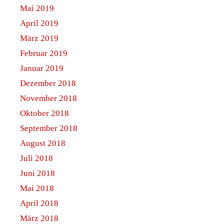
Mai 2019
April 2019
März 2019
Februar 2019
Januar 2019
Dezember 2018
November 2018
Oktober 2018
September 2018
August 2018
Juli 2018
Juni 2018
Mai 2018
April 2018
März 2018