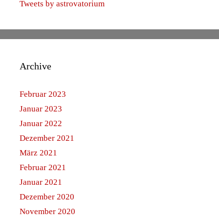
Tweets by astrovatorium
Archive
Februar 2023
Januar 2023
Januar 2022
Dezember 2021
März 2021
Februar 2021
Januar 2021
Dezember 2020
November 2020