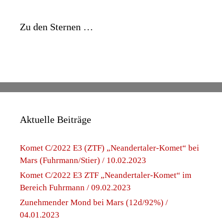
Zu den Sternen …
Aktuelle Beiträge
Komet C/2022 E3 (ZTF) „Neandertaler-Komet“ bei
Mars (Fuhrmann/Stier) / 10.02.2023
Komet C/2022 E3 ZTF „Neandertaler-Komet“ im
Bereich Fuhrmann / 09.02.2023
Zunehmender Mond bei Mars (12d/92%) /
04.01.2023