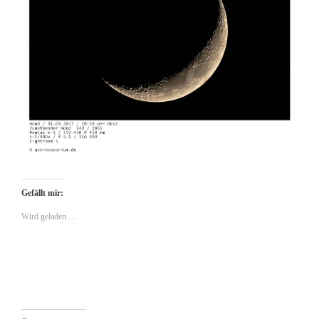
Gefällt mir:
Wird geladen …