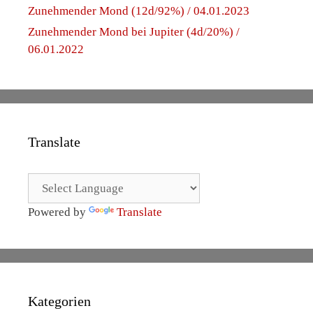
Zunehmender Mond (12d/92%) / 04.01.2023
Zunehmender Mond bei Jupiter (4d/20%) /
06.01.2022
Translate
Powered by
Translate
Kategorien