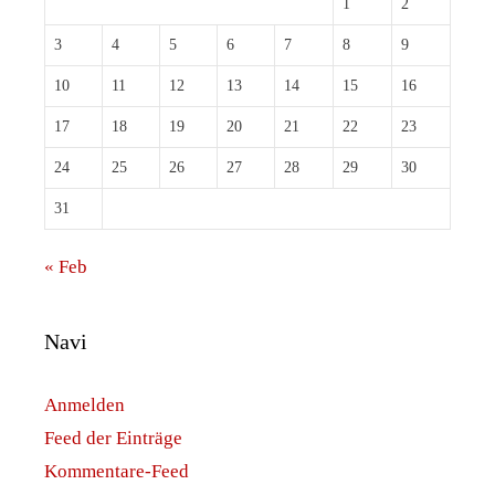
1
2
3
4
5
6
7
8
9
10
11
12
13
14
15
16
17
18
19
20
21
22
23
24
25
26
27
28
29
30
31
« Feb
Navi
Anmelden
Feed der Einträge
Kommentare-Feed