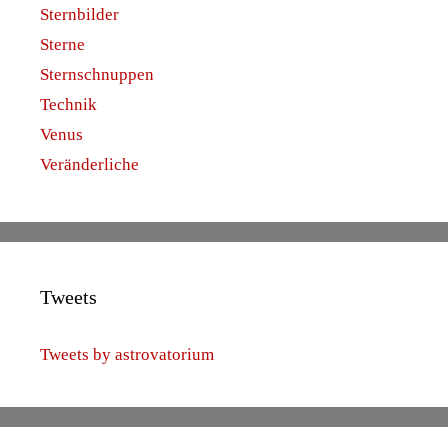
Sternbilder
Sterne
Sternschnuppen
Technik
Venus
Veränderliche
Tweets
Tweets by astrovatorium