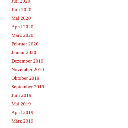
Juli 2020
Juni 2020
Mai 2020
April 2020
März 2020
Februar 2020
Januar 2020
Dezember 2019
November 2019
Oktober 2019
September 2019
Juni 2019
Mai 2019
April 2019
März 2019