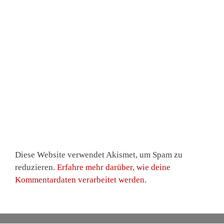
Diese Website verwendet Akismet, um Spam zu
reduzieren.
Erfahre mehr darüber, wie deine
Kommentardaten verarbeitet werden
.