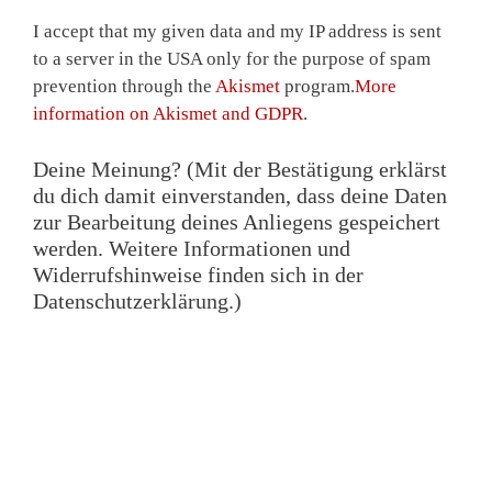
I accept that my given data and my IP address is sent
to a server in the USA only for the purpose of spam
prevention through the
Akismet
program.
More
information on Akismet and GDPR
.
Deine Meinung? (Mit der Bestätigung erklärst
du dich damit einverstanden, dass deine Daten
zur Bearbeitung deines Anliegens gespeichert
werden. Weitere Informationen und
Widerrufshinweise finden sich in der
Datenschutzerklärung.)