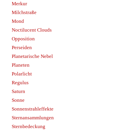
Merkur
Milchstraße
Mond
Noctilucent Clouds
Opposition
Perseiden
Planetarische Nebel
Planeten
Polarlicht
Regulus
Saturn
Sonne
Sonnenstrahleffekte
Sternansammlungen
Sternbedeckung