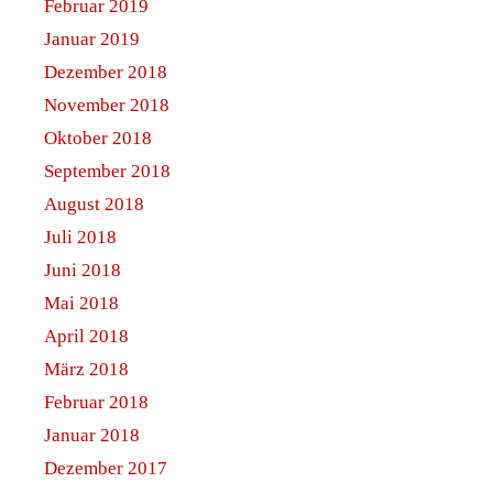
Februar 2019
Januar 2019
Dezember 2018
November 2018
Oktober 2018
September 2018
August 2018
Juli 2018
Juni 2018
Mai 2018
April 2018
März 2018
Februar 2018
Januar 2018
Dezember 2017