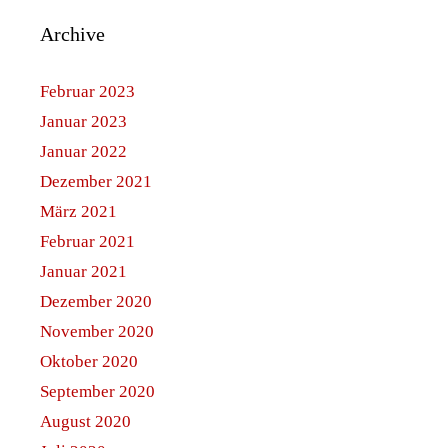
Archive
Februar 2023
Januar 2023
Januar 2022
Dezember 2021
März 2021
Februar 2021
Januar 2021
Dezember 2020
November 2020
Oktober 2020
September 2020
August 2020