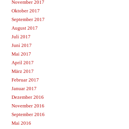
November 2017
Oktober 2017
September 2017
August 2017
Juli 2017
Juni 2017
Mai 2017
April 2017
März 2017
Februar 2017
Januar 2017
Dezember 2016
November 2016
September 2016
Mai 2016