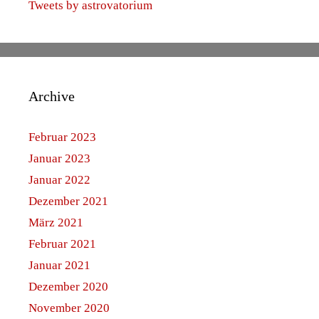
Tweets by astrovatorium
Archive
Februar 2023
Januar 2023
Januar 2022
Dezember 2021
März 2021
Februar 2021
Januar 2021
Dezember 2020
November 2020