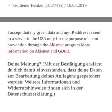
Goldener Henkel (10d/74%) / 16.03.2019
I accept that my given data and my IP address is sent
to a server in the USA only for the purpose of spam
prevention through the
Akismet
program.
More
information on Akismet and GDPR
.
Deine Meinung? (Mit der Bestätigung erklärst
du dich damit einverstanden, dass deine Daten
zur Bearbeitung deines Anliegens gespeichert
werden. Weitere Informationen und
Widerrufshinweise finden sich in der
Datenschutzerklärung.)