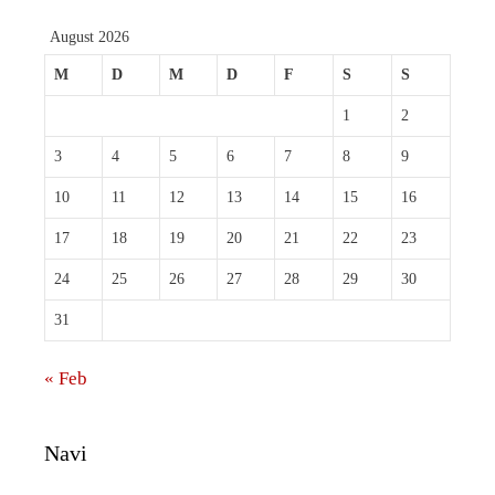
August 2026
M
D
M
D
F
S
S
1
2
3
4
5
6
7
8
9
10
11
12
13
14
15
16
17
18
19
20
21
22
23
24
25
26
27
28
29
30
31
« Feb
Navi