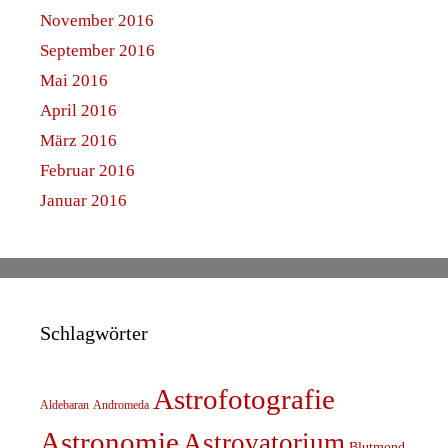
November 2016
September 2016
Mai 2016
April 2016
März 2016
Februar 2016
Januar 2016
Schlagwörter
Astrofotografie
Aldebaran
Andromeda
Astronomie
Astrovatorium
Blutmond