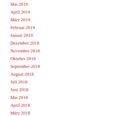
Mai 2019
April 2019
März 2019
Februar 2019
Januar 2019
Dezember 2018
November 2018
Oktober 2018
September 2018
August 2018
Juli 2018
Juni 2018
Mai 2018
April 2018
März 2018