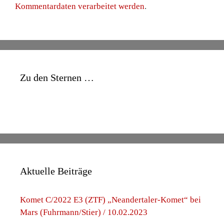
Kommentardaten verarbeitet werden
.
Zu den Sternen …
Aktuelle Beiträge
Komet C/2022 E3 (ZTF) „Neandertaler-Komet“ bei
Mars (Fuhrmann/Stier) / 10.02.2023