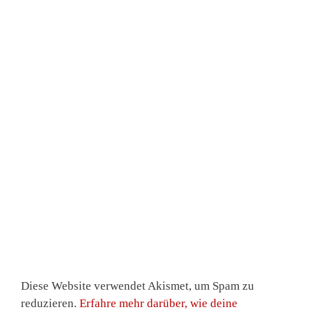
Diese Website verwendet Akismet, um Spam zu
reduzieren.
Erfahre mehr darüber, wie deine