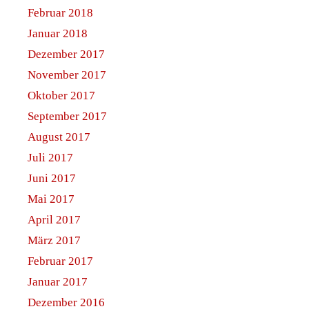
Februar 2018
Januar 2018
Dezember 2017
November 2017
Oktober 2017
September 2017
August 2017
Juli 2017
Juni 2017
Mai 2017
April 2017
März 2017
Februar 2017
Januar 2017
Dezember 2016