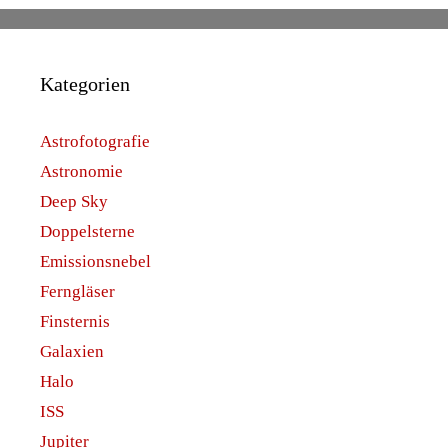
Kategorien
Astrofotografie
Astronomie
Deep Sky
Doppelsterne
Emissionsnebel
Ferngläser
Finsternis
Galaxien
Halo
ISS
Jupiter