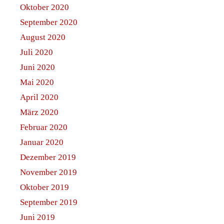
Oktober 2020
September 2020
August 2020
Juli 2020
Juni 2020
Mai 2020
April 2020
März 2020
Februar 2020
Januar 2020
Dezember 2019
November 2019
Oktober 2019
September 2019
Juni 2019