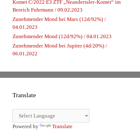
Komet C/2022 E3 ZTF „Neandertaler-Komet“ im
Bereich Fuhrmann / 09.02.2023
Zunehmender Mond bei Mars (12d/92%) /
04.01.2023
Zunehmender Mond (12d/92%) / 04.01.2023
Zunehmender Mond bei Jupiter (4d/20%) /
06.01.2022
Translate
Powered by
Translate