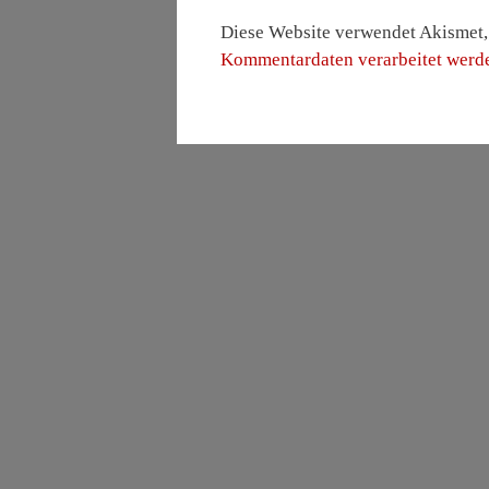
Diese Website verwendet Akismet
Kommentardaten verarbeitet werd