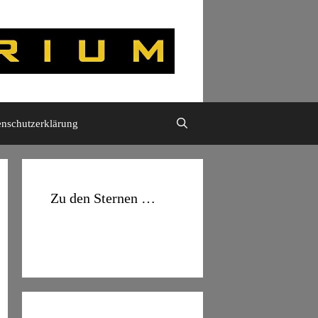
enschutzerklärung
Zu den Sternen …