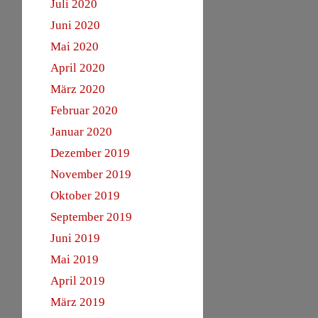
Juli 2020
Juni 2020
Mai 2020
April 2020
März 2020
Februar 2020
Januar 2020
Dezember 2019
November 2019
Oktober 2019
September 2019
Juni 2019
Mai 2019
April 2019
März 2019