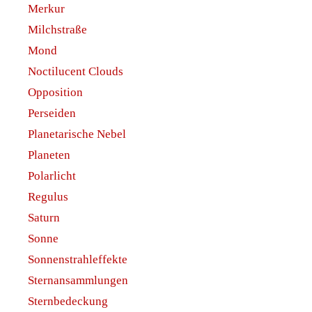
Merkur
Milchstraße
Mond
Noctilucent Clouds
Opposition
Perseiden
Planetarische Nebel
Planeten
Polarlicht
Regulus
Saturn
Sonne
Sonnenstrahleffekte
Sternansammlungen
Sternbedeckung