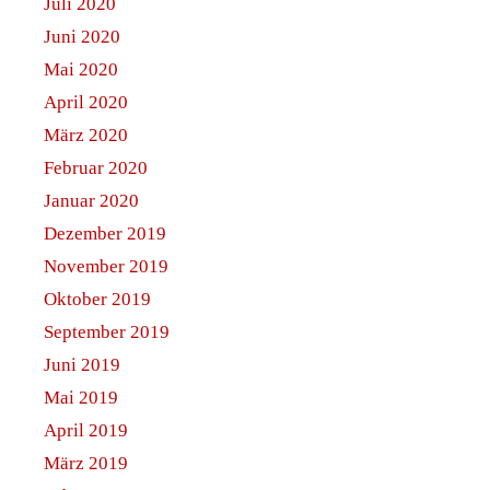
Juli 2020
Juni 2020
Mai 2020
April 2020
März 2020
Februar 2020
Januar 2020
Dezember 2019
November 2019
Oktober 2019
September 2019
Juni 2019
Mai 2019
April 2019
März 2019