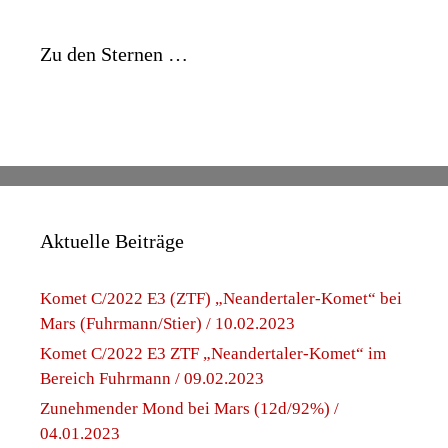
Zu den Sternen …
Aktuelle Beiträge
Komet C/2022 E3 (ZTF) „Neandertaler-Komet“ bei
Mars (Fuhrmann/Stier) / 10.02.2023
Komet C/2022 E3 ZTF „Neandertaler-Komet“ im
Bereich Fuhrmann / 09.02.2023
Zunehmender Mond bei Mars (12d/92%) /
04.01.2023