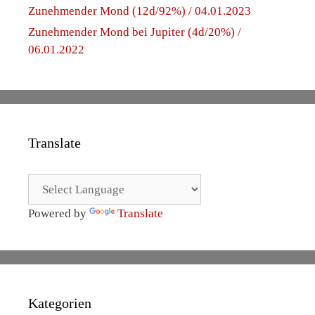
Zunehmender Mond (12d/92%) / 04.01.2023
Zunehmender Mond bei Jupiter (4d/20%) /
06.01.2022
Translate
Powered by
Translate
Kategorien