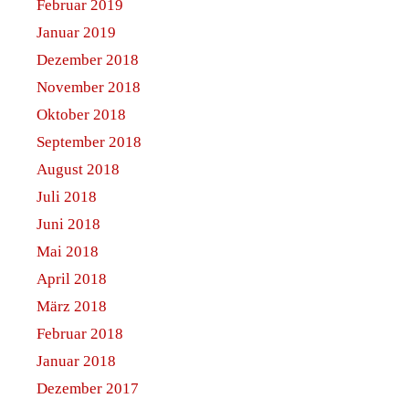
Februar 2019
Januar 2019
Dezember 2018
November 2018
Oktober 2018
September 2018
August 2018
Juli 2018
Juni 2018
Mai 2018
April 2018
März 2018
Februar 2018
Januar 2018
Dezember 2017