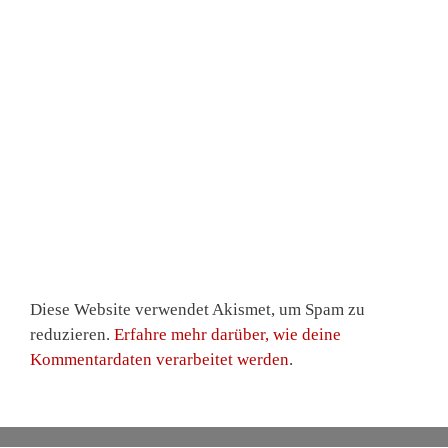
Diese Website verwendet Akismet, um Spam zu
reduzieren.
Erfahre mehr darüber, wie deine
Kommentardaten verarbeitet werden
.