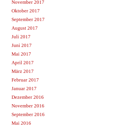
November 2017
Oktober 2017
September 2017
August 2017
Juli 2017
Juni 2017
Mai 2017
April 2017
März 2017
Februar 2017
Januar 2017
Dezember 2016
November 2016
September 2016
Mai 2016