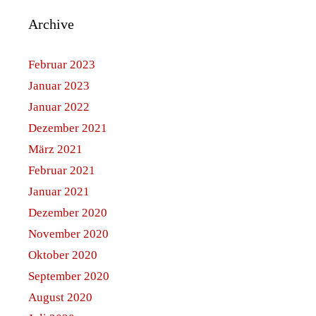
Archive
Februar 2023
Januar 2023
Januar 2022
Dezember 2021
März 2021
Februar 2021
Januar 2021
Dezember 2020
November 2020
Oktober 2020
September 2020
August 2020