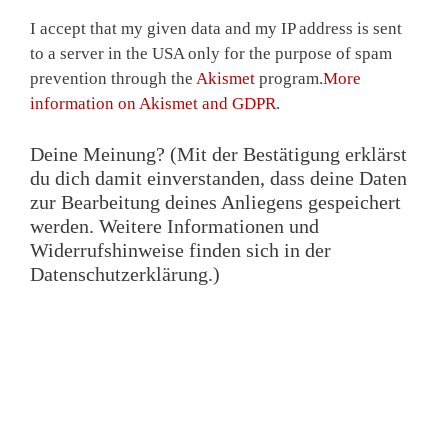
I accept that my given data and my IP address is sent
to a server in the USA only for the purpose of spam
prevention through the
Akismet
program.
More
information on Akismet and GDPR
.
Deine Meinung? (Mit der Bestätigung erklärst
du dich damit einverstanden, dass deine Daten
zur Bearbeitung deines Anliegens gespeichert
werden. Weitere Informationen und
Widerrufshinweise finden sich in der
Datenschutzerklärung.)