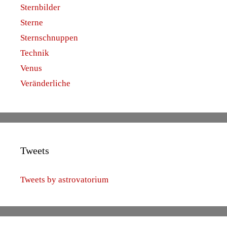
Sternbilder
Sterne
Sternschnuppen
Technik
Venus
Veränderliche
Tweets
Tweets by astrovatorium