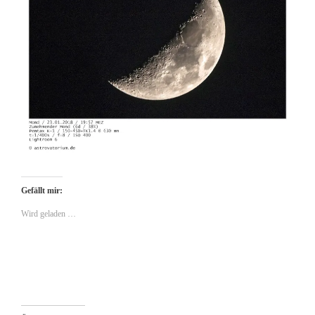
Gefällt mir:
Wird geladen …