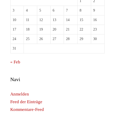
1
2
3
4
5
6
7
8
9
10
11
12
13
14
15
16
17
18
19
20
21
22
23
24
25
26
27
28
29
30
31
« Feb
Navi
Anmelden
Feed der Einträge
Kommentare-Feed