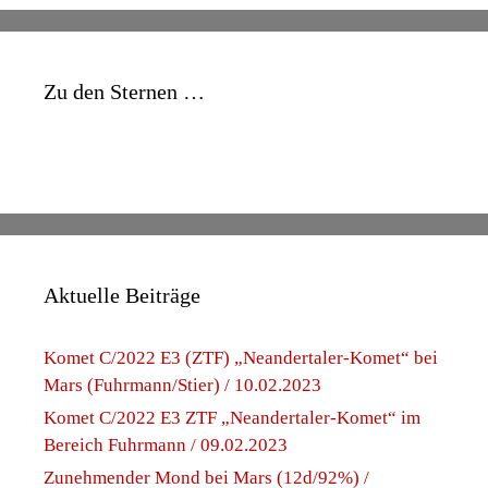
Zu den Sternen …
Aktuelle Beiträge
Komet C/2022 E3 (ZTF) „Neandertaler-Komet“ bei
Mars (Fuhrmann/Stier) / 10.02.2023
Komet C/2022 E3 ZTF „Neandertaler-Komet“ im
Bereich Fuhrmann / 09.02.2023
Zunehmender Mond bei Mars (12d/92%) /