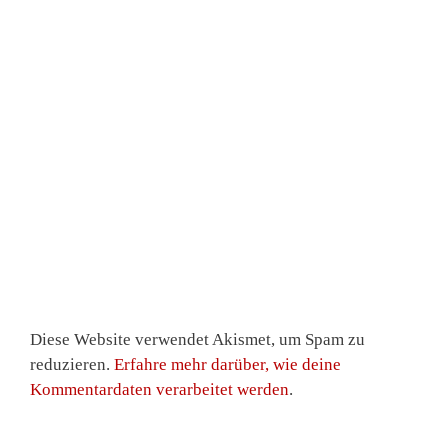
Diese Website verwendet Akismet, um Spam zu
reduzieren.
Erfahre mehr darüber, wie deine
Kommentardaten verarbeitet werden
.