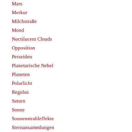
Mars
Merkur
Milchstraße
Mond
Noctilucent Clouds
Opposition
Perseiden
Planetarische Nebel
Planeten
Polarlicht
Regulus
Saturn
Sonne
Sonnenstrahleffekte
Sternansammlungen