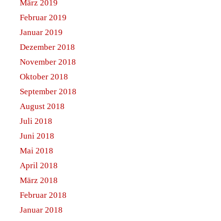
März 2019
Februar 2019
Januar 2019
Dezember 2018
November 2018
Oktober 2018
September 2018
August 2018
Juli 2018
Juni 2018
Mai 2018
April 2018
März 2018
Februar 2018
Januar 2018