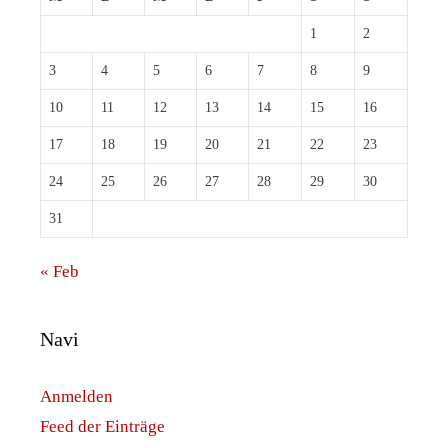
1
2
3
4
5
6
7
8
9
10
11
12
13
14
15
16
17
18
19
20
21
22
23
24
25
26
27
28
29
30
31
« Feb
Navi
Anmelden
Feed der Einträge