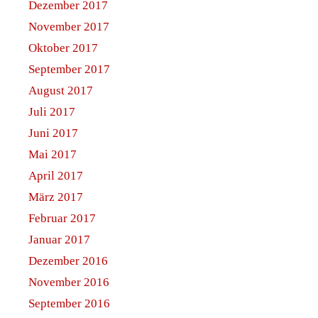
Dezember 2017
November 2017
Oktober 2017
September 2017
August 2017
Juli 2017
Juni 2017
Mai 2017
April 2017
März 2017
Februar 2017
Januar 2017
Dezember 2016
November 2016
September 2016