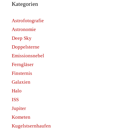
Kategorien
Astrofotografie
Astronomie
Deep Sky
Doppelsterne
Emissionsnebel
Ferngläser
Finsternis
Galaxien
Halo
ISS
Jupiter
Kometen
Kugelstsernhaufen