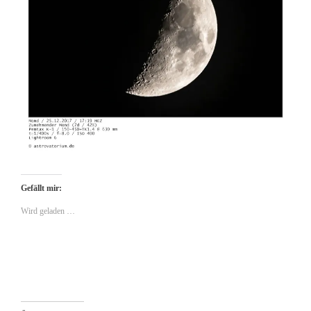
Gefällt mir:
Wird geladen …