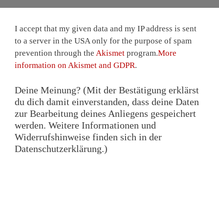
I accept that my given data and my IP address is sent
to a server in the USA only for the purpose of spam
prevention through the
Akismet
program.
More
information on Akismet and GDPR
.
Deine Meinung? (Mit der Bestätigung erklärst
du dich damit einverstanden, dass deine Daten
zur Bearbeitung deines Anliegens gespeichert
werden. Weitere Informationen und
Widerrufshinweise finden sich in der
Datenschutzerklärung.)