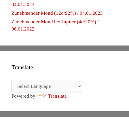
04.01.2023
Zunehmender Mond (12d/92%) / 04.01.2023
Zunehmender Mond bei Jupiter (4d/20%) /
06.01.2022
Translate
Powered by
Translate