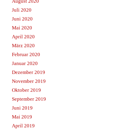
August 2020
Juli 2020
Juni 2020
Mai 2020
April 2020
März 2020
Februar 2020
Januar 2020
Dezember 2019
November 2019
Oktober 2019
September 2019
Juni 2019
Mai 2019
April 2019