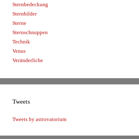
Sternbedeckung
Sternbilder
Sterne
Sternschnuppen
Technik
Venus
Veränderliche
Tweets
Tweets by astrovatorium