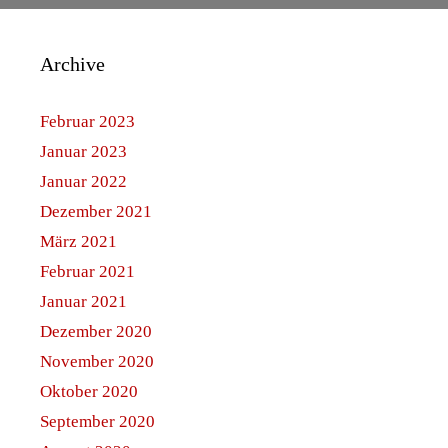
Archive
Februar 2023
Januar 2023
Januar 2022
Dezember 2021
März 2021
Februar 2021
Januar 2021
Dezember 2020
November 2020
Oktober 2020
September 2020