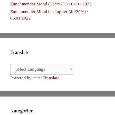
Zunehmender Mond (12d/92%) / 04.01.2023
Zunehmender Mond bei Jupiter (4d/20%) /
06.01.2022
Translate
Powered by
Translate
Kategorien