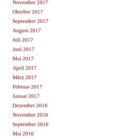
November 2017
Oktober 2017
September 2017
August 2017
Juli 2017
Juni 2017
Mai 2017
April 2017
März 2017
Februar 2017
Januar 2017
Dezember 2016
November 2016
September 2016
Mai 2016