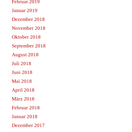
Februar 2019
Januar 2019
Dezember 2018
November 2018
Oktober 2018
September 2018
August 2018
Juli 2018
Juni 2018
Mai 2018
April 2018
März 2018
Februar 2018
Januar 2018
Dezember 2017