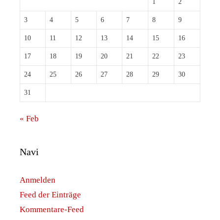
1
2
3
4
5
6
7
8
9
10
11
12
13
14
15
16
17
18
19
20
21
22
23
24
25
26
27
28
29
30
31
« Feb
Navi
Anmelden
Feed der Einträge
Kommentare-Feed