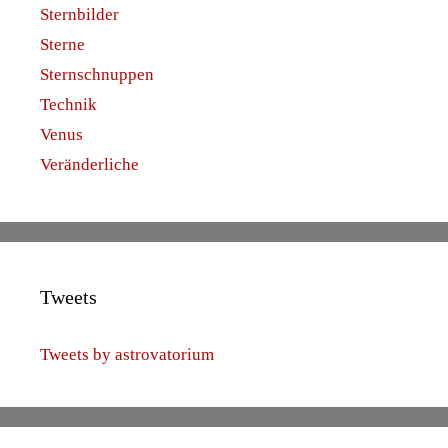
Sternbilder
Sterne
Sternschnuppen
Technik
Venus
Veränderliche
Tweets
Tweets by astrovatorium