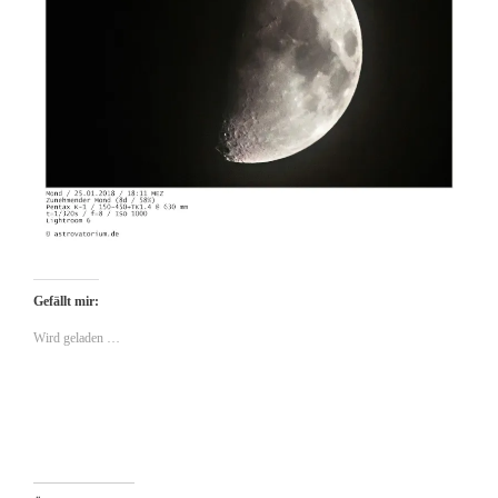
Gefällt mir:
Wird geladen …