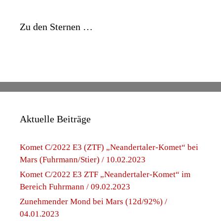
Zu den Sternen …
Aktuelle Beiträge
Komet C/2022 E3 (ZTF) „Neandertaler-Komet“ bei
Mars (Fuhrmann/Stier) / 10.02.2023
Komet C/2022 E3 ZTF „Neandertaler-Komet“ im
Bereich Fuhrmann / 09.02.2023
Zunehmender Mond bei Mars (12d/92%) /
04.01.2023