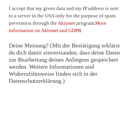
I accept that my given data and my IP address is sent
to a server in the USA only for the purpose of spam
prevention through the
Akismet
program.
More
information on Akismet and GDPR
.
Deine Meinung? (Mit der Bestätigung erklärst
du dich damit einverstanden, dass deine Daten
zur Bearbeitung deines Anliegens gespeichert
werden. Weitere Informationen und
Widerrufshinweise finden sich in der
Datenschutzerklärung.)