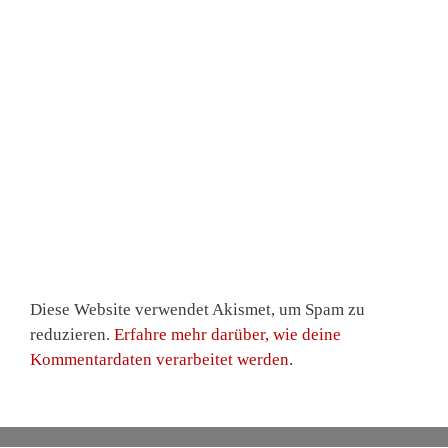
Diese Website verwendet Akismet, um Spam zu
reduzieren.
Erfahre mehr darüber, wie deine
Kommentardaten verarbeitet werden
.