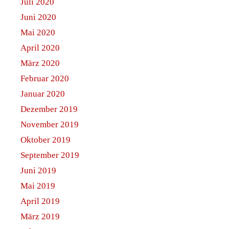
Juli 2020
Juni 2020
Mai 2020
April 2020
März 2020
Februar 2020
Januar 2020
Dezember 2019
November 2019
Oktober 2019
September 2019
Juni 2019
Mai 2019
April 2019
März 2019