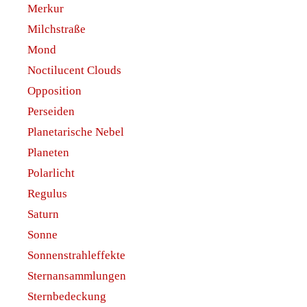
Merkur
Milchstraße
Mond
Noctilucent Clouds
Opposition
Perseiden
Planetarische Nebel
Planeten
Polarlicht
Regulus
Saturn
Sonne
Sonnenstrahleffekte
Sternansammlungen
Sternbedeckung