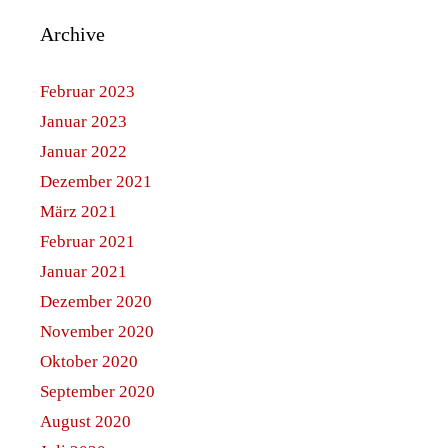
Archive
Februar 2023
Januar 2023
Januar 2022
Dezember 2021
März 2021
Februar 2021
Januar 2021
Dezember 2020
November 2020
Oktober 2020
September 2020
August 2020