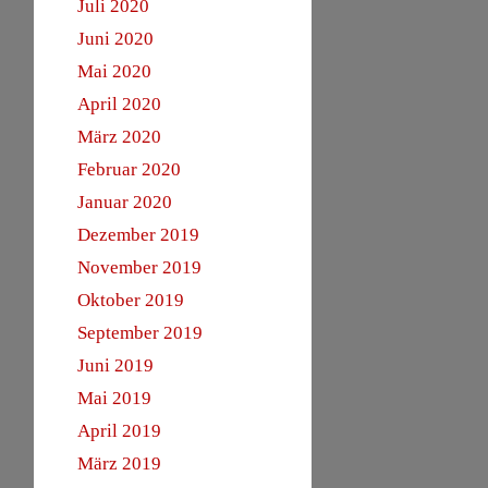
Juli 2020
Juni 2020
Mai 2020
April 2020
März 2020
Februar 2020
Januar 2020
Dezember 2019
November 2019
Oktober 2019
September 2019
Juni 2019
Mai 2019
April 2019
März 2019