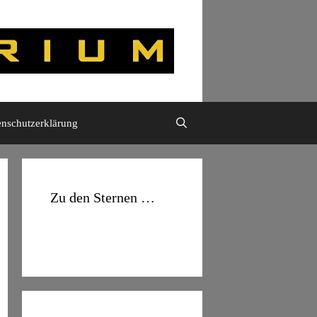
enschutzerklärung
Zu den Sternen …