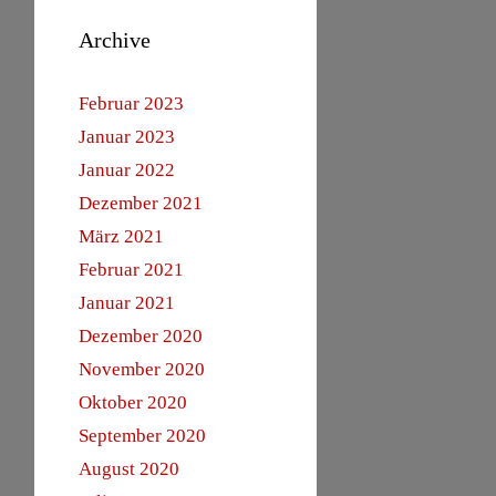
Archive
Februar 2023
Januar 2023
Januar 2022
Dezember 2021
März 2021
Februar 2021
Januar 2021
Dezember 2020
November 2020
Oktober 2020
September 2020
August 2020