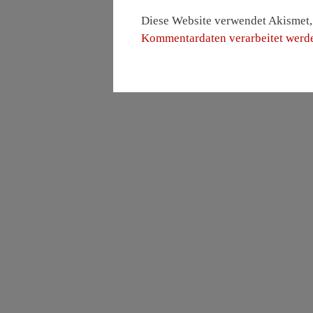
Diese Website verwendet Akismet
Kommentardaten verarbeitet werd