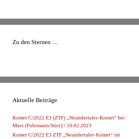
Zu den Sternen …
Aktuelle Beiträge
Komet C/2022 E3 (ZTF) „Neandertaler-Komet“ bei
Mars (Fuhrmann/Stier) / 10.02.2023
Komet C/2022 E3 ZTF „Neandertaler-Komet“ im