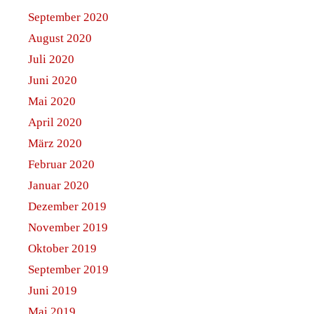
September 2020
August 2020
Juli 2020
Juni 2020
Mai 2020
April 2020
März 2020
Februar 2020
Januar 2020
Dezember 2019
November 2019
Oktober 2019
September 2019
Juni 2019
Mai 2019