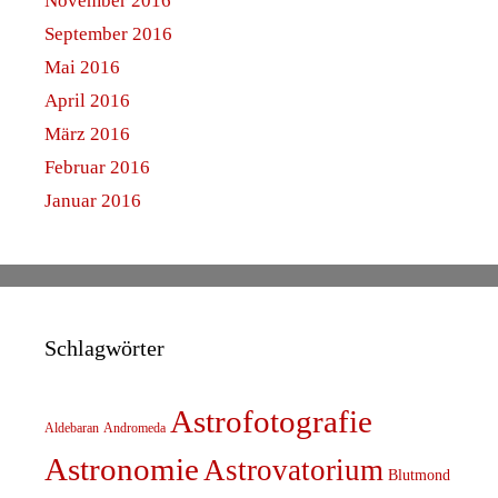
November 2016
September 2016
Mai 2016
April 2016
März 2016
Februar 2016
Januar 2016
Schlagwörter
Astrofotografie
Aldebaran
Andromeda
Astronomie
Astrovatorium
Blutmond