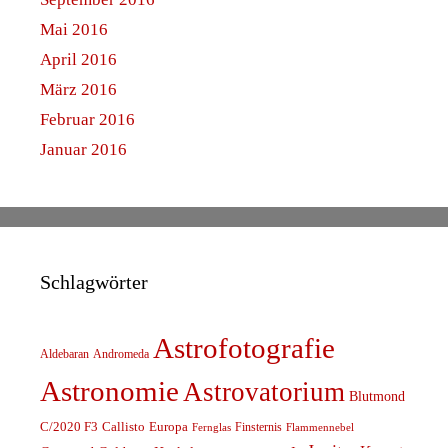
Mai 2016
April 2016
März 2016
Februar 2016
Januar 2016
Schlagwörter
Astrofotografie
Aldebaran
Andromeda
Astronomie
Astrovatorium
Blutmond
C/2020 F3
Callisto
Europa
Finsternis
Fernglas
Flammennebel