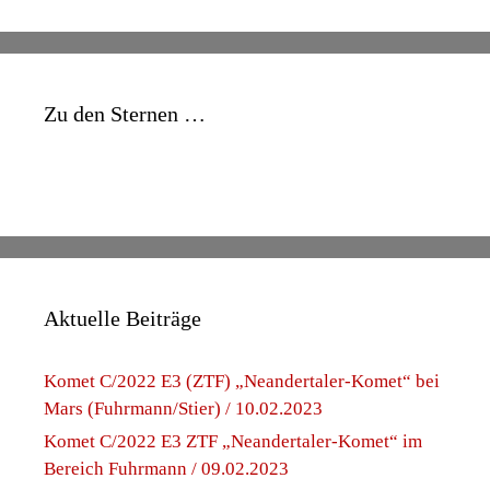
Zu den Sternen …
Aktuelle Beiträge
Komet C/2022 E3 (ZTF) „Neandertaler-Komet“ bei
Mars (Fuhrmann/Stier) / 10.02.2023
Komet C/2022 E3 ZTF „Neandertaler-Komet“ im
Bereich Fuhrmann / 09.02.2023