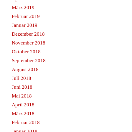
März 2019
Februar 2019
Januar 2019
Dezember 2018
November 2018
Oktober 2018
September 2018
August 2018
Juli 2018
Juni 2018
Mai 2018
April 2018
März 2018
Februar 2018
Januar 2018