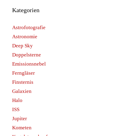
Kategorien
Astrofotografie
Astronomie
Deep Sky
Doppelsterne
Emissionsnebel
Ferngläser
Finsternis
Galaxien
Halo
ISS
Jupiter
Kometen