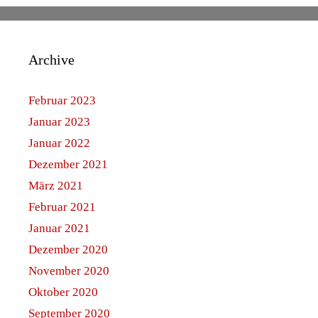
Archive
Februar 2023
Januar 2023
Januar 2022
Dezember 2021
März 2021
Februar 2021
Januar 2021
Dezember 2020
November 2020
Oktober 2020
September 2020