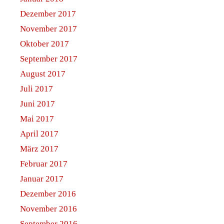
Dezember 2017
November 2017
Oktober 2017
September 2017
August 2017
Juli 2017
Juni 2017
Mai 2017
April 2017
März 2017
Februar 2017
Januar 2017
Dezember 2016
November 2016
September 2016