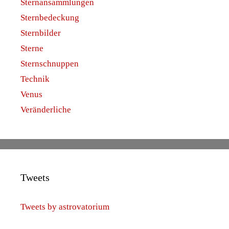
Sternansammlungen
Sternbedeckung
Sternbilder
Sterne
Sternschnuppen
Technik
Venus
Veränderliche
Tweets
Tweets by astrovatorium