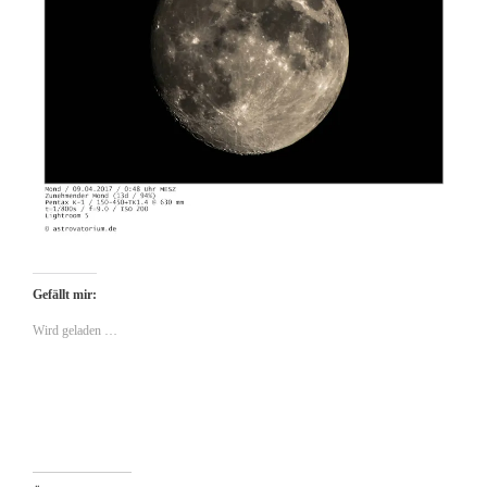
Gefällt mir:
Wird geladen …