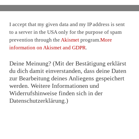
I accept that my given data and my IP address is sent
to a server in the USA only for the purpose of spam
prevention through the
Akismet
program.
More
information on Akismet and GDPR
.
Deine Meinung? (Mit der Bestätigung erklärst
du dich damit einverstanden, dass deine Daten
zur Bearbeitung deines Anliegens gespeichert
werden. Weitere Informationen und
Widerrufshinweise finden sich in der
Datenschutzerklärung.)