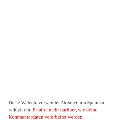
Diese Website verwendet Akismet, um Spam zu
reduzieren.
Erfahre mehr darüber, wie deine
Kommentardaten verarbeitet werden
.