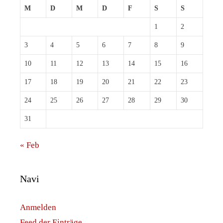
M
D
M
D
F
S
S
1
2
3
4
5
6
7
8
9
10
11
12
13
14
15
16
17
18
19
20
21
22
23
24
25
26
27
28
29
30
31
« Feb
Navi
Anmelden
Feed der Einträge