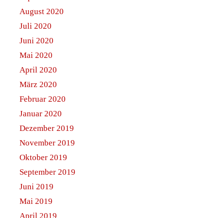
August 2020
Juli 2020
Juni 2020
Mai 2020
April 2020
März 2020
Februar 2020
Januar 2020
Dezember 2019
November 2019
Oktober 2019
September 2019
Juni 2019
Mai 2019
April 2019