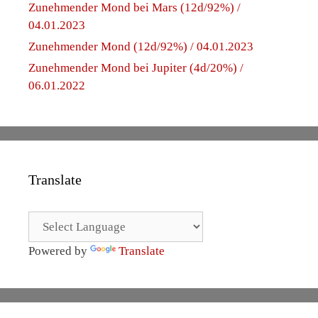
Zunehmender Mond bei Mars (12d/92%) /
04.01.2023
Zunehmender Mond (12d/92%) / 04.01.2023
Zunehmender Mond bei Jupiter (4d/20%) /
06.01.2022
Translate
Powered by
Translate