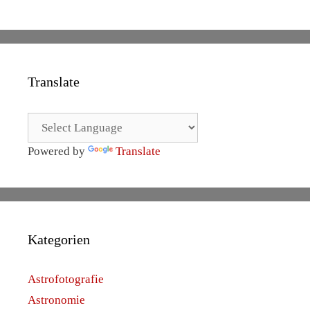
Translate
Powered by
Translate
Kategorien
Astrofotografie
Astronomie