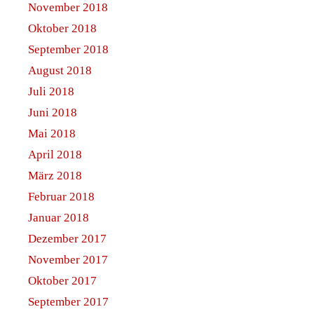
November 2018
Oktober 2018
September 2018
August 2018
Juli 2018
Juni 2018
Mai 2018
April 2018
März 2018
Februar 2018
Januar 2018
Dezember 2017
November 2017
Oktober 2017
September 2017