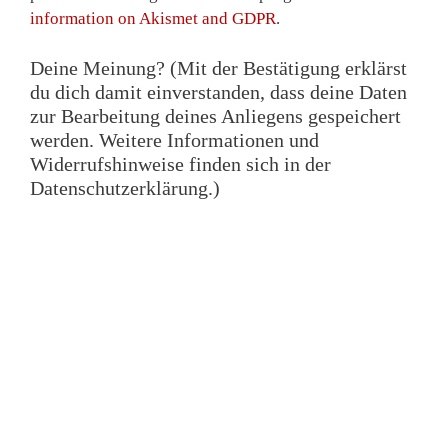
information on Akismet and GDPR
.
Deine Meinung? (Mit der Bestätigung erklärst
du dich damit einverstanden, dass deine Daten
zur Bearbeitung deines Anliegens gespeichert
werden. Weitere Informationen und
Widerrufshinweise finden sich in der
Datenschutzerklärung.)