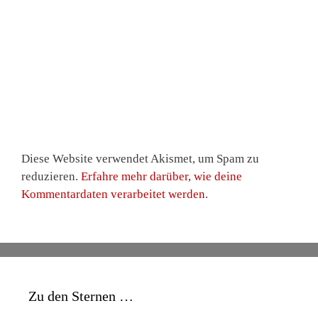
Diese Website verwendet Akismet, um Spam zu
reduzieren.
Erfahre mehr darüber, wie deine
Kommentardaten verarbeitet werden
.
Zu den Sternen …