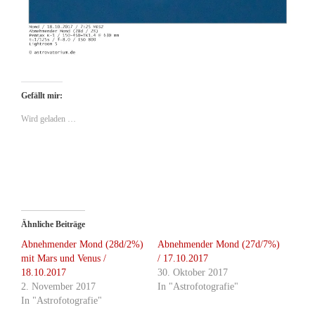
Gefällt mir:
Wird geladen …
Ähnliche Beiträge
Abnehmender Mond (28d/2%)
Abnehmender Mond (27d/7%)
mit Mars und Venus /
/ 17.10.2017
18.10.2017
30. Oktober 2017
2. November 2017
In "Astrofotografie"
In "Astrofotografie"