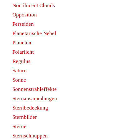
Noctilucent Clouds
Opposition
Perseiden
Planetarische Nebel
Planeten
Polarlicht
Regulus
Saturn
Sonne
Sonnenstrahleffekte
Sternansammlungen
Sternbedeckung
Sternbilder
Sterne
Sternschnuppen