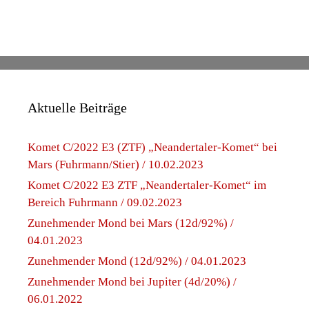
Aktuelle Beiträge
Komet C/2022 E3 (ZTF) „Neandertaler-Komet“ bei
Mars (Fuhrmann/Stier) / 10.02.2023
Komet C/2022 E3 ZTF „Neandertaler-Komet“ im
Bereich Fuhrmann / 09.02.2023
Zunehmender Mond bei Mars (12d/92%) /
04.01.2023
Zunehmender Mond (12d/92%) / 04.01.2023
Zunehmender Mond bei Jupiter (4d/20%) /
06.01.2022