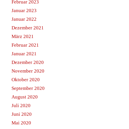
Februar 2023
Januar 2023
Januar 2022
Dezember 2021
März 2021
Februar 2021
Januar 2021
Dezember 2020
November 2020
Oktober 2020
September 2020
August 2020
Juli 2020
Juni 2020
Mai 2020