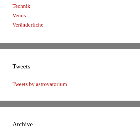
Technik
Venus
Veränderliche
Tweets
Tweets by astrovatorium
Archive