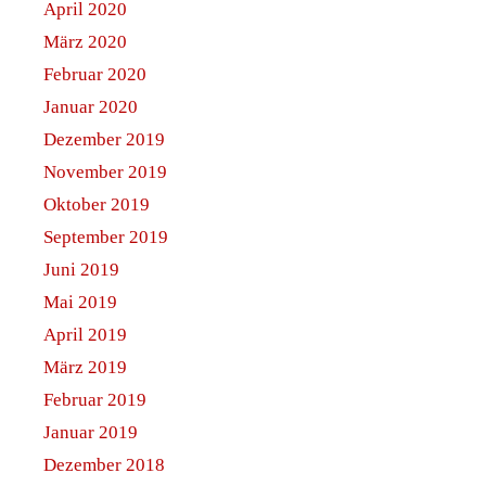
April 2020
März 2020
Februar 2020
Januar 2020
Dezember 2019
November 2019
Oktober 2019
September 2019
Juni 2019
Mai 2019
April 2019
März 2019
Februar 2019
Januar 2019
Dezember 2018