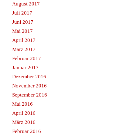
August 2017
Juli 2017
Juni 2017
Mai 2017
April 2017
März 2017
Februar 2017
Januar 2017
Dezember 2016
November 2016
September 2016
Mai 2016
April 2016
März 2016
Februar 2016