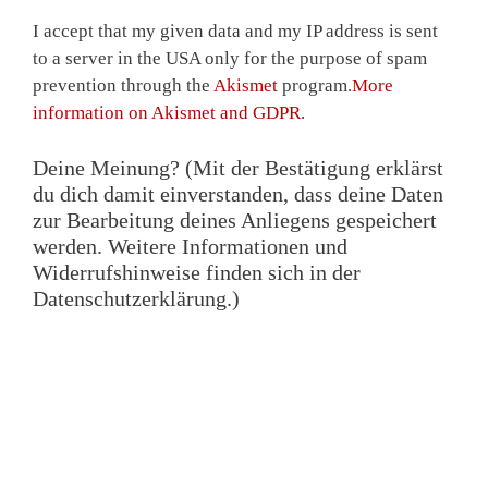
I accept that my given data and my IP address is sent
to a server in the USA only for the purpose of spam
prevention through the
Akismet
program.
More
information on Akismet and GDPR
.
Deine Meinung? (Mit der Bestätigung erklärst
du dich damit einverstanden, dass deine Daten
zur Bearbeitung deines Anliegens gespeichert
werden. Weitere Informationen und
Widerrufshinweise finden sich in der
Datenschutzerklärung.)