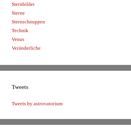
Sternbilder
Sterne
Sternschnuppen
Technik
Venus
Veränderliche
Tweets
Tweets by astrovatorium