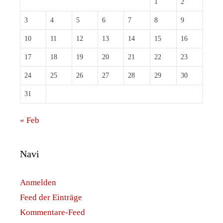
1
2
3
4
5
6
7
8
9
10
11
12
13
14
15
16
17
18
19
20
21
22
23
24
25
26
27
28
29
30
31
« Feb
Navi
Anmelden
Feed der Einträge
Kommentare-Feed