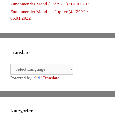
Zunehmender Mond (12d/92%) / 04.01.2023
Zunehmender Mond bei Jupiter (4d/20%) /
06.01.2022
Translate
Powered by
Translate
Kategorien