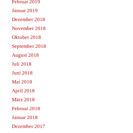
Februar 2019
Januar 2019
Dezember 2018
November 2018
Oktober 2018
September 2018
August 2018
Juli 2018
Juni 2018
Mai 2018
April 2018
März 2018
Februar 2018
Januar 2018
Dezember 2017