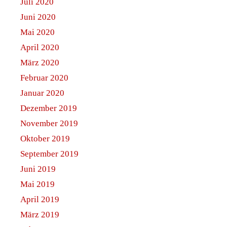
Juli 2020
Juni 2020
Mai 2020
April 2020
März 2020
Februar 2020
Januar 2020
Dezember 2019
November 2019
Oktober 2019
September 2019
Juni 2019
Mai 2019
April 2019
März 2019