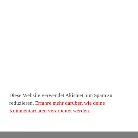
Diese Website verwendet Akismet, um Spam zu
reduzieren.
Erfahre mehr darüber, wie deine
Kommentardaten verarbeitet werden
.