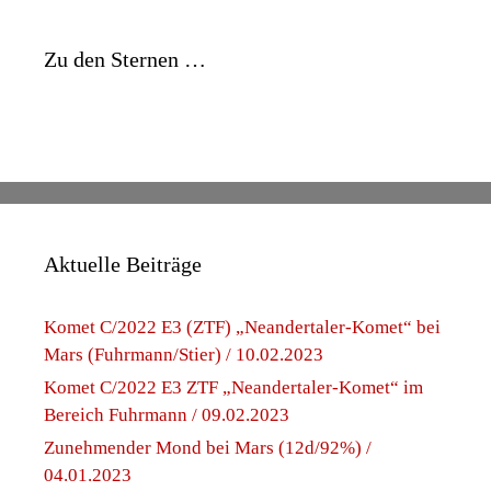
Zu den Sternen …
Aktuelle Beiträge
Komet C/2022 E3 (ZTF) „Neandertaler-Komet“ bei
Mars (Fuhrmann/Stier) / 10.02.2023
Komet C/2022 E3 ZTF „Neandertaler-Komet“ im
Bereich Fuhrmann / 09.02.2023
Zunehmender Mond bei Mars (12d/92%) /
04.01.2023