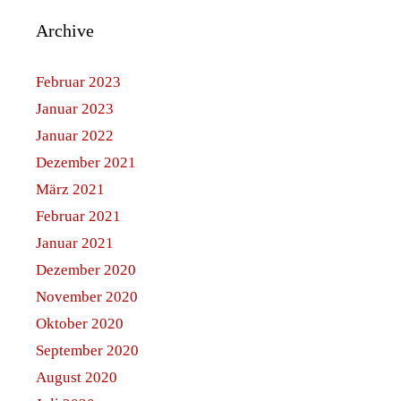
Archive
Februar 2023
Januar 2023
Januar 2022
Dezember 2021
März 2021
Februar 2021
Januar 2021
Dezember 2020
November 2020
Oktober 2020
September 2020
August 2020