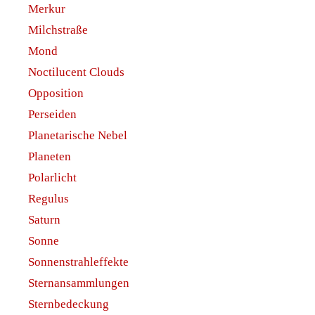
Merkur
Milchstraße
Mond
Noctilucent Clouds
Opposition
Perseiden
Planetarische Nebel
Planeten
Polarlicht
Regulus
Saturn
Sonne
Sonnenstrahleffekte
Sternansammlungen
Sternbedeckung