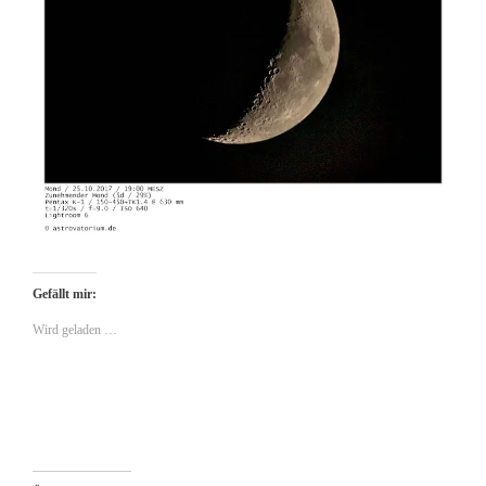
Gefällt mir:
Wird geladen …