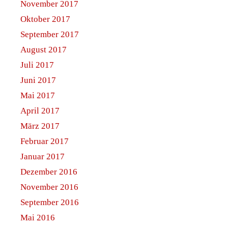
November 2017
Oktober 2017
September 2017
August 2017
Juli 2017
Juni 2017
Mai 2017
April 2017
März 2017
Februar 2017
Januar 2017
Dezember 2016
November 2016
September 2016
Mai 2016