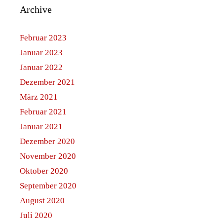
Archive
Februar 2023
Januar 2023
Januar 2022
Dezember 2021
März 2021
Februar 2021
Januar 2021
Dezember 2020
November 2020
Oktober 2020
September 2020
August 2020
Juli 2020