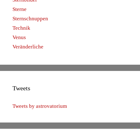
Sterne
Sternschnuppen
Technik
Venus
Veränderliche
Tweets
Tweets by astrovatorium