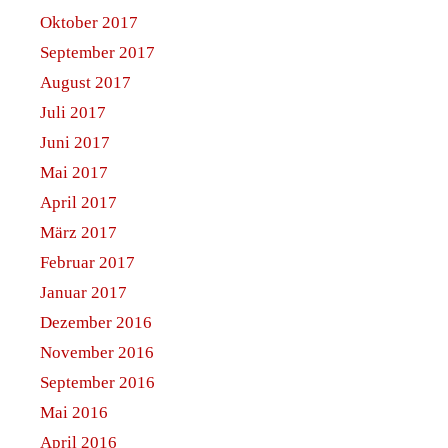
Oktober 2017
September 2017
August 2017
Juli 2017
Juni 2017
Mai 2017
April 2017
März 2017
Februar 2017
Januar 2017
Dezember 2016
November 2016
September 2016
Mai 2016
April 2016