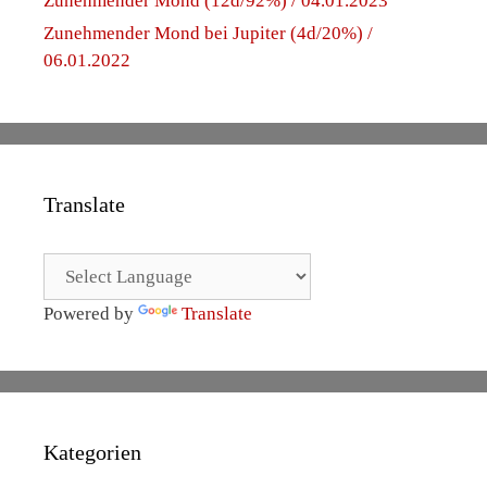
Zunehmender Mond (12d/92%) / 04.01.2023
Zunehmender Mond bei Jupiter (4d/20%) /
06.01.2022
Translate
Powered by
Translate
Kategorien