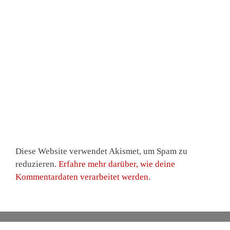
Diese Website verwendet Akismet, um Spam zu
reduzieren.
Erfahre mehr darüber, wie deine
Kommentardaten verarbeitet werden
.