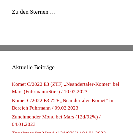
Zu den Sternen …
Aktuelle Beiträge
Komet C/2022 E3 (ZTF) „Neandertaler-Komet“ bei
Mars (Fuhrmann/Stier) / 10.02.2023
Komet C/2022 E3 ZTF „Neandertaler-Komet“ im
Bereich Fuhrmann / 09.02.2023
Zunehmender Mond bei Mars (12d/92%) /
04.01.2023