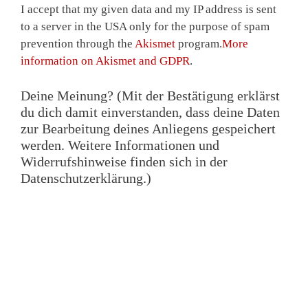
I accept that my given data and my IP address is sent
to a server in the USA only for the purpose of spam
prevention through the
Akismet
program.
More
information on Akismet and GDPR
.
Deine Meinung? (Mit der Bestätigung erklärst
du dich damit einverstanden, dass deine Daten
zur Bearbeitung deines Anliegens gespeichert
werden. Weitere Informationen und
Widerrufshinweise finden sich in der
Datenschutzerklärung.)