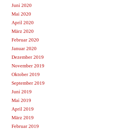
Juni 2020
Mai 2020
April 2020
März 2020
Februar 2020
Januar 2020
Dezember 2019
November 2019
Oktober 2019
September 2019
Juni 2019
Mai 2019
April 2019
März 2019
Februar 2019