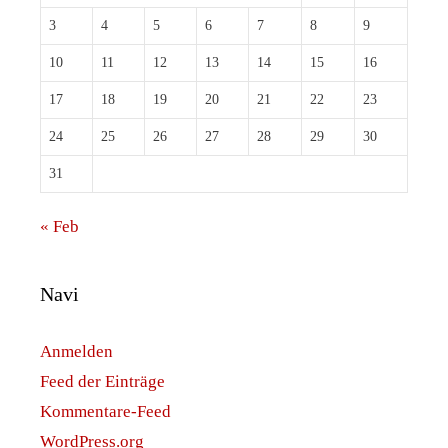
3
4
5
6
7
8
9
10
11
12
13
14
15
16
17
18
19
20
21
22
23
24
25
26
27
28
29
30
31
« Feb
Navi
Anmelden
Feed der Einträge
Kommentare-Feed
WordPress.org