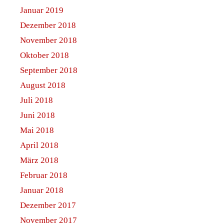
Januar 2019
Dezember 2018
November 2018
Oktober 2018
September 2018
August 2018
Juli 2018
Juni 2018
Mai 2018
April 2018
März 2018
Februar 2018
Januar 2018
Dezember 2017
November 2017