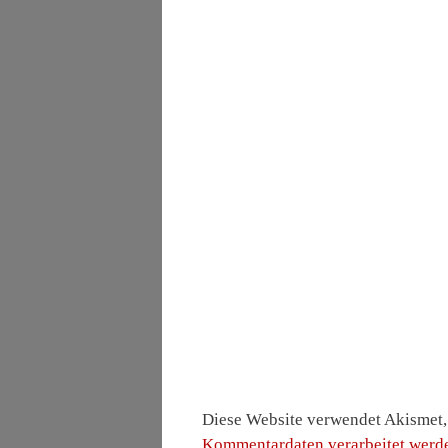
Diese Website verwendet Akismet
Kommentardaten verarbeitet werd