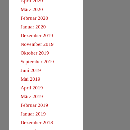
April 2020
März 2020
Februar 2020
Januar 2020
Dezember 2019
November 2019
Oktober 2019
September 2019
Juni 2019
Mai 2019
April 2019
März 2019
Februar 2019
Januar 2019
Dezember 2018