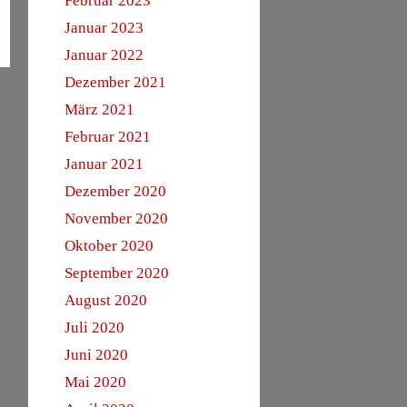
Februar 2023
Januar 2023
Januar 2022
Dezember 2021
März 2021
Februar 2021
Januar 2021
Dezember 2020
November 2020
Oktober 2020
September 2020
August 2020
Juli 2020
Juni 2020
Mai 2020