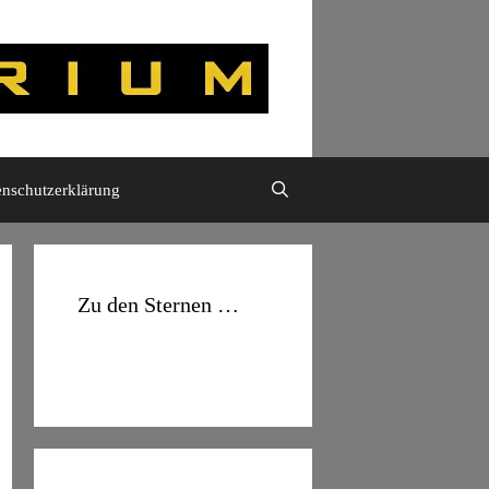
enschutzerklärung
Zu den Sternen …