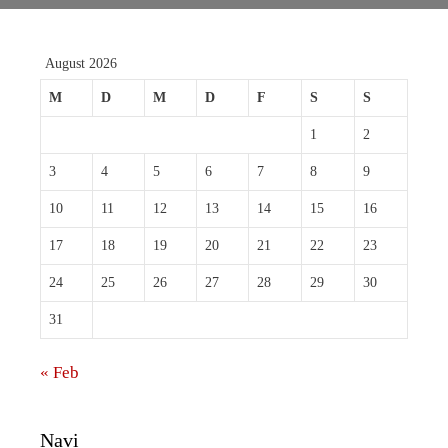
August 2026
M
D
M
D
F
S
S
1
2
3
4
5
6
7
8
9
10
11
12
13
14
15
16
17
18
19
20
21
22
23
24
25
26
27
28
29
30
31
« Feb
Navi