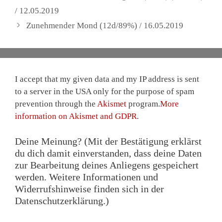
/ 12.05.2019
Zunehmender Mond (12d/89%) / 16.05.2019
I accept that my given data and my IP address is sent
to a server in the USA only for the purpose of spam
prevention through the
Akismet
program.
More
information on Akismet and GDPR
.
Deine Meinung? (Mit der Bestätigung erklärst
du dich damit einverstanden, dass deine Daten
zur Bearbeitung deines Anliegens gespeichert
werden. Weitere Informationen und
Widerrufshinweise finden sich in der
Datenschutzerklärung.)