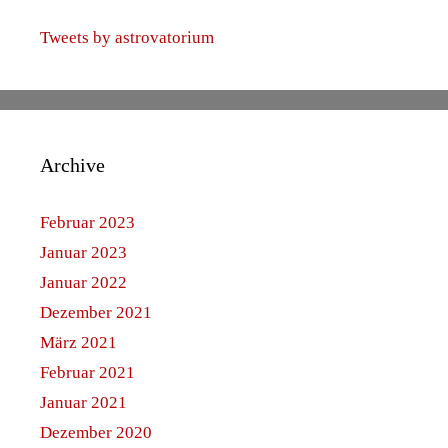
Tweets by astrovatorium
Archive
Februar 2023
Januar 2023
Januar 2022
Dezember 2021
März 2021
Februar 2021
Januar 2021
Dezember 2020