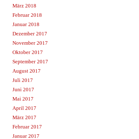
März 2018
Februar 2018
Januar 2018
Dezember 2017
November 2017
Oktober 2017
September 2017
August 2017
Juli 2017
Juni 2017
Mai 2017
April 2017
März 2017
Februar 2017
Januar 2017