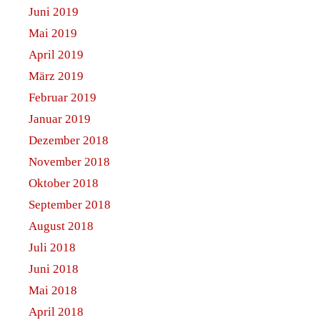
Juni 2019
Mai 2019
April 2019
März 2019
Februar 2019
Januar 2019
Dezember 2018
November 2018
Oktober 2018
September 2018
August 2018
Juli 2018
Juni 2018
Mai 2018
April 2018