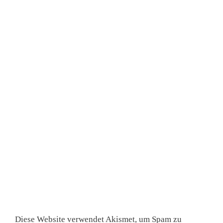
Diese Website verwendet Akismet, um Spam zu