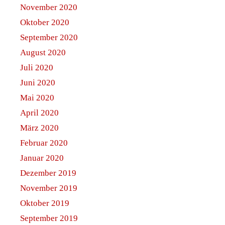
November 2020
Oktober 2020
September 2020
August 2020
Juli 2020
Juni 2020
Mai 2020
April 2020
März 2020
Februar 2020
Januar 2020
Dezember 2019
November 2019
Oktober 2019
September 2019