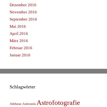
Dezember 2016
November 2016
September 2016
Mai 2016
April 2016
März 2016
Februar 2016
Januar 2016
Schlagwörter
Astrofotografie
Aldebaran
Andromeda