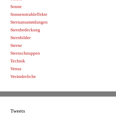
Sonne
Sonnenstrahleffekte
Sternansammlungen
Sternbedeckung
Sternbilder
Sterne
Sternschnuppen
Technik
Venus
Veränderliche
Tweets