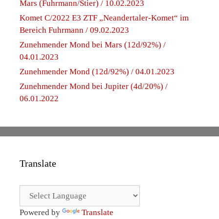
Mars (Fuhrmann/Stier) / 10.02.2023
Komet C/2022 E3 ZTF „Neandertaler-Komet“ im
Bereich Fuhrmann / 09.02.2023
Zunehmender Mond bei Mars (12d/92%) /
04.01.2023
Zunehmender Mond (12d/92%) / 04.01.2023
Zunehmender Mond bei Jupiter (4d/20%) /
06.01.2022
Translate
Powered by
Translate