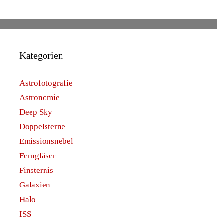
Kategorien
Astrofotografie
Astronomie
Deep Sky
Doppelsterne
Emissionsnebel
Ferngläser
Finsternis
Galaxien
Halo
ISS