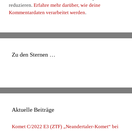
reduzieren.
Erfahre mehr darüber, wie deine
Kommentardaten verarbeitet werden
.
Zu den Sternen …
Aktuelle Beiträge
Komet C/2022 E3 (ZTF) „Neandertaler-Komet“ bei