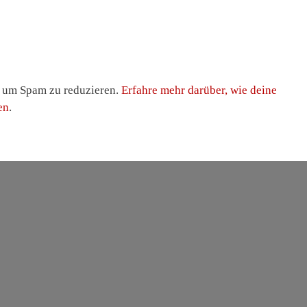
, um Spam zu reduzieren.
Erfahre mehr darüber, wie deine
en
.