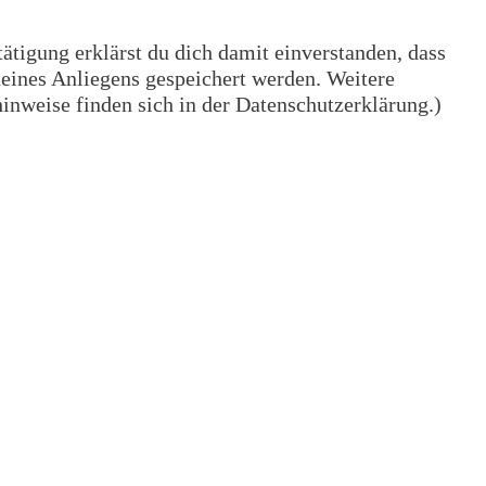
tigung erklärst du dich damit einverstanden, dass
eines Anliegens gespeichert werden. Weitere
nweise finden sich in der Datenschutzerklärung.)