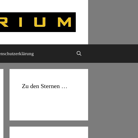
enschutzerklärung
Zu den Sternen …