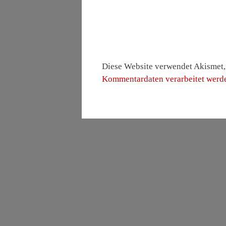
Diese Website verwendet Akismet
Kommentardaten verarbeitet werd