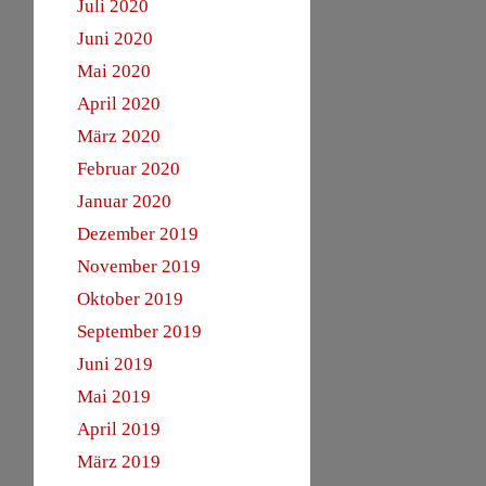
Juli 2020
Juni 2020
Mai 2020
April 2020
März 2020
Februar 2020
Januar 2020
Dezember 2019
November 2019
Oktober 2019
September 2019
Juni 2019
Mai 2019
April 2019
März 2019