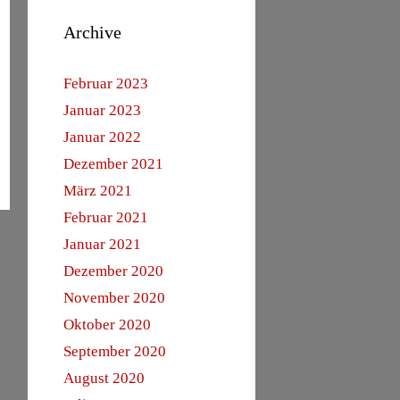
Archive
Februar 2023
Januar 2023
Januar 2022
Dezember 2021
März 2021
Februar 2021
Januar 2021
Dezember 2020
November 2020
Oktober 2020
September 2020
August 2020