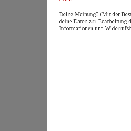
Deine Meinung? (Mit der Bestä
deine Daten zur Bearbeitung d
Informationen und Widerrufshi